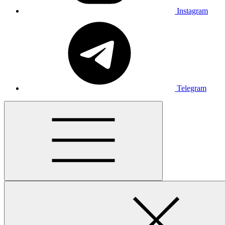
Instagram
Telegram