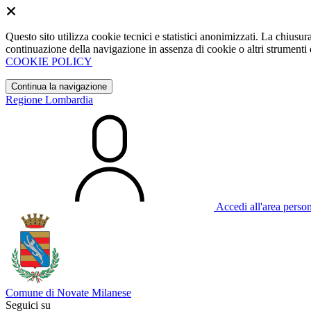
Questo sito utilizza cookie tecnici e statistici anonimizzati. La chiu
continuazione della navigazione in assenza di cookie o altri strumenti d
COOKIE POLICY
Continua la navigazione
Regione Lombardia
Accedi all'area perso
Comune di Novate Milanese
Seguici su