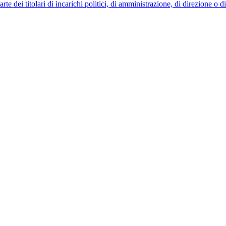
 dei titolari di incarichi politici, di amministrazione, di direzione o 