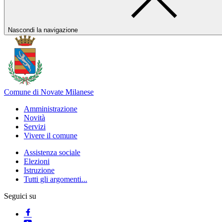
Nascondi la navigazione
Comune di Novate Milanese
Amministrazione
Novità
Servizi
Vivere il comune
Assistenza sociale
Elezioni
Istruzione
Tutti gli argomenti...
Seguici su