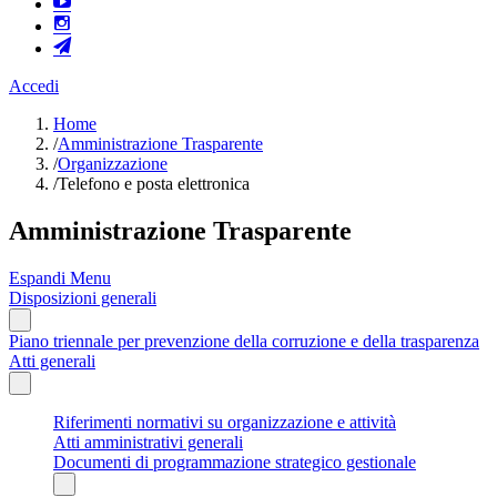
Accedi
Home
/
Amministrazione Trasparente
/
Organizzazione
/
Telefono e posta elettronica
Amministrazione Trasparente
Espandi Menu
Disposizioni generali
Piano triennale per prevenzione della corruzione e della trasparenza
Atti generali
Riferimenti normativi su organizzazione e attività
Atti amministrativi generali
Documenti di programmazione strategico gestionale