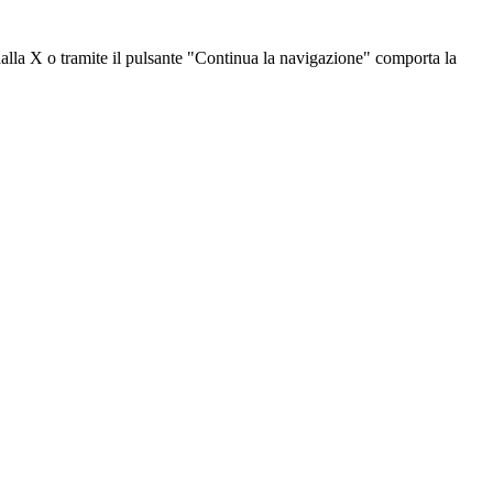
dalla X o tramite il pulsante "Continua la navigazione" comporta la