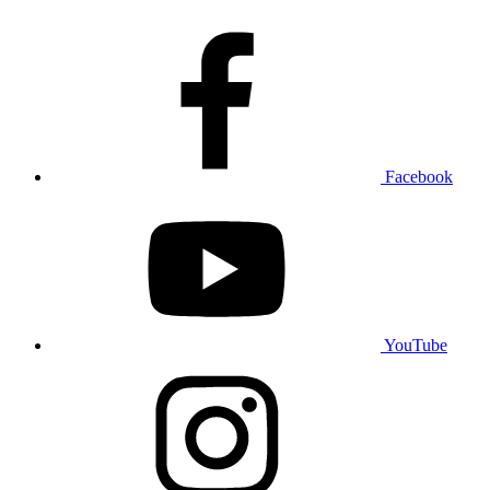
Facebook
YouTube