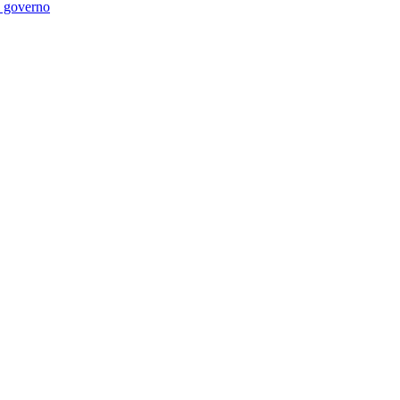
di governo