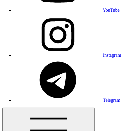
YouTube
Instagram
Telegram