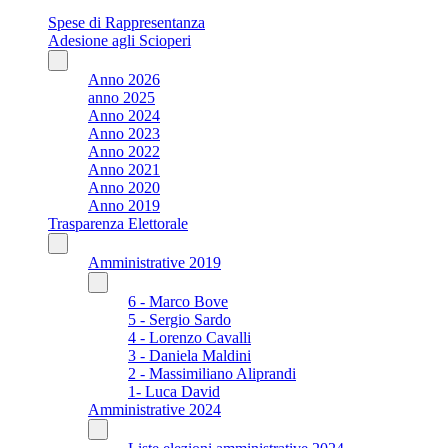
Spese di Rappresentanza
Adesione agli Scioperi
Anno 2026
anno 2025
Anno 2024
Anno 2023
Anno 2022
Anno 2021
Anno 2020
Anno 2019
Trasparenza Elettorale
Amministrative 2019
6 - Marco Bove
5 - Sergio Sardo
4 - Lorenzo Cavalli
3 - Daniela Maldini
2 - Massimiliano Aliprandi
1- Luca David
Amministrative 2024