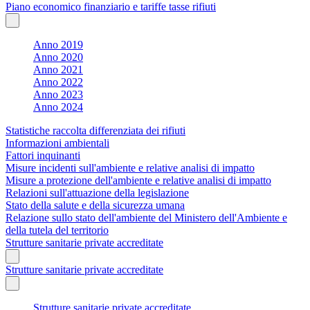
Piano economico finanziario e tariffe tasse rifiuti
Anno 2019
Anno 2020
Anno 2021
Anno 2022
Anno 2023
Anno 2024
Statistiche raccolta differenziata dei rifiuti
Informazioni ambientali
Fattori inquinanti
Misure incidenti sull'ambiente e relative analisi di impatto
Misure a protezione dell'ambiente e relative analisi di impatto
Relazioni sull'attuazione della legislazione
Stato della salute e della sicurezza umana
Relazione sullo stato dell'ambiente del Ministero dell'Ambiente e
della tutela del territorio
Strutture sanitarie private accreditate
Strutture sanitarie private accreditate
Strutture sanitarie private accreditate