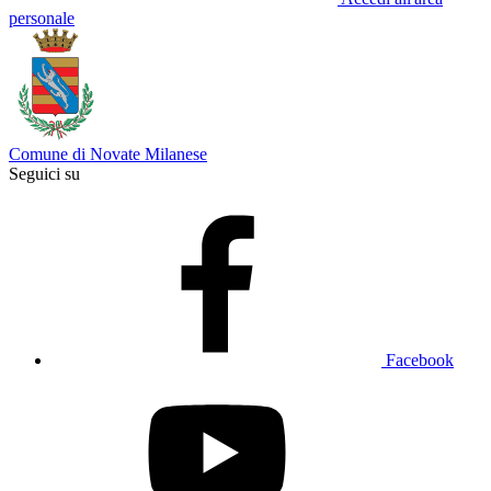
personale
Comune di Novate Milanese
Seguici su
Facebook