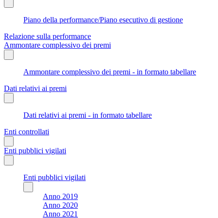
Piano della performance/Piano esecutivo di gestione
Relazione sulla performance
Ammontare complessivo dei premi
Ammontare complessivo dei premi - in formato tabellare
Dati relativi ai premi
Dati relativi ai premi - in formato tabellare
Enti controllati
Enti pubblici vigilati
Enti pubblici vigilati
Anno 2019
Anno 2020
Anno 2021