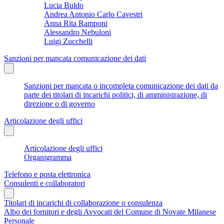
Lucia Buldo
Andrea Antonio Carlo Cavestri
Anna Rita Ramponi
Alessandro Nebuloni
Luigi Zucchelli
Sanzioni per mancata comunicazione dei dati
Sanzioni per mancata o incompleta comunicazione dei dati da
parte dei titolari di incarichi politici, di amministrazione, di
direzione o di governo
Articolazione degli uffici
Articolazione degli uffici
Organigramma
Telefono e posta elettronica
Consulenti e collaboratori
Titolari di incarichi di collaborazione o consulenza
Albo dei fornitori e degli Avvocati del Comune di Novate Milanese
Personale