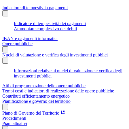
Indicatore di tempestività pagamenti
Indicatore di tempestività dei pagamenti
Ammontare complessivo dei debiti
IBAN e pagamenti informatici
Opere pubbliche
Nuclei di valutazione e verifica degli investimenti pubblici
Informazioni relative ai nuclei di valutazione e verifica degli
investimenti pubblici
Atti di programmazione delle opere pubbliche
Tempi costi e indicatori di realizzazione delle opere pubbliche
Contributi efficientamento energetico
Pianificazione e governo del territorio
Piano di Governo del Territorio
Procedimenti
Piani attuativi