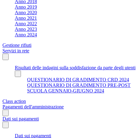
Anno 2018
Anno 2019
Anno 2020
Anno 2021
Anno 2022
Anno 2023
Anno 2024
Gestione rifiuti
Servizi in rete
Risultati delle indagini sulla soddisfazione da parte degli utenti
QUESTIONARIO DI GRADIMENTO CRD 2024
QUESTIONARIO DI GRADIMENTO PRE-POST
SCUOLA GENNAIO-GIUGNO 2024
Class action
Pagamenti dell'amministrazione
Dati sui pagamenti
Dati sui pagamenti