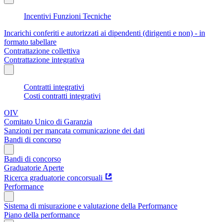
Incentivi Funzioni Tecniche
Incarichi conferiti e autorizzati ai dipendenti (dirigenti e non) - in
formato tabellare
Contrattazione collettiva
Contrattazione integrativa
Contratti integrativi
Costi contratti integrativi
OIV
Comitato Unico di Garanzia
Sanzioni per mancata comunicazione dei dati
Bandi di concorso
Bandi di concorso
Graduatorie Aperte
Ricerca graduatorie concorsuali
Performance
Sistema di misurazione e valutazione della Performance
Piano della performance