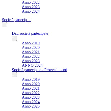
Anno 2022
Anno 2023
Anno 2024
Società partecipate
Dati società partecipate
Anno 2019
Anno 2020
Anno 2021
Anno 2022
Anno 2023
ANNO 2024
Società partecipate - Provvedimenti
Anno 2019
Anno 2020
Anno 2021
Anno 2022
Anno 2023
Anno 2024
Anno 2025