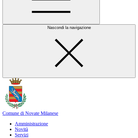
Nascondi la navigazione
Comune di Novate Milanese
Amministrazione
Novità
Servizi