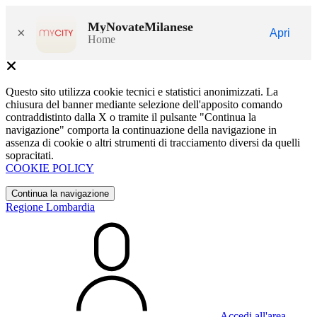
MyNovateMilanese
×
Apri
Home
Questo sito utilizza cookie tecnici e statistici anonimizzati. La
chiusura del banner mediante selezione dell'apposito comando
contraddistinto dalla X o tramite il pulsante "Continua la
navigazione" comporta la continuazione della navigazione in
assenza di cookie o altri strumenti di tracciamento diversi da quelli
sopracitati.
COOKIE POLICY
Continua la navigazione
Regione Lombardia
Accedi all'area