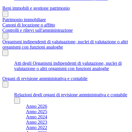
Beni immobili e gestione patrimonio
Patrimonio immobiliare
Canoni di locazione o affitto
Controlli e rilievi sull'amministrazione
Organismi indipendenti di valutuazione, nuclei di valutazione o altri
organismi con funzioni analoghe
Atti degli Organismi indipendenti di valutazione, nuclei di
valutazione o altri organismi con funzioni analoghe
Organi di revisione amministrativa e contabile
Relazioni degli organi di revisione amministrativa e contabile
Anno 2026
Anno 2025
Anno 2024
Anno 2023
Anno 2022