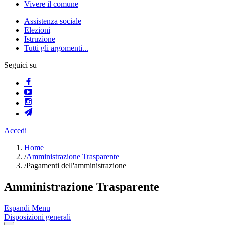
Vivere il comune
Assistenza sociale
Elezioni
Istruzione
Tutti gli argomenti...
Seguici su
Accedi
Home
/
Amministrazione Trasparente
/
Pagamenti dell'amministrazione
Amministrazione Trasparente
Espandi Menu
Disposizioni generali