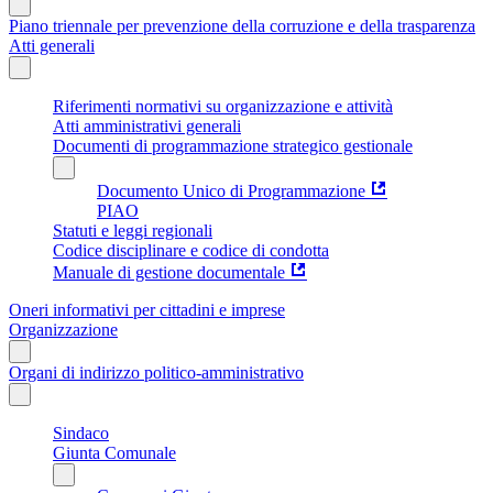
Piano triennale per prevenzione della corruzione e della trasparenza
Atti generali
Riferimenti normativi su organizzazione e attività
Atti amministrativi generali
Documenti di programmazione strategico gestionale
Documento Unico di Programmazione
PIAO
Statuti e leggi regionali
Codice disciplinare e codice di condotta
Manuale di gestione documentale
Oneri informativi per cittadini e imprese
Organizzazione
Organi di indirizzo politico-amministrativo
Sindaco
Giunta Comunale