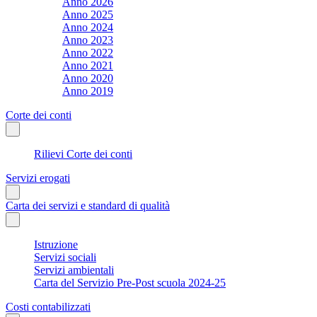
Anno 2026
Anno 2025
Anno 2024
Anno 2023
Anno 2022
Anno 2021
Anno 2020
Anno 2019
Corte dei conti
Rilievi Corte dei conti
Servizi erogati
Carta dei servizi e standard di qualità
Istruzione
Servizi sociali
Servizi ambientali
Carta del Servizio Pre-Post scuola 2024-25
Costi contabilizzati