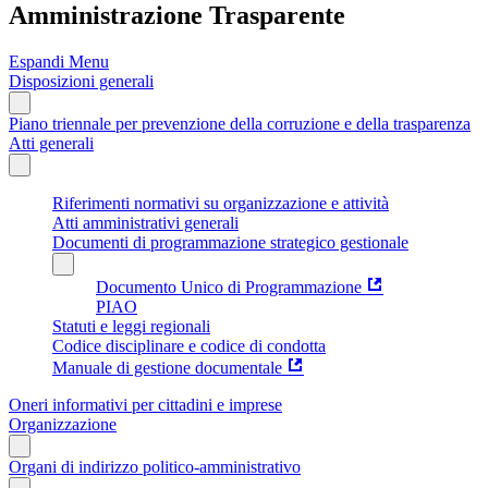
Amministrazione Trasparente
Espandi Menu
Disposizioni generali
Piano triennale per prevenzione della corruzione e della trasparenza
Atti generali
Riferimenti normativi su organizzazione e attività
Atti amministrativi generali
Documenti di programmazione strategico gestionale
Documento Unico di Programmazione
PIAO
Statuti e leggi regionali
Codice disciplinare e codice di condotta
Manuale di gestione documentale
Oneri informativi per cittadini e imprese
Organizzazione
Organi di indirizzo politico-amministrativo