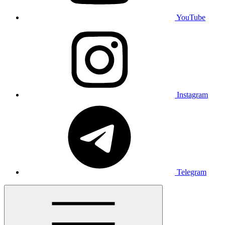
YouTube
Instagram
Telegram