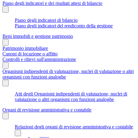
Piano degli indicatori e dei risultati attesi di bilancio
Piano degli indicatori di bilancio
Piano degli indicatori del rendiconto della gestione
Beni immobili e gestione patrimonio
Patrimonio immobiliare
Canoni di locazione o affitto
Controlli e rilievi sull'amministrazione
Organismi indipendenti di valutuazione, nuclei di valutazione o altri
organismi con funzioni analoghe
Atti degli Organismi indipendenti di valutazione, nuclei di
valutazione o altri organismi con funzioni analoghe
Organi di revisione amministrativa e contabile
Relazioni degli organi di revisione amministrativa e contabile