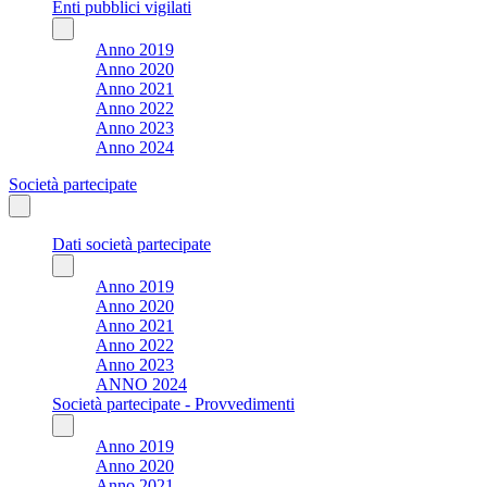
Enti pubblici vigilati
Anno 2019
Anno 2020
Anno 2021
Anno 2022
Anno 2023
Anno 2024
Società partecipate
Dati società partecipate
Anno 2019
Anno 2020
Anno 2021
Anno 2022
Anno 2023
ANNO 2024
Società partecipate - Provvedimenti
Anno 2019
Anno 2020
Anno 2021