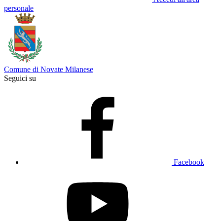
personale
Comune di Novate Milanese
Seguici su
Facebook