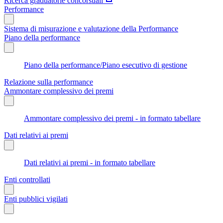
Ricerca graduatorie concorsuali
Performance
Sistema di misurazione e valutazione della Performance
Piano della performance
Piano della performance/Piano esecutivo di gestione
Relazione sulla performance
Ammontare complessivo dei premi
Ammontare complessivo dei premi - in formato tabellare
Dati relativi ai premi
Dati relativi ai premi - in formato tabellare
Enti controllati
Enti pubblici vigilati