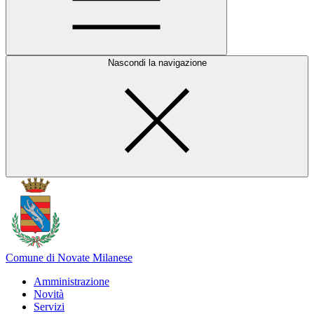
Nascondi la navigazione
Comune di Novate Milanese
Amministrazione
Novità
Servizi