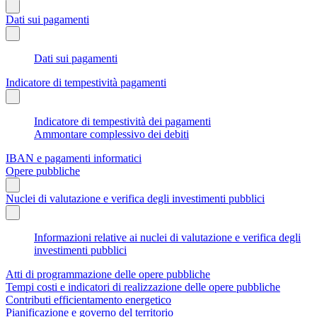
Dati sui pagamenti
Dati sui pagamenti
Indicatore di tempestività pagamenti
Indicatore di tempestività dei pagamenti
Ammontare complessivo dei debiti
IBAN e pagamenti informatici
Opere pubbliche
Nuclei di valutazione e verifica degli investimenti pubblici
Informazioni relative ai nuclei di valutazione e verifica degli
investimenti pubblici
Atti di programmazione delle opere pubbliche
Tempi costi e indicatori di realizzazione delle opere pubbliche
Contributi efficientamento energetico
Pianificazione e governo del territorio