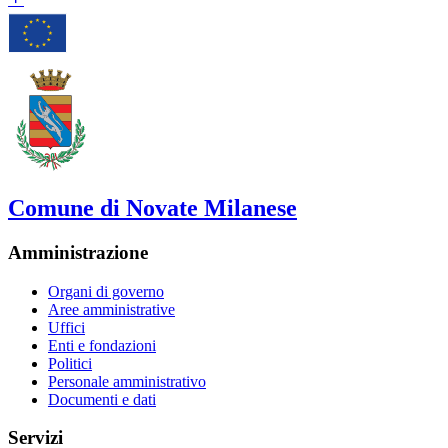
Comune di Novate Milanese
Amministrazione
Organi di governo
Aree amministrative
Uffici
Enti e fondazioni
Politici
Personale amministrativo
Documenti e dati
Servizi