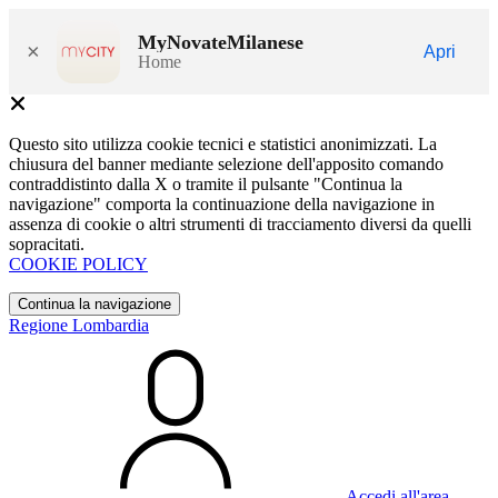
MyNovateMilanese
×
Apri
Home
Questo sito utilizza cookie tecnici e statistici anonimizzati. La
chiusura del banner mediante selezione dell'apposito comando
contraddistinto dalla X o tramite il pulsante "Continua la
navigazione" comporta la continuazione della navigazione in
assenza di cookie o altri strumenti di tracciamento diversi da quelli
sopracitati.
COOKIE POLICY
Continua la navigazione
Regione Lombardia
Accedi all'area