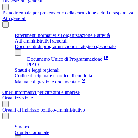
Disposizioni generali
Piano triennale per prevenzione della corruzione e della trasparenza
Atti generali
Riferimenti normativi su organizzazione e attività
Atti amministrativi generali
Documenti di programmazione strategico gestionale
Documento Unico di Programmazione
PIAO
Statuti e leggi regionali
Codice disciplinare e codice di condotta
Manuale di gestione documentale
Oneri informativi per cittadini e imprese
Organizzazione
Organi di indirizzo politico-amministrativo
Sindaco
Giunta Comunale