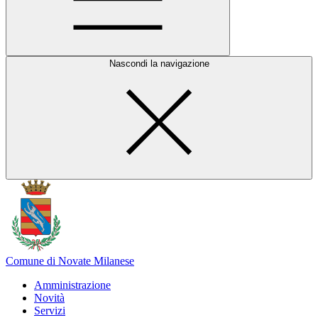
Nascondi la navigazione
Comune di Novate Milanese
Amministrazione
Novità
Servizi