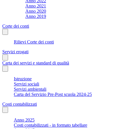
Anno 2022
Anno 2021
Anno 2020
Anno 2019
Corte dei conti
Rilievi Corte dei conti
Servizi erogati
Carta dei servizi e standard di qualità
Istruzione
Servizi sociali
Servizi ambientali
Carta del Servizio Pre-Post scuola 2024-25
Costi contabilizzati
Anno 2025
Costi contabilizzati - in formato tabellare