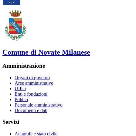
Comune di Novate Milanese
Amministrazione
Organi di governo
Aree amministrative
Uffici
Enti e fondazioni
Politici
Personale amministrativo
Documenti e dati
Servizi
Anagrafe e stato civile