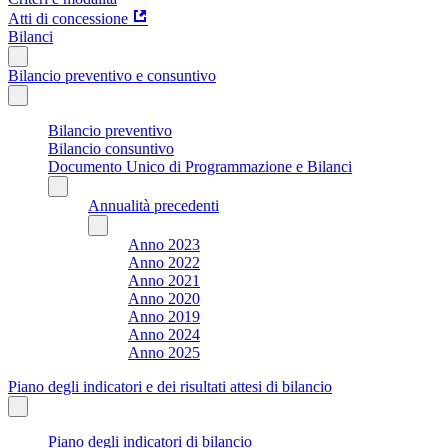
Atti di concessione
Bilanci
Bilancio preventivo e consuntivo
Bilancio preventivo
Bilancio consuntivo
Documento Unico di Programmazione e Bilanci
Annualità precedenti
Anno 2023
Anno 2022
Anno 2021
Anno 2020
Anno 2019
Anno 2024
Anno 2025
Piano degli indicatori e dei risultati attesi di bilancio
Piano degli indicatori di bilancio