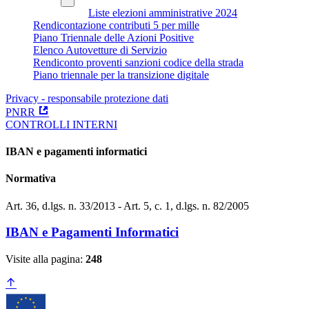
Liste elezioni amministrative 2024
Rendicontazione contributi 5 per mille
Piano Triennale delle Azioni Positive
Elenco Autovetture di Servizio
Rendiconto proventi sanzioni codice della strada
Piano triennale per la transizione digitale
Privacy - responsabile protezione dati
PNRR
CONTROLLI INTERNI
IBAN e pagamenti informatici
Normativa
Art. 36, d.lgs. n. 33/2013 - Art. 5, c. 1, d.lgs. n. 82/2005
IBAN e Pagamenti Informatici
Visite alla pagina:
248