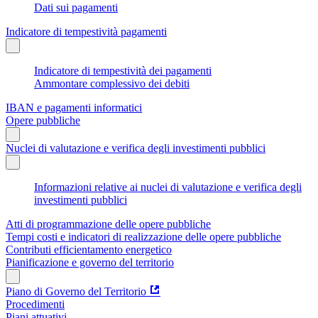
Dati sui pagamenti
Indicatore di tempestività pagamenti
Indicatore di tempestività dei pagamenti
Ammontare complessivo dei debiti
IBAN e pagamenti informatici
Opere pubbliche
Nuclei di valutazione e verifica degli investimenti pubblici
Informazioni relative ai nuclei di valutazione e verifica degli
investimenti pubblici
Atti di programmazione delle opere pubbliche
Tempi costi e indicatori di realizzazione delle opere pubbliche
Contributi efficientamento energetico
Pianificazione e governo del territorio
Piano di Governo del Territorio
Procedimenti
Piani attuativi