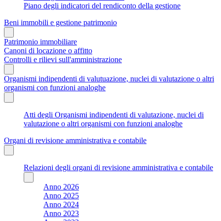
Piano degli indicatori del rendiconto della gestione
Beni immobili e gestione patrimonio
Patrimonio immobiliare
Canoni di locazione o affitto
Controlli e rilievi sull'amministrazione
Organismi indipendenti di valutuazione, nuclei di valutazione o altri
organismi con funzioni analoghe
Atti degli Organismi indipendenti di valutazione, nuclei di
valutazione o altri organismi con funzioni analoghe
Organi di revisione amministrativa e contabile
Relazioni degli organi di revisione amministrativa e contabile
Anno 2026
Anno 2025
Anno 2024
Anno 2023