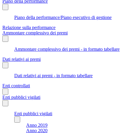
Piano della performance
Piano della performance/Piano esecutivo di gestione
Relazione sulla performance
Ammontare complessivo dei premi
Ammontare complessivo dei premi - in formato tabellare
Dati relativi ai premi
Dati relativi ai premi - in formato tabellare
Enti controllati
Enti pubblici vigilati
Enti pubblici vigilati
Anno 2019
Anno 2020