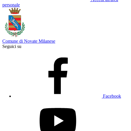
personale
Comune di Novate Milanese
Seguici su
Facebook