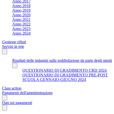
Anno 2017
Anno 2018
Anno 2019
Anno 2020
Anno 2021
Anno 2022
Anno 2023
Anno 2024
Gestione rifiuti
Servizi in rete
Risultati delle indagini sulla soddisfazione da parte degli utenti
QUESTIONARIO DI GRADIMENTO CRD 2024
QUESTIONARIO DI GRADIMENTO PRE-POST
SCUOLA GENNAIO-GIUGNO 2024
Class action
Pagamenti dell'amministrazione
Dati sui pagamenti