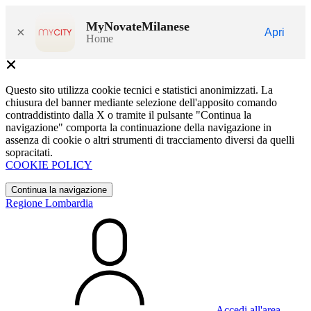
MyNovateMilanese
×
Apri
Home
Questo sito utilizza cookie tecnici e statistici anonimizzati. La
chiusura del banner mediante selezione dell'apposito comando
contraddistinto dalla X o tramite il pulsante "Continua la
navigazione" comporta la continuazione della navigazione in
assenza di cookie o altri strumenti di tracciamento diversi da quelli
sopracitati.
COOKIE POLICY
Continua la navigazione
Regione Lombardia
Accedi all'area