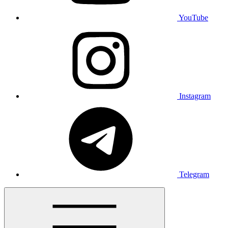
YouTube
Instagram
Telegram