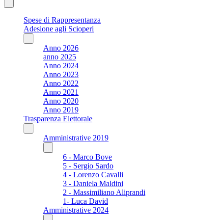
Spese di Rappresentanza
Adesione agli Scioperi
Anno 2026
anno 2025
Anno 2024
Anno 2023
Anno 2022
Anno 2021
Anno 2020
Anno 2019
Trasparenza Elettorale
Amministrative 2019
6 - Marco Bove
5 - Sergio Sardo
4 - Lorenzo Cavalli
3 - Daniela Maldini
2 - Massimiliano Aliprandi
1- Luca David
Amministrative 2024