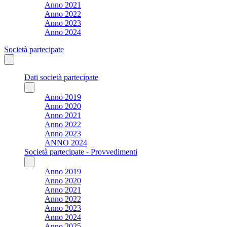
Anno 2021
Anno 2022
Anno 2023
Anno 2024
Società partecipate
Dati società partecipate
Anno 2019
Anno 2020
Anno 2021
Anno 2022
Anno 2023
ANNO 2024
Società partecipate - Provvedimenti
Anno 2019
Anno 2020
Anno 2021
Anno 2022
Anno 2023
Anno 2024
Anno 2025