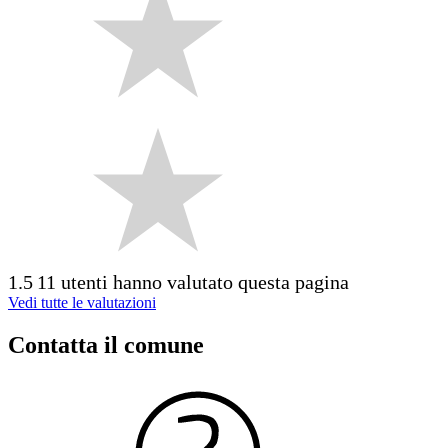
1.5
11 utenti hanno valutato questa pagina
Vedi tutte le valutazioni
Contatta il comune