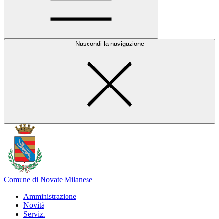
Nascondi la navigazione
Comune di Novate Milanese
Amministrazione
Novità
Servizi