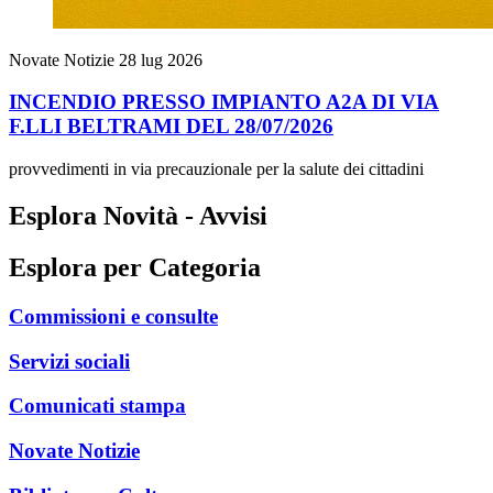
Novate Notizie
28 lug 2026
INCENDIO PRESSO IMPIANTO A2A DI VIA
F.LLI BELTRAMI DEL 28/07/2026
provvedimenti in via precauzionale per la salute dei cittadini
Esplora Novità - Avvisi
Esplora per Categoria
Commissioni e consulte
Servizi sociali
Comunicati stampa
Novate Notizie