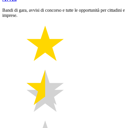
Bandi di gara, avvisi di concorso e tutte le opportunità per cittadini e
imprese.