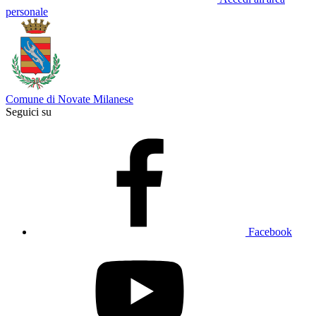
personale
Comune di Novate Milanese
Seguici su
Facebook