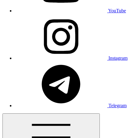
YouTube
Instagram
Telegram