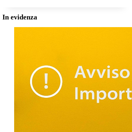
In evidenza