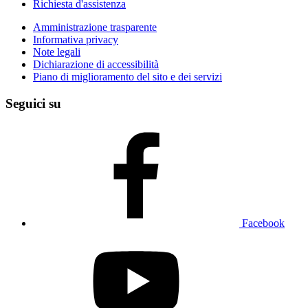
Richiesta d'assistenza
Amministrazione trasparente
Informativa privacy
Note legali
Dichiarazione di accessibilità
Piano di miglioramento del sito e dei servizi
Seguici su
Facebook