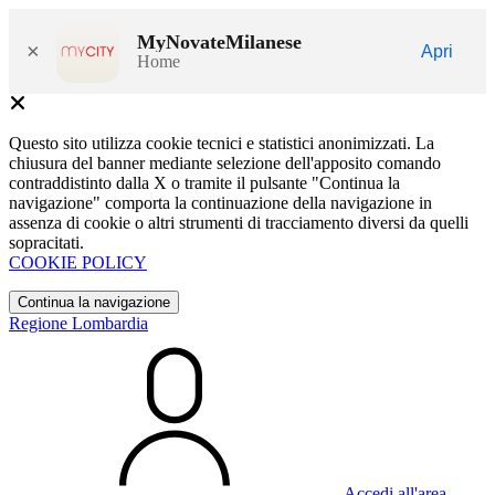
MyNovateMilanese
×
Apri
Home
Questo sito utilizza cookie tecnici e statistici anonimizzati. La
chiusura del banner mediante selezione dell'apposito comando
contraddistinto dalla X o tramite il pulsante "Continua la
navigazione" comporta la continuazione della navigazione in
assenza di cookie o altri strumenti di tracciamento diversi da quelli
sopracitati.
COOKIE POLICY
Continua la navigazione
Regione Lombardia
Accedi all'area