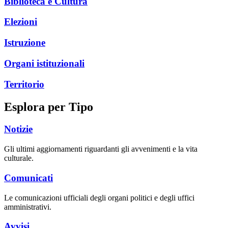
Biblioteca e Cultura
Elezioni
Istruzione
Organi istituzionali
Territorio
Esplora per Tipo
Notizie
Gli ultimi aggiornamenti riguardanti gli avvenimenti e la vita
culturale.
Comunicati
Le comunicazioni ufficiali degli organi politici e degli uffici
amministrativi.
Avvisi