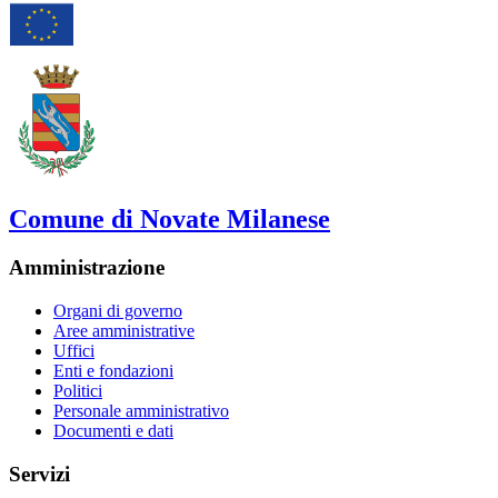
Comune di Novate Milanese
Amministrazione
Organi di governo
Aree amministrative
Uffici
Enti e fondazioni
Politici
Personale amministrativo
Documenti e dati
Servizi