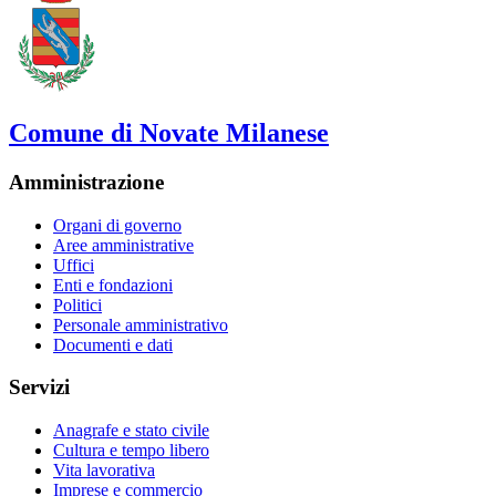
Comune di Novate Milanese
Amministrazione
Organi di governo
Aree amministrative
Uffici
Enti e fondazioni
Politici
Personale amministrativo
Documenti e dati
Servizi
Anagrafe e stato civile
Cultura e tempo libero
Vita lavorativa
Imprese e commercio