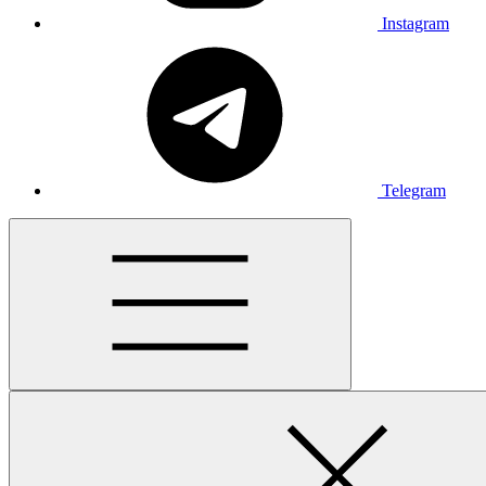
Instagram
Telegram