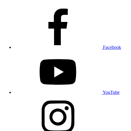
Facebook
YouTube