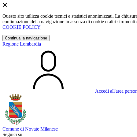
Questo sito utilizza cookie tecnici e statistici anonimizzati. La chiu
continuazione della navigazione in assenza di cookie o altri strumenti d
COOKIE POLICY
Continua la navigazione
Regione Lombardia
Accedi all'area perso
Comune di Novate Milanese
Seguici su