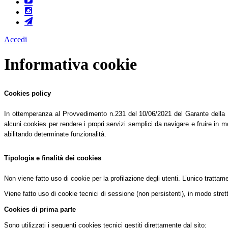
Accedi
Informativa cookie
Cookies policy
In ottemperanza al Provvedimento n.231 del 10/06/2021 del Garante della Pri
alcuni cookies per rendere i propri servizi semplici da navigare e fruire in mo
abilitando determinate funzionalità.
Tipologia e finalità dei cookies
Non viene fatto uso di cookie per la profilazione degli utenti. L’unico tratta
Viene fatto uso di cookie tecnici di sessione (non persistenti), in modo stret
Cookies di prima parte
Sono utilizzati i seguenti cookies tecnici gestiti direttamente dal sito: