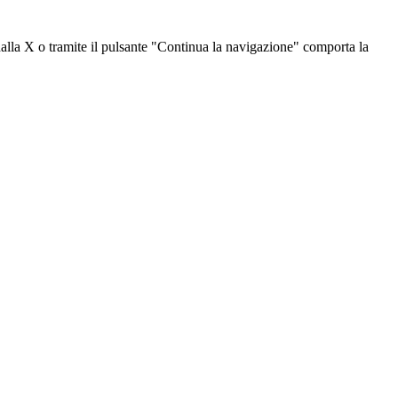
dalla X o tramite il pulsante "Continua la navigazione" comporta la