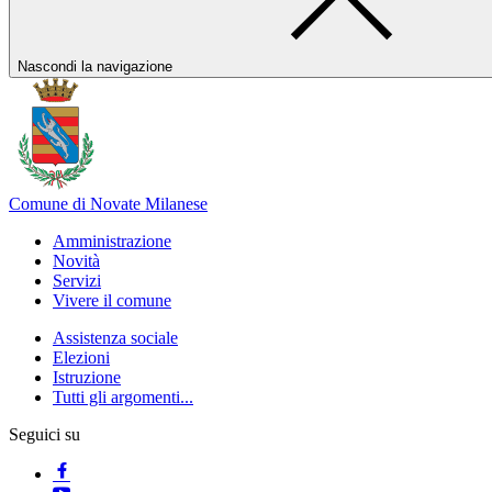
Nascondi la navigazione
Comune di Novate Milanese
Amministrazione
Novità
Servizi
Vivere il comune
Assistenza sociale
Elezioni
Istruzione
Tutti gli argomenti...
Seguici su