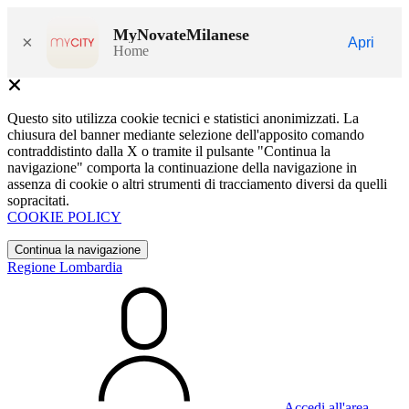
MyNovateMilanese
×
Apri
Home
Questo sito utilizza cookie tecnici e statistici anonimizzati. La
chiusura del banner mediante selezione dell'apposito comando
contraddistinto dalla X o tramite il pulsante "Continua la
navigazione" comporta la continuazione della navigazione in
assenza di cookie o altri strumenti di tracciamento diversi da quelli
sopracitati.
COOKIE POLICY
Continua la navigazione
Regione Lombardia
Accedi all'area