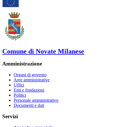
Comune di Novate Milanese
Amministrazione
Organi di governo
Aree amministrative
Uffici
Enti e fondazioni
Politici
Personale amministrativo
Documenti e dati
Servizi