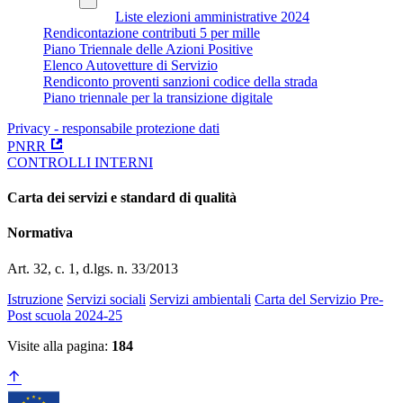
Liste elezioni amministrative 2024
Rendicontazione contributi 5 per mille
Piano Triennale delle Azioni Positive
Elenco Autovetture di Servizio
Rendiconto proventi sanzioni codice della strada
Piano triennale per la transizione digitale
Privacy - responsabile protezione dati
PNRR
CONTROLLI INTERNI
Carta dei servizi e standard di qualità
Normativa
Art. 32, c. 1, d.lgs. n. 33/2013
Istruzione
Servizi sociali
Servizi ambientali
Carta del Servizio Pre-
Post scuola 2024-25
Visite alla pagina:
184