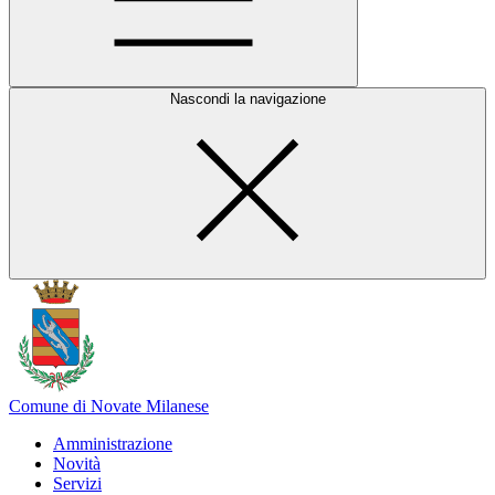
Nascondi la navigazione
Comune di Novate Milanese
Amministrazione
Novità
Servizi