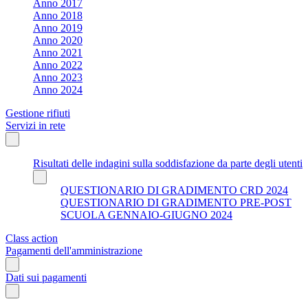
Anno 2017
Anno 2018
Anno 2019
Anno 2020
Anno 2021
Anno 2022
Anno 2023
Anno 2024
Gestione rifiuti
Servizi in rete
Risultati delle indagini sulla soddisfazione da parte degli utenti
QUESTIONARIO DI GRADIMENTO CRD 2024
QUESTIONARIO DI GRADIMENTO PRE-POST
SCUOLA GENNAIO-GIUGNO 2024
Class action
Pagamenti dell'amministrazione
Dati sui pagamenti