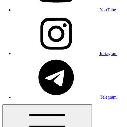
YouTube
Instagram
Telegram