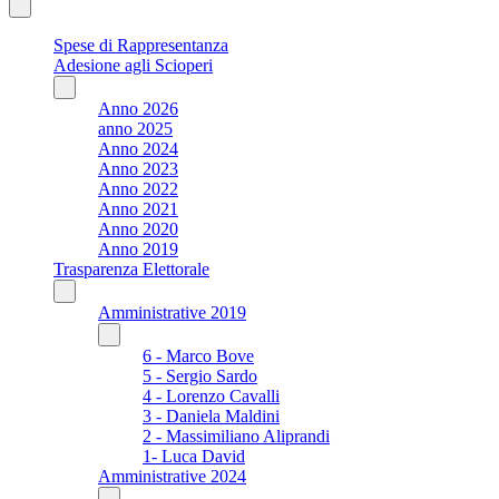
Spese di Rappresentanza
Adesione agli Scioperi
Anno 2026
anno 2025
Anno 2024
Anno 2023
Anno 2022
Anno 2021
Anno 2020
Anno 2019
Trasparenza Elettorale
Amministrative 2019
6 - Marco Bove
5 - Sergio Sardo
4 - Lorenzo Cavalli
3 - Daniela Maldini
2 - Massimiliano Aliprandi
1- Luca David
Amministrative 2024