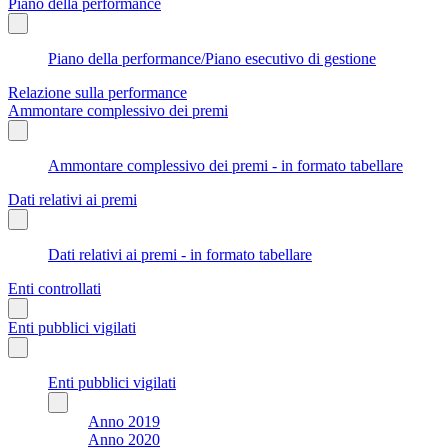
Piano della performance
Piano della performance/Piano esecutivo di gestione
Relazione sulla performance
Ammontare complessivo dei premi
Ammontare complessivo dei premi - in formato tabellare
Dati relativi ai premi
Dati relativi ai premi - in formato tabellare
Enti controllati
Enti pubblici vigilati
Enti pubblici vigilati
Anno 2019
Anno 2020