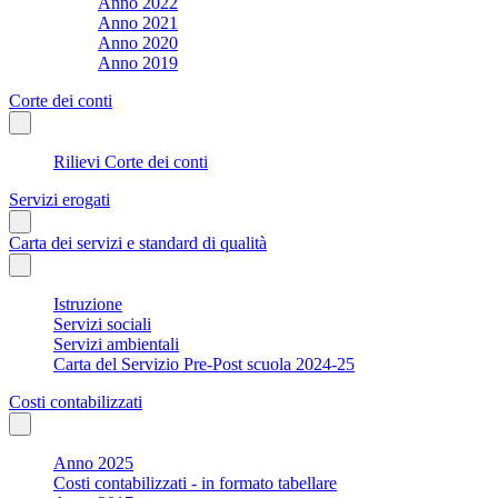
Anno 2022
Anno 2021
Anno 2020
Anno 2019
Corte dei conti
Rilievi Corte dei conti
Servizi erogati
Carta dei servizi e standard di qualità
Istruzione
Servizi sociali
Servizi ambientali
Carta del Servizio Pre-Post scuola 2024-25
Costi contabilizzati
Anno 2025
Costi contabilizzati - in formato tabellare