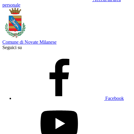
personale
Comune di Novate Milanese
Seguici su
Facebook