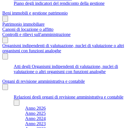
Piano degli indicatori del rendiconto della gestione
Beni immobili e gestione patrimonio
Patrimonio immobiliare
Canoni di locazione o affitto
Controlli e rilievi sull'amministrazione
Organismi indipendenti di valutuazione, nuclei di valutazione o altri
organismi con funzioni analoghe
Atti degli Organismi indipendenti di valutazione, nuclei di
valutazione o altri organismi con funzioni analoghe
Organi di revisione amministrativa e contabile
Relazioni degli organi di revisione amministrativa e contabile
Anno 2026
Anno 2025
Anno 2024
Anno 2023