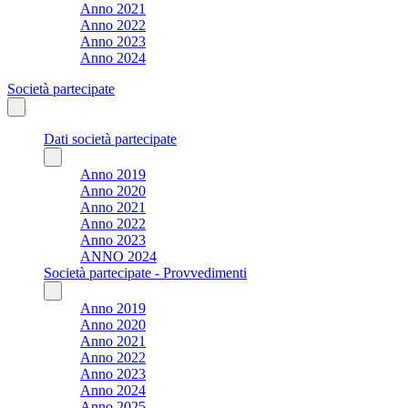
Anno 2021
Anno 2022
Anno 2023
Anno 2024
Società partecipate
Dati società partecipate
Anno 2019
Anno 2020
Anno 2021
Anno 2022
Anno 2023
ANNO 2024
Società partecipate - Provvedimenti
Anno 2019
Anno 2020
Anno 2021
Anno 2022
Anno 2023
Anno 2024
Anno 2025