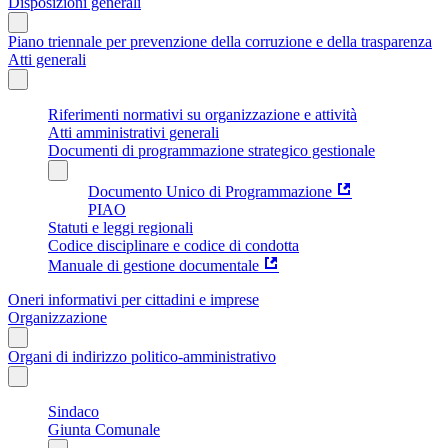
Disposizioni generali
Piano triennale per prevenzione della corruzione e della trasparenza
Atti generali
Riferimenti normativi su organizzazione e attività
Atti amministrativi generali
Documenti di programmazione strategico gestionale
Documento Unico di Programmazione
PIAO
Statuti e leggi regionali
Codice disciplinare e codice di condotta
Manuale di gestione documentale
Oneri informativi per cittadini e imprese
Organizzazione
Organi di indirizzo politico-amministrativo
Sindaco
Giunta Comunale