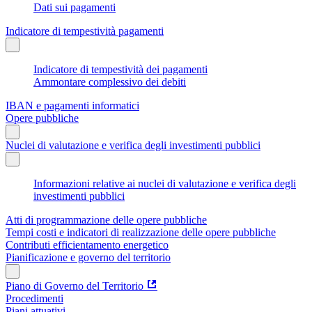
Dati sui pagamenti
Indicatore di tempestività pagamenti
Indicatore di tempestività dei pagamenti
Ammontare complessivo dei debiti
IBAN e pagamenti informatici
Opere pubbliche
Nuclei di valutazione e verifica degli investimenti pubblici
Informazioni relative ai nuclei di valutazione e verifica degli
investimenti pubblici
Atti di programmazione delle opere pubbliche
Tempi costi e indicatori di realizzazione delle opere pubbliche
Contributi efficientamento energetico
Pianificazione e governo del territorio
Piano di Governo del Territorio
Procedimenti
Piani attuativi