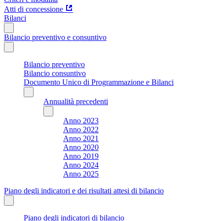
Atti di concessione
Bilanci
Bilancio preventivo e consuntivo
Bilancio preventivo
Bilancio consuntivo
Documento Unico di Programmazione e Bilanci
Annualità precedenti
Anno 2023
Anno 2022
Anno 2021
Anno 2020
Anno 2019
Anno 2024
Anno 2025
Piano degli indicatori e dei risultati attesi di bilancio
Piano degli indicatori di bilancio