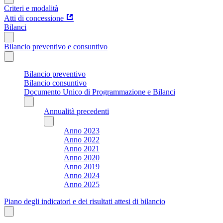
Criteri e modalità
Atti di concessione
Bilanci
Bilancio preventivo e consuntivo
Bilancio preventivo
Bilancio consuntivo
Documento Unico di Programmazione e Bilanci
Annualità precedenti
Anno 2023
Anno 2022
Anno 2021
Anno 2020
Anno 2019
Anno 2024
Anno 2025
Piano degli indicatori e dei risultati attesi di bilancio