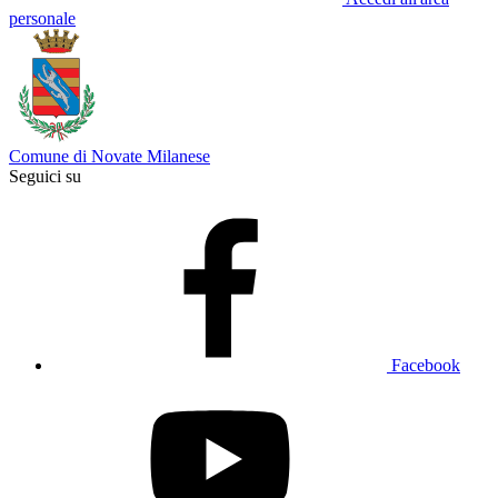
personale
Comune di Novate Milanese
Seguici su
Facebook