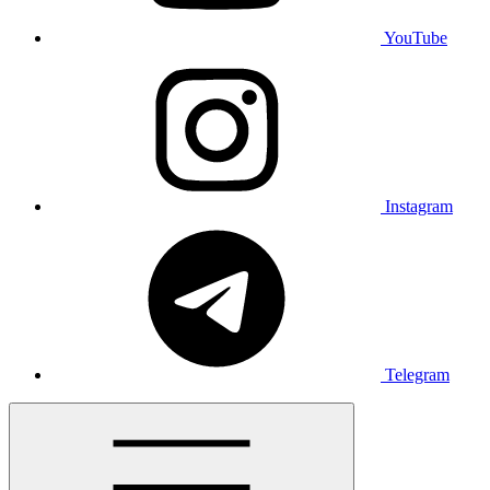
YouTube
Instagram
Telegram