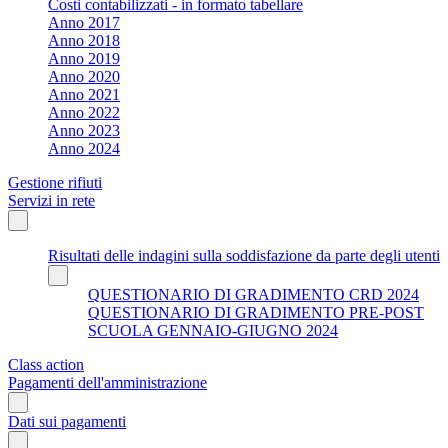
Costi contabilizzati - in formato tabellare
Anno 2017
Anno 2018
Anno 2019
Anno 2020
Anno 2021
Anno 2022
Anno 2023
Anno 2024
Gestione rifiuti
Servizi in rete
Risultati delle indagini sulla soddisfazione da parte degli utenti
QUESTIONARIO DI GRADIMENTO CRD 2024
QUESTIONARIO DI GRADIMENTO PRE-POST
SCUOLA GENNAIO-GIUGNO 2024
Class action
Pagamenti dell'amministrazione
Dati sui pagamenti