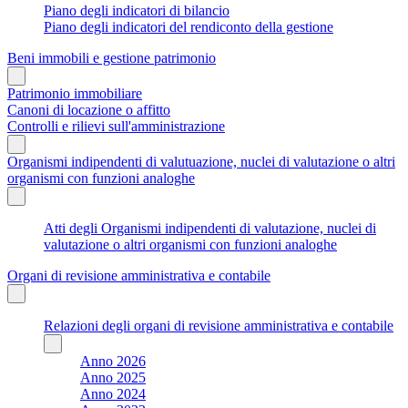
Piano degli indicatori di bilancio
Piano degli indicatori del rendiconto della gestione
Beni immobili e gestione patrimonio
Patrimonio immobiliare
Canoni di locazione o affitto
Controlli e rilievi sull'amministrazione
Organismi indipendenti di valutuazione, nuclei di valutazione o altri
organismi con funzioni analoghe
Atti degli Organismi indipendenti di valutazione, nuclei di
valutazione o altri organismi con funzioni analoghe
Organi di revisione amministrativa e contabile
Relazioni degli organi di revisione amministrativa e contabile
Anno 2026
Anno 2025
Anno 2024