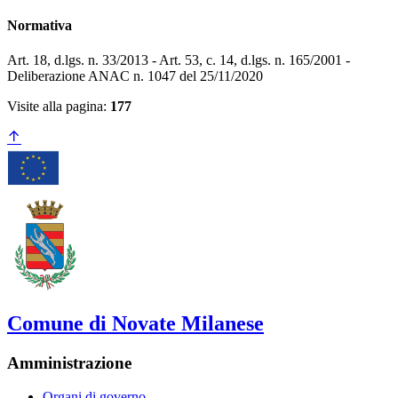
Normativa
Art. 18, d.lgs. n. 33/2013 - Art. 53, c. 14, d.lgs. n. 165/2001 -
Deliberazione ANAC n. 1047 del 25/11/2020
Visite alla pagina:
177
Comune di Novate Milanese
Amministrazione
Organi di governo