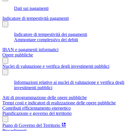
Dati sui pagamenti
Indicatore di tempestività pagamenti
Indicatore di tempestività dei pagamenti
Ammontare complessivo dei debiti
IBAN e pagamenti informatici
Opere pubbliche
Nuclei di valutazione e verifica degli investimenti pubblici
Informazioni relative ai nuclei di valutazione e verifica degli
investimenti pubblici
Atti di programmazione delle opere pubbliche
Tempi costi e indicatori di realizzazione delle opere pubbliche
Contributi efficientamento energetico
Pianificazione e governo del territorio
Piano di Governo del Territorio
Procedimenti