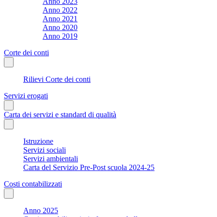
Anno 2023
Anno 2022
Anno 2021
Anno 2020
Anno 2019
Corte dei conti
Rilievi Corte dei conti
Servizi erogati
Carta dei servizi e standard di qualità
Istruzione
Servizi sociali
Servizi ambientali
Carta del Servizio Pre-Post scuola 2024-25
Costi contabilizzati
Anno 2025