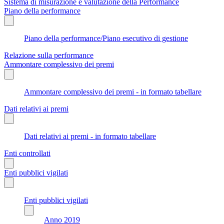
Sistema di misurazione e valutazione della Performance
Piano della performance
Piano della performance/Piano esecutivo di gestione
Relazione sulla performance
Ammontare complessivo dei premi
Ammontare complessivo dei premi - in formato tabellare
Dati relativi ai premi
Dati relativi ai premi - in formato tabellare
Enti controllati
Enti pubblici vigilati
Enti pubblici vigilati
Anno 2019