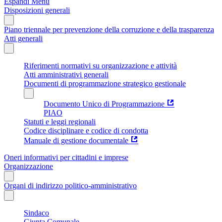
Espandi Menu
Disposizioni generali
Piano triennale per prevenzione della corruzione e della trasparenza
Atti generali
Riferimenti normativi su organizzazione e attività
Atti amministrativi generali
Documenti di programmazione strategico gestionale
Documento Unico di Programmazione
PIAO
Statuti e leggi regionali
Codice disciplinare e codice di condotta
Manuale di gestione documentale
Oneri informativi per cittadini e imprese
Organizzazione
Organi di indirizzo politico-amministrativo
Sindaco
Giunta Comunale