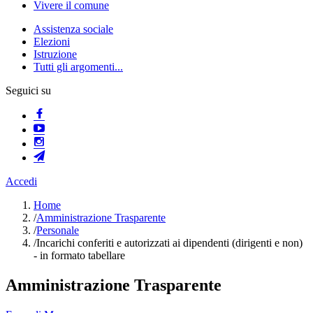
Vivere il comune
Assistenza sociale
Elezioni
Istruzione
Tutti gli argomenti...
Seguici su
Accedi
Home
/
Amministrazione Trasparente
/
Personale
/
Incarichi conferiti e autorizzati ai dipendenti (dirigenti e non)
- in formato tabellare
Amministrazione Trasparente