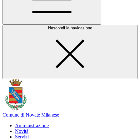
Nascondi la navigazione
Comune di Novate Milanese
Amministrazione
Novità
Servizi