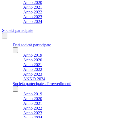
Anno 2020
Anno 2021
Anno 2022
Anno 2023
Anno 2024
Società partecipate
Dati società partecipate
Anno 2019
Anno 2020
Anno 2021
Anno 2022
Anno 2023
ANNO 2024
Società partecipate - Provvedimenti
Anno 2019
Anno 2020
Anno 2021
Anno 2022
Anno 2023
Anno 2024