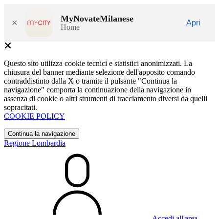
MyNovateMilanese
×
Apri
Home
Questo sito utilizza cookie tecnici e statistici anonimizzati. La
chiusura del banner mediante selezione dell'apposito comando
contraddistinto dalla X o tramite il pulsante "Continua la
navigazione" comporta la continuazione della navigazione in
assenza di cookie o altri strumenti di tracciamento diversi da quelli
sopracitati.
COOKIE POLICY
Continua la navigazione
Regione Lombardia
Accedi all'area