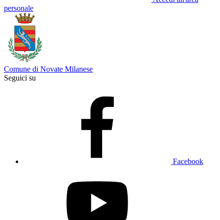
personale
Comune di Novate Milanese
Seguici su
Facebook