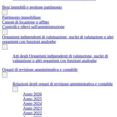
Beni immobili e gestione patrimonio
Patrimonio immobiliare
Canoni di locazione o affitto
Controlli e rilievi sull'amministrazione
Organismi indipendenti di valutuazione, nuclei di valutazione o altri
organismi con funzioni analoghe
Atti degli Organismi indipendenti di valutazione, nuclei di
valutazione o altri organismi con funzioni analoghe
Organi di revisione amministrativa e contabile
Relazioni degli organi di revisione amministrativa e contabile
Anno 2026
Anno 2025
Anno 2024
Anno 2023
Anno 2022