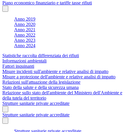
Piano economico finanziario e tariffe tasse rifiuti
Anno 2019
Anno 2020
Anno 2021
Anno 2022
Anno 2023
Anno 2024
Statistiche raccolta differenziata dei rifiuti
Informazioni ambientali
Fattori inquinanti
Misure incidenti sull'ambiente e relative analisi di impatto
Misure a protezione dell'ambiente e relative analisi di impatto
Relazioni sull'attuazione della legislazione
Stato della salute e della sicurezza umana
Relazione sullo stato dell'ambiente del Ministero dell'Ambiente e
della tutela del territorio
Strutture sanitarie private accreditate
Strutture sanitarie private accreditate
Strutture sanitarie private accreditate