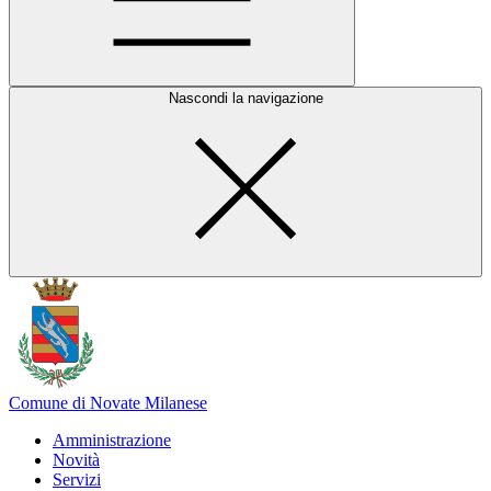
Nascondi la navigazione
Comune di Novate Milanese
Amministrazione
Novità
Servizi