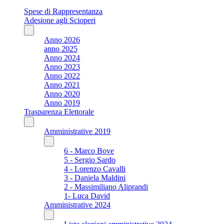
Spese di Rappresentanza
Adesione agli Scioperi
Anno 2026
anno 2025
Anno 2024
Anno 2023
Anno 2022
Anno 2021
Anno 2020
Anno 2019
Trasparenza Elettorale
Amministrative 2019
6 - Marco Bove
5 - Sergio Sardo
4 - Lorenzo Cavalli
3 - Daniela Maldini
2 - Massimiliano Aliprandi
1- Luca David
Amministrative 2024