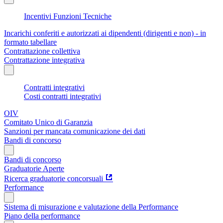
Incentivi Funzioni Tecniche
Incarichi conferiti e autorizzati ai dipendenti (dirigenti e non) - in
formato tabellare
Contrattazione collettiva
Contrattazione integrativa
Contratti integrativi
Costi contratti integrativi
OIV
Comitato Unico di Garanzia
Sanzioni per mancata comunicazione dei dati
Bandi di concorso
Bandi di concorso
Graduatorie Aperte
Ricerca graduatorie concorsuali
Performance
Sistema di misurazione e valutazione della Performance
Piano della performance