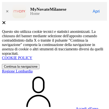
MyNovateMilanese
×
Apri
Home
Questo sito utilizza cookie tecnici e statistici anonimizzati. La
chiusura del banner mediante selezione dell'apposito comando
contraddistinto dalla X o tramite il pulsante "Continua la
navigazione" comporta la continuazione della navigazione in
assenza di cookie o altri strumenti di tracciamento diversi da quelli
sopracitati.
COOKIE POLICY
Continua la navigazione
Regione Lombardia
Accedi all'area