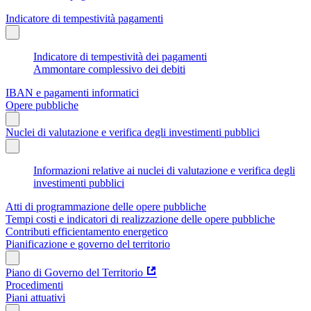
Indicatore di tempestività pagamenti
Indicatore di tempestività dei pagamenti
Ammontare complessivo dei debiti
IBAN e pagamenti informatici
Opere pubbliche
Nuclei di valutazione e verifica degli investimenti pubblici
Informazioni relative ai nuclei di valutazione e verifica degli
investimenti pubblici
Atti di programmazione delle opere pubbliche
Tempi costi e indicatori di realizzazione delle opere pubbliche
Contributi efficientamento energetico
Pianificazione e governo del territorio
Piano di Governo del Territorio
Procedimenti
Piani attuativi