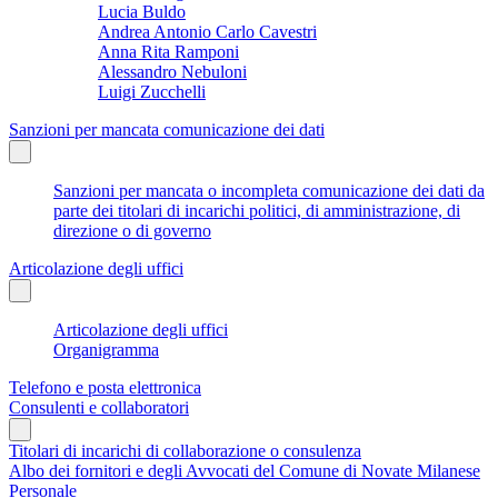
Lucia Buldo
Andrea Antonio Carlo Cavestri
Anna Rita Ramponi
Alessandro Nebuloni
Luigi Zucchelli
Sanzioni per mancata comunicazione dei dati
Sanzioni per mancata o incompleta comunicazione dei dati da
parte dei titolari di incarichi politici, di amministrazione, di
direzione o di governo
Articolazione degli uffici
Articolazione degli uffici
Organigramma
Telefono e posta elettronica
Consulenti e collaboratori
Titolari di incarichi di collaborazione o consulenza
Albo dei fornitori e degli Avvocati del Comune di Novate Milanese
Personale