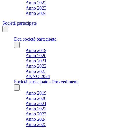
Anno 2022
Anno 2023
Anno 2024
Società partecipate
Dati società partecipate
Anno 2019
Anno 2020
Anno 2021
Anno 2022
Anno 2023
ANNO 2024
Società partecipate - Provvedimenti
Anno 2019
Anno 2020
Anno 2021
Anno 2022
Anno 2023
Anno 2024
Anno 2025