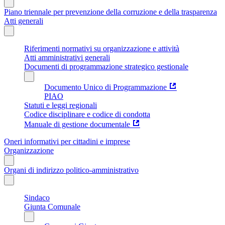
Piano triennale per prevenzione della corruzione e della trasparenza
Atti generali
Riferimenti normativi su organizzazione e attività
Atti amministrativi generali
Documenti di programmazione strategico gestionale
Documento Unico di Programmazione
PIAO
Statuti e leggi regionali
Codice disciplinare e codice di condotta
Manuale di gestione documentale
Oneri informativi per cittadini e imprese
Organizzazione
Organi di indirizzo politico-amministrativo
Sindaco
Giunta Comunale