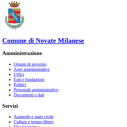
Comune di Novate Milanese
Amministrazione
Organi di governo
Aree amministrative
Uffici
Enti e fondazioni
Politici
Personale amministrativo
Documenti e dati
Servizi
Anagrafe e stato civile
Cultura e tempo libero
Vita lavorativa