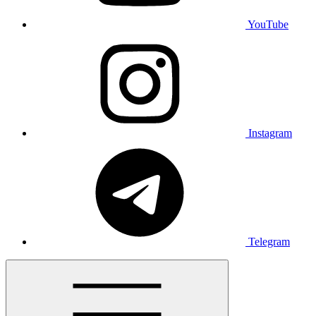
YouTube
Instagram
Telegram