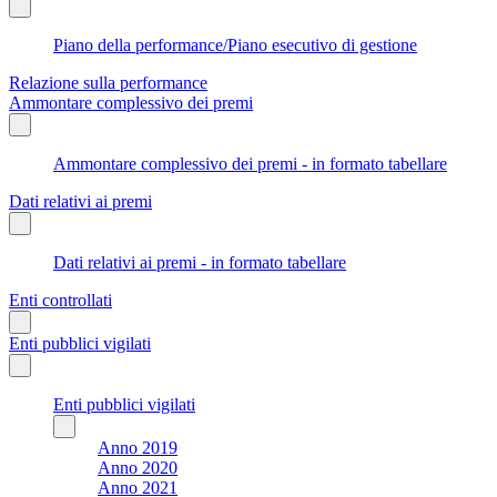
Piano della performance/Piano esecutivo di gestione
Relazione sulla performance
Ammontare complessivo dei premi
Ammontare complessivo dei premi - in formato tabellare
Dati relativi ai premi
Dati relativi ai premi - in formato tabellare
Enti controllati
Enti pubblici vigilati
Enti pubblici vigilati
Anno 2019
Anno 2020
Anno 2021