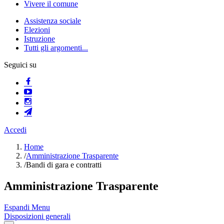
Vivere il comune
Assistenza sociale
Elezioni
Istruzione
Tutti gli argomenti...
Seguici su
Accedi
Home
/
Amministrazione Trasparente
/
Bandi di gara e contratti
Amministrazione Trasparente
Espandi Menu
Disposizioni generali