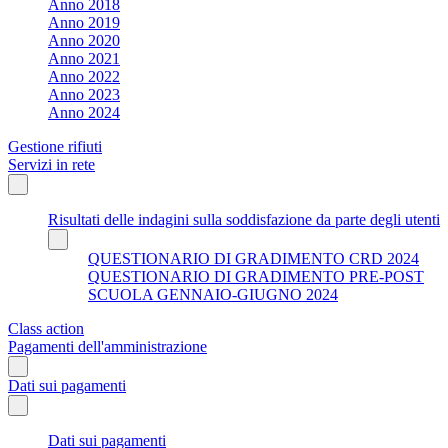
Anno 2018
Anno 2019
Anno 2020
Anno 2021
Anno 2022
Anno 2023
Anno 2024
Gestione rifiuti
Servizi in rete
Risultati delle indagini sulla soddisfazione da parte degli utenti
QUESTIONARIO DI GRADIMENTO CRD 2024
QUESTIONARIO DI GRADIMENTO PRE-POST
SCUOLA GENNAIO-GIUGNO 2024
Class action
Pagamenti dell'amministrazione
Dati sui pagamenti
Dati sui pagamenti