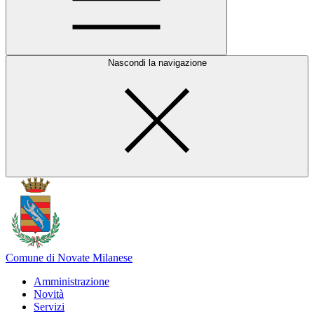
Nascondi la navigazione
Comune di Novate Milanese
Amministrazione
Novità
Servizi