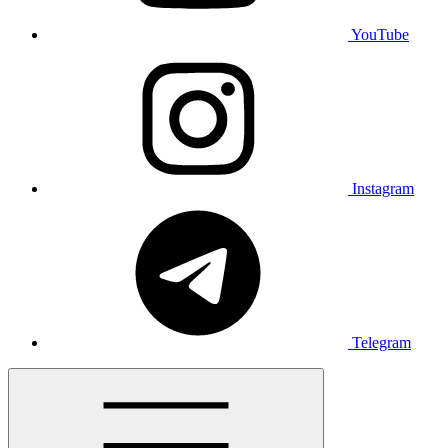
YouTube
Instagram
Telegram