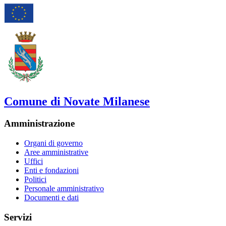
Comune di Novate Milanese
Amministrazione
Organi di governo
Aree amministrative
Uffici
Enti e fondazioni
Politici
Personale amministrativo
Documenti e dati
Servizi