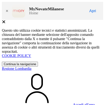
MyNovateMilanese
×
Apri
Home
Questo sito utilizza cookie tecnici e statistici anonimizzati. La
chiusura del banner mediante selezione dell'apposito comando
contraddistinto dalla X o tramite il pulsante "Continua la
navigazione" comporta la continuazione della navigazione in
assenza di cookie o altri strumenti di tracciamento diversi da quelli
sopracitati.
COOKIE POLICY
Continua la navigazione
Regione Lombardia
Accedi all'area