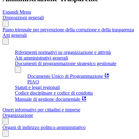
Espandi Menu
Disposizioni generali
Piano triennale per prevenzione della corruzione e della trasparenza
Atti generali
Riferimenti normativi su organizzazione e attività
Atti amministrativi generali
Documenti di programmazione strategico gestionale
Documento Unico di Programmazione
PIAO
Statuti e leggi regionali
Codice disciplinare e codice di condotta
Manuale di gestione documentale
Oneri informativi per cittadini e imprese
Organizzazione
Organi di indirizzo politico-amministrativo