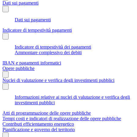
Dati sui pagamenti
Dati sui pagamenti
Indicatore di tempestività pagamenti
Indicatore di tempestività dei pagamenti
Ammontare complessivo dei debiti
IBAN e pagamenti informatici
Opere pubbliche
Nuclei di valutazione e verifica degli investimenti pubblici
Informazioni relative ai nuclei di valutazione e verifica degli
investimenti pubblici
Atti di programmazione delle opere pubbliche
Tempi costi e indicatori di realizzazione delle opere pubbliche
Contributi efficientamento energetico
Pianificazione e governo del territorio