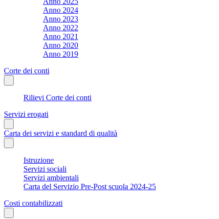
Anno 2025
Anno 2024
Anno 2023
Anno 2022
Anno 2021
Anno 2020
Anno 2019
Corte dei conti
Rilievi Corte dei conti
Servizi erogati
Carta dei servizi e standard di qualità
Istruzione
Servizi sociali
Servizi ambientali
Carta del Servizio Pre-Post scuola 2024-25
Costi contabilizzati