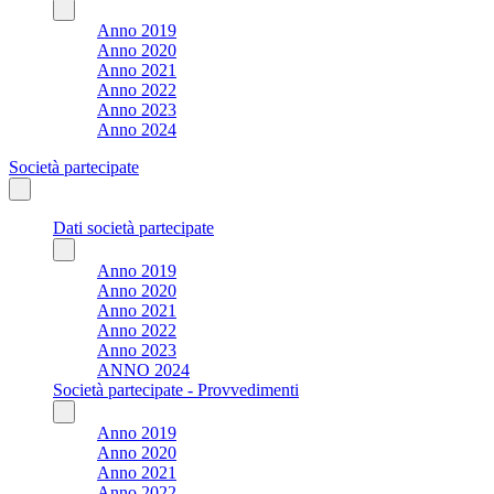
Anno 2019
Anno 2020
Anno 2021
Anno 2022
Anno 2023
Anno 2024
Società partecipate
Dati società partecipate
Anno 2019
Anno 2020
Anno 2021
Anno 2022
Anno 2023
ANNO 2024
Società partecipate - Provvedimenti
Anno 2019
Anno 2020
Anno 2021
Anno 2022