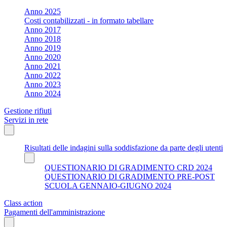
Anno 2025
Costi contabilizzati - in formato tabellare
Anno 2017
Anno 2018
Anno 2019
Anno 2020
Anno 2021
Anno 2022
Anno 2023
Anno 2024
Gestione rifiuti
Servizi in rete
Risultati delle indagini sulla soddisfazione da parte degli utenti
QUESTIONARIO DI GRADIMENTO CRD 2024
QUESTIONARIO DI GRADIMENTO PRE-POST
SCUOLA GENNAIO-GIUGNO 2024
Class action
Pagamenti dell'amministrazione