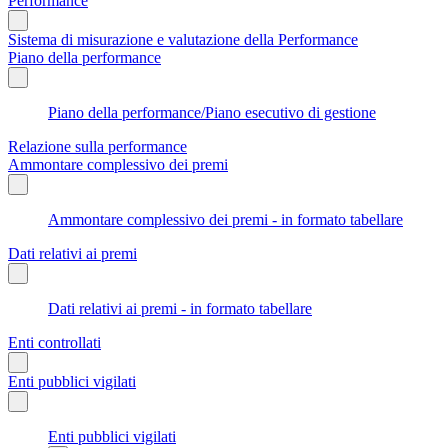
Performance
Sistema di misurazione e valutazione della Performance
Piano della performance
Piano della performance/Piano esecutivo di gestione
Relazione sulla performance
Ammontare complessivo dei premi
Ammontare complessivo dei premi - in formato tabellare
Dati relativi ai premi
Dati relativi ai premi - in formato tabellare
Enti controllati
Enti pubblici vigilati
Enti pubblici vigilati