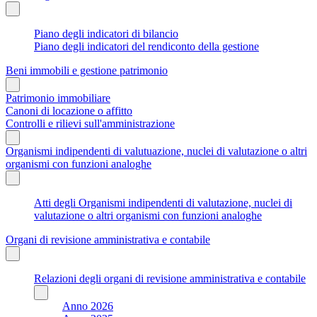
Piano degli indicatori di bilancio
Piano degli indicatori del rendiconto della gestione
Beni immobili e gestione patrimonio
Patrimonio immobiliare
Canoni di locazione o affitto
Controlli e rilievi sull'amministrazione
Organismi indipendenti di valutuazione, nuclei di valutazione o altri
organismi con funzioni analoghe
Atti degli Organismi indipendenti di valutazione, nuclei di
valutazione o altri organismi con funzioni analoghe
Organi di revisione amministrativa e contabile
Relazioni degli organi di revisione amministrativa e contabile
Anno 2026