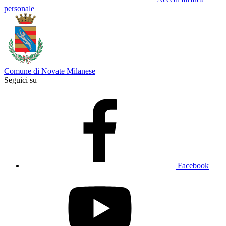
personale
Comune di Novate Milanese
Seguici su
Facebook