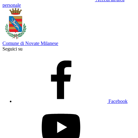
personale
Comune di Novate Milanese
Seguici su
Facebook