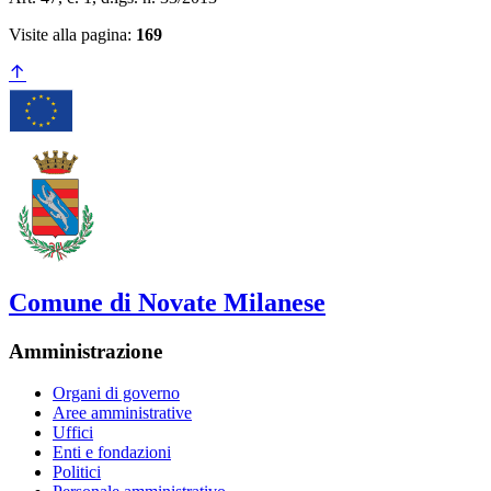
Visite alla pagina:
169
Comune di Novate Milanese
Amministrazione
Organi di governo
Aree amministrative
Uffici
Enti e fondazioni
Politici