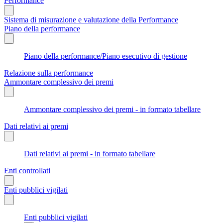
Performance
Sistema di misurazione e valutazione della Performance
Piano della performance
Piano della performance/Piano esecutivo di gestione
Relazione sulla performance
Ammontare complessivo dei premi
Ammontare complessivo dei premi - in formato tabellare
Dati relativi ai premi
Dati relativi ai premi - in formato tabellare
Enti controllati
Enti pubblici vigilati
Enti pubblici vigilati