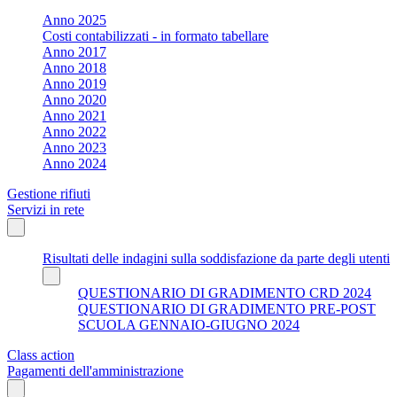
Anno 2025
Costi contabilizzati - in formato tabellare
Anno 2017
Anno 2018
Anno 2019
Anno 2020
Anno 2021
Anno 2022
Anno 2023
Anno 2024
Gestione rifiuti
Servizi in rete
Risultati delle indagini sulla soddisfazione da parte degli utenti
QUESTIONARIO DI GRADIMENTO CRD 2024
QUESTIONARIO DI GRADIMENTO PRE-POST
SCUOLA GENNAIO-GIUGNO 2024
Class action
Pagamenti dell'amministrazione