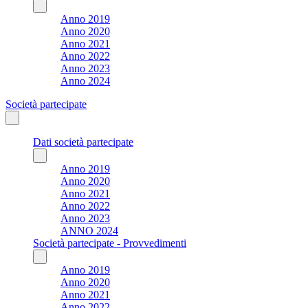
Anno 2019
Anno 2020
Anno 2021
Anno 2022
Anno 2023
Anno 2024
Società partecipate
Dati società partecipate
Anno 2019
Anno 2020
Anno 2021
Anno 2022
Anno 2023
ANNO 2024
Società partecipate - Provvedimenti
Anno 2019
Anno 2020
Anno 2021
Anno 2022