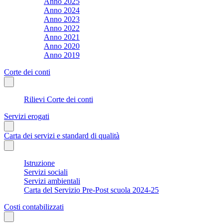
Anno 2025
Anno 2024
Anno 2023
Anno 2022
Anno 2021
Anno 2020
Anno 2019
Corte dei conti
Rilievi Corte dei conti
Servizi erogati
Carta dei servizi e standard di qualità
Istruzione
Servizi sociali
Servizi ambientali
Carta del Servizio Pre-Post scuola 2024-25
Costi contabilizzati