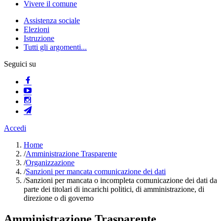
Vivere il comune
Assistenza sociale
Elezioni
Istruzione
Tutti gli argomenti...
Seguici su
Accedi
Home
/
Amministrazione Trasparente
/
Organizzazione
/
Sanzioni per mancata comunicazione dei dati
/
Sanzioni per mancata o incompleta comunicazione dei dati da
parte dei titolari di incarichi politici, di amministrazione, di
direzione o di governo
Amministrazione Trasparente