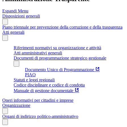
Espandi Menu
Disposizioni generali
Piano triennale per prevenzione della corruzione e della trasparenza
Atti generali
Riferimenti normativi su organizzazione e attività
Atti amministrativi generali
Documenti di programmazione strategico gestionale
Documento Unico di Programmazione
PIAO
Statuti e leggi regionali
Codice disciplinare e codice di condotta
Manuale di gestione documentale
Oneri informativi per cittadini e imprese
Organizzazione
Organi di indirizzo politico-amministrativo