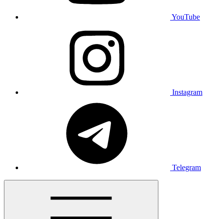
YouTube
Instagram
Telegram