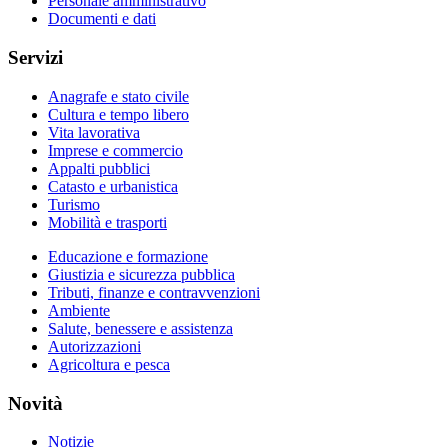
Personale amministrativo
Documenti e dati
Servizi
Anagrafe e stato civile
Cultura e tempo libero
Vita lavorativa
Imprese e commercio
Appalti pubblici
Catasto e urbanistica
Turismo
Mobilità e trasporti
Educazione e formazione
Giustizia e sicurezza pubblica
Tributi, finanze e contravvenzioni
Ambiente
Salute, benessere e assistenza
Autorizzazioni
Agricoltura e pesca
Novità
Notizie