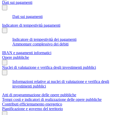
Dati sui pagamenti
Dati sui pagamenti
Indicatore di tempestività pagamenti
Indicatore di tempestività dei pagamenti
Ammontare complessivo dei debiti
IBAN e pagamenti informatici
Opere pubbliche
Nuclei di valutazione e verifica degli investimenti pubblici
Informazioni relative ai nuclei di valutazione e verifica degli
investimenti pubblici
Atti di programmazione delle opere pubbliche
Tempi costi e indicatori di realizzazione delle opere pubbliche
Contributi efficientamento energetico
Pianificazione e governo del territorio