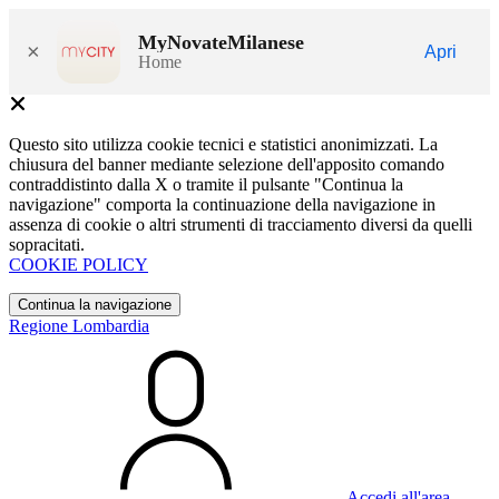
MyNovateMilanese
×
Apri
Home
Questo sito utilizza cookie tecnici e statistici anonimizzati. La
chiusura del banner mediante selezione dell'apposito comando
contraddistinto dalla X o tramite il pulsante "Continua la
navigazione" comporta la continuazione della navigazione in
assenza di cookie o altri strumenti di tracciamento diversi da quelli
sopracitati.
COOKIE POLICY
Continua la navigazione
Regione Lombardia
Accedi all'area