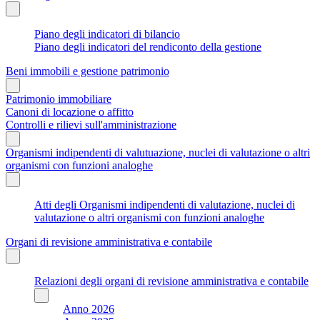
Piano degli indicatori di bilancio
Piano degli indicatori del rendiconto della gestione
Beni immobili e gestione patrimonio
Patrimonio immobiliare
Canoni di locazione o affitto
Controlli e rilievi sull'amministrazione
Organismi indipendenti di valutuazione, nuclei di valutazione o altri
organismi con funzioni analoghe
Atti degli Organismi indipendenti di valutazione, nuclei di
valutazione o altri organismi con funzioni analoghe
Organi di revisione amministrativa e contabile
Relazioni degli organi di revisione amministrativa e contabile
Anno 2026