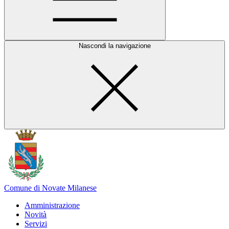
Nascondi la navigazione
Comune di Novate Milanese
Amministrazione
Novità
Servizi