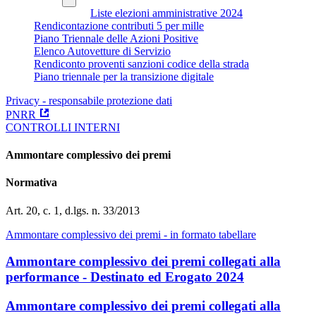
Liste elezioni amministrative 2024
Rendicontazione contributi 5 per mille
Piano Triennale delle Azioni Positive
Elenco Autovetture di Servizio
Rendiconto proventi sanzioni codice della strada
Piano triennale per la transizione digitale
Privacy - responsabile protezione dati
PNRR
CONTROLLI INTERNI
Ammontare complessivo dei premi
Normativa
Art. 20, c. 1, d.lgs. n. 33/2013
Ammontare complessivo dei premi - in formato tabellare
Ammontare complessivo dei premi collegati alla
performance - Destinato ed Erogato 2024
Ammontare complessivo dei premi collegati alla