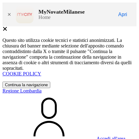
MyNovateMilanese
×
Apri
Home
Questo sito utilizza cookie tecnici e statistici anonimizzati. La
chiusura del banner mediante selezione dell'apposito comando
contraddistinto dalla X o tramite il pulsante "Continua la
navigazione" comporta la continuazione della navigazione in
assenza di cookie o altri strumenti di tracciamento diversi da quelli
sopracitati.
COOKIE POLICY
Continua la navigazione
Regione Lombardia
Accedi all'area