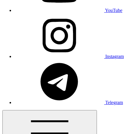
YouTube
Instagram
Telegram