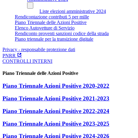
Liste elezioni amministrative 2024
Rendicontazione contributi 5 per mille
Piano Triennale delle Azioni Positive
Elenco Autovetture di Servizio
Rendiconto proventi sanzioni codice della strada
Piano triennale per la transizione digitale
Privacy - responsabile protezione dati
PNRR
CONTROLLI INTERNI
Piano Triennale delle Azioni Positive
Piano Triennale Azioni Positive 2020-2022
Piano Triennale Azioni Positive 2021-2023
Piano Triennale Azioni Positive 2022-2024
Piano Triennale Azioni Positive 2023-2025
Piano Triennale Azioni Positive 2024-2026