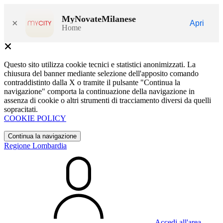
MyNovateMilanese
×
Apri
Home
Questo sito utilizza cookie tecnici e statistici anonimizzati. La
chiusura del banner mediante selezione dell'apposito comando
contraddistinto dalla X o tramite il pulsante "Continua la
navigazione" comporta la continuazione della navigazione in
assenza di cookie o altri strumenti di tracciamento diversi da quelli
sopracitati.
COOKIE POLICY
Continua la navigazione
Regione Lombardia
Accedi all'area