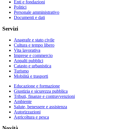
Enti e fondazioni
Politici
Personale amministrativo
Documenti e dati
Servizi
Anagrafe e stato civile
Cultura e tempo libero
Vita lavorativa
Imprese e commercio
Appalti pubblici
Catasto e urbanistica
Turismo
Mobilità e trasporti
Educazione e formazione
Giustizia e sicurezza pubblica
Tributi, finanze e contravvenzioni
Ambiente
Salute, benessere e assistenza
Autorizzazioni
Agricoltura e pesca
Novità