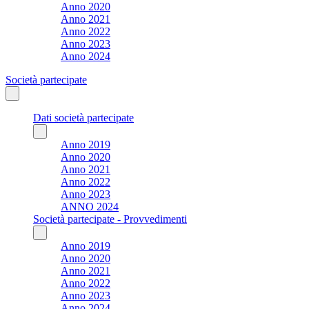
Anno 2020
Anno 2021
Anno 2022
Anno 2023
Anno 2024
Società partecipate
Dati società partecipate
Anno 2019
Anno 2020
Anno 2021
Anno 2022
Anno 2023
ANNO 2024
Società partecipate - Provvedimenti
Anno 2019
Anno 2020
Anno 2021
Anno 2022
Anno 2023
Anno 2024