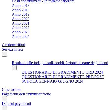
Costi contabilizzati - in formato tabellare
Anno 2017
Anno 2018
Anno 2019
Anno 2020
Anno 2021
Anno 2022
Anno 2023
Anno 2024
Gestione rifiuti
Servizi in rete
Risultati delle indagini sulla soddisfazione da parte degli utenti
QUESTIONARIO DI GRADIMENTO CRD 2024
QUESTIONARIO DI GRADIMENTO PRE-POST
SCUOLA GENNAIO-GIUGNO 2024
Class action
Pagamenti dell'amministrazione
Dati sui pagamenti