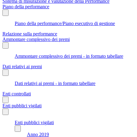
Sistema di misurazione e valutazione della Performance
Piano della performance
Piano della performance/Piano esecutivo di gestione
Relazione sulla performance
Ammontare complessivo dei premi
Ammontare complessivo dei premi - in formato tabellare
Dati relativi ai premi
Dati relativi ai premi - in formato tabellare
Enti controllati
Enti pubblici vigilati
Enti pubblici vigilati
Anno 2019