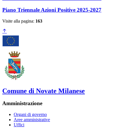
Piano Triennale Azioni Positive 2025-2027
Visite alla pagina:
163
Comune di Novate Milanese
Amministrazione
Organi di governo
Aree amministrative
Uffici