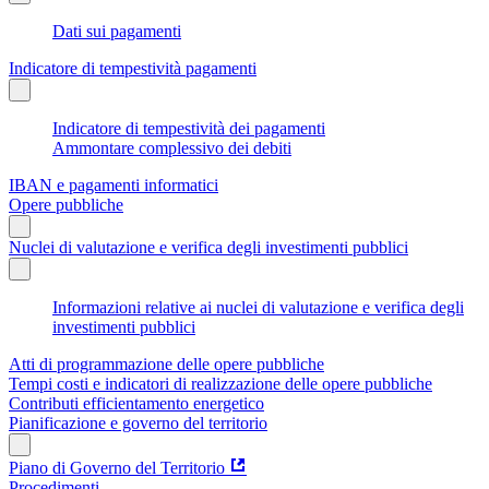
Dati sui pagamenti
Indicatore di tempestività pagamenti
Indicatore di tempestività dei pagamenti
Ammontare complessivo dei debiti
IBAN e pagamenti informatici
Opere pubbliche
Nuclei di valutazione e verifica degli investimenti pubblici
Informazioni relative ai nuclei di valutazione e verifica degli
investimenti pubblici
Atti di programmazione delle opere pubbliche
Tempi costi e indicatori di realizzazione delle opere pubbliche
Contributi efficientamento energetico
Pianificazione e governo del territorio
Piano di Governo del Territorio
Procedimenti