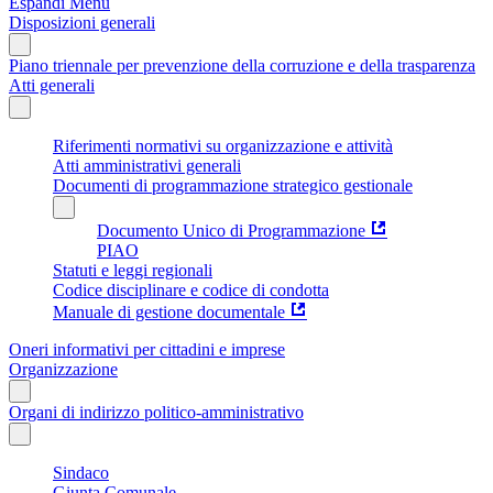
Espandi Menu
Disposizioni generali
Piano triennale per prevenzione della corruzione e della trasparenza
Atti generali
Riferimenti normativi su organizzazione e attività
Atti amministrativi generali
Documenti di programmazione strategico gestionale
Documento Unico di Programmazione
PIAO
Statuti e leggi regionali
Codice disciplinare e codice di condotta
Manuale di gestione documentale
Oneri informativi per cittadini e imprese
Organizzazione
Organi di indirizzo politico-amministrativo
Sindaco
Giunta Comunale