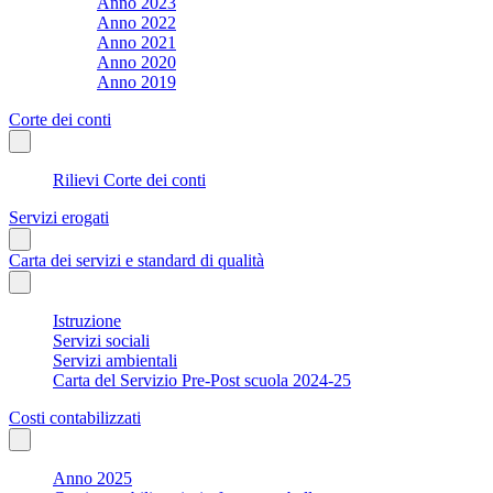
Anno 2023
Anno 2022
Anno 2021
Anno 2020
Anno 2019
Corte dei conti
Rilievi Corte dei conti
Servizi erogati
Carta dei servizi e standard di qualità
Istruzione
Servizi sociali
Servizi ambientali
Carta del Servizio Pre-Post scuola 2024-25
Costi contabilizzati
Anno 2025