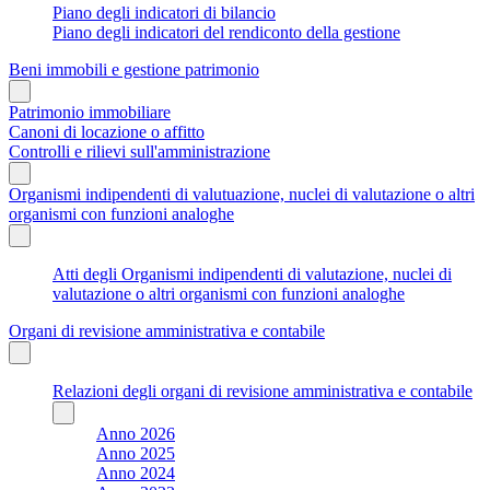
Piano degli indicatori di bilancio
Piano degli indicatori del rendiconto della gestione
Beni immobili e gestione patrimonio
Patrimonio immobiliare
Canoni di locazione o affitto
Controlli e rilievi sull'amministrazione
Organismi indipendenti di valutuazione, nuclei di valutazione o altri
organismi con funzioni analoghe
Atti degli Organismi indipendenti di valutazione, nuclei di
valutazione o altri organismi con funzioni analoghe
Organi di revisione amministrativa e contabile
Relazioni degli organi di revisione amministrativa e contabile
Anno 2026
Anno 2025
Anno 2024