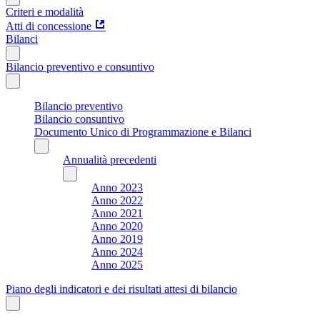
Criteri e modalità
Atti di concessione
Bilanci
Bilancio preventivo e consuntivo
Bilancio preventivo
Bilancio consuntivo
Documento Unico di Programmazione e Bilanci
Annualità precedenti
Anno 2023
Anno 2022
Anno 2021
Anno 2020
Anno 2019
Anno 2024
Anno 2025
Piano degli indicatori e dei risultati attesi di bilancio