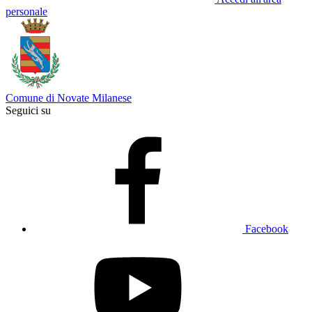
personale
Comune di Novate Milanese
Seguici su
Facebook