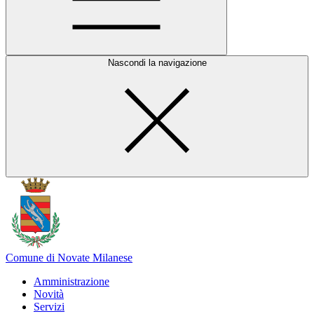
Nascondi la navigazione
Comune di Novate Milanese
Amministrazione
Novità
Servizi