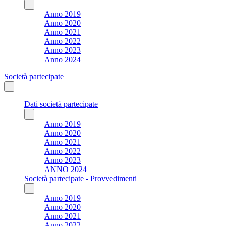
Anno 2019
Anno 2020
Anno 2021
Anno 2022
Anno 2023
Anno 2024
Società partecipate
Dati società partecipate
Anno 2019
Anno 2020
Anno 2021
Anno 2022
Anno 2023
ANNO 2024
Società partecipate - Provvedimenti
Anno 2019
Anno 2020
Anno 2021
Anno 2022