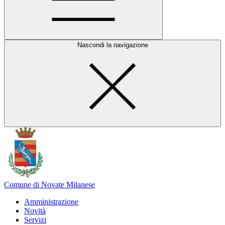
Nascondi la navigazione
Comune di Novate Milanese
Amministrazione
Novità
Servizi