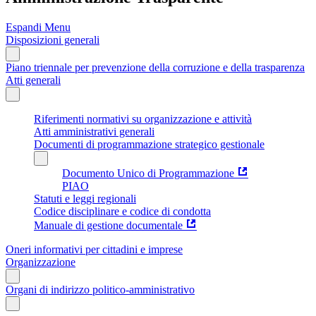
Espandi Menu
Disposizioni generali
Piano triennale per prevenzione della corruzione e della trasparenza
Atti generali
Riferimenti normativi su organizzazione e attività
Atti amministrativi generali
Documenti di programmazione strategico gestionale
Documento Unico di Programmazione
PIAO
Statuti e leggi regionali
Codice disciplinare e codice di condotta
Manuale di gestione documentale
Oneri informativi per cittadini e imprese
Organizzazione
Organi di indirizzo politico-amministrativo