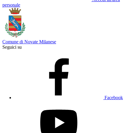
personale
Comune di Novate Milanese
Seguici su
Facebook