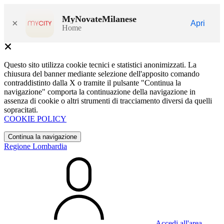
MyNovateMilanese
×
Apri
Home
Questo sito utilizza cookie tecnici e statistici anonimizzati. La
chiusura del banner mediante selezione dell'apposito comando
contraddistinto dalla X o tramite il pulsante "Continua la
navigazione" comporta la continuazione della navigazione in
assenza di cookie o altri strumenti di tracciamento diversi da quelli
sopracitati.
COOKIE POLICY
Continua la navigazione
Regione Lombardia
Accedi all'area