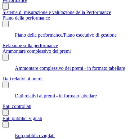
Performance
Sistema di misurazione e valutazione della Performance
Piano della performance
Piano della performance/Piano esecutivo di gestione
Relazione sulla performance
Ammontare complessivo dei premi
Ammontare complessivo dei premi - in formato tabellare
Dati relativi ai premi
Dati relativi ai premi - in formato tabellare
Enti controllati
Enti pubblici vigilati
Enti pubblici vigilati