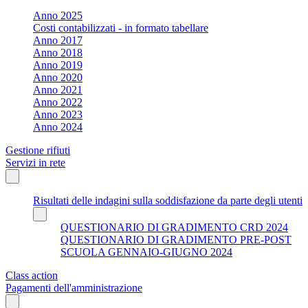
Anno 2025
Costi contabilizzati - in formato tabellare
Anno 2017
Anno 2018
Anno 2019
Anno 2020
Anno 2021
Anno 2022
Anno 2023
Anno 2024
Gestione rifiuti
Servizi in rete
Risultati delle indagini sulla soddisfazione da parte degli utenti
QUESTIONARIO DI GRADIMENTO CRD 2024
QUESTIONARIO DI GRADIMENTO PRE-POST
SCUOLA GENNAIO-GIUGNO 2024
Class action
Pagamenti dell'amministrazione