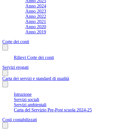
Anno 2025
Anno 2024
Anno 2023
Anno 2022
Anno 2021
Anno 2020
Anno 2019
Corte dei conti
Rilievi Corte dei conti
Servizi erogati
Carta dei servizi e standard di qualità
Istruzione
Servizi sociali
Servizi ambientali
Carta del Servizio Pre-Post scuola 2024-25
Costi contabilizzati