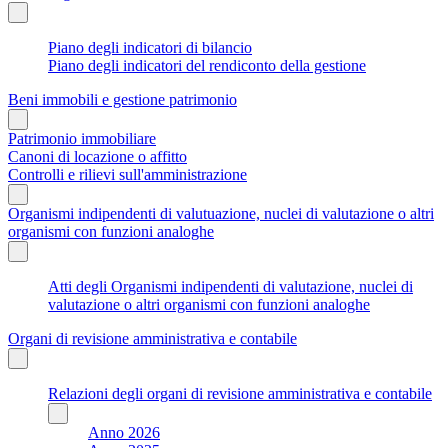
Piano degli indicatori di bilancio
Piano degli indicatori del rendiconto della gestione
Beni immobili e gestione patrimonio
Patrimonio immobiliare
Canoni di locazione o affitto
Controlli e rilievi sull'amministrazione
Organismi indipendenti di valutuazione, nuclei di valutazione o altri
organismi con funzioni analoghe
Atti degli Organismi indipendenti di valutazione, nuclei di
valutazione o altri organismi con funzioni analoghe
Organi di revisione amministrativa e contabile
Relazioni degli organi di revisione amministrativa e contabile
Anno 2026