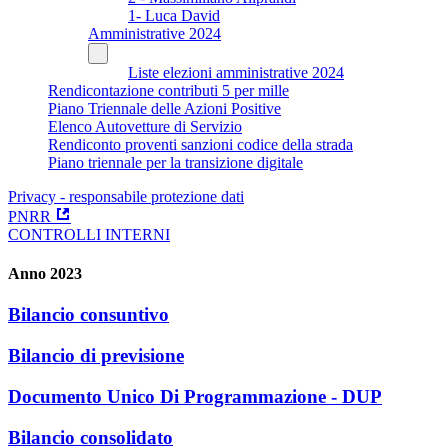
1- Luca David
Amministrative 2024
Liste elezioni amministrative 2024
Rendicontazione contributi 5 per mille
Piano Triennale delle Azioni Positive
Elenco Autovetture di Servizio
Rendiconto proventi sanzioni codice della strada
Piano triennale per la transizione digitale
Privacy - responsabile protezione dati
PNRR
CONTROLLI INTERNI
Anno 2023
Bilancio consuntivo
Bilancio di previsione
Documento Unico Di Programmazione - DUP
Bilancio consolidato