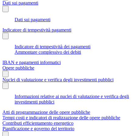
Dati sui pagamenti
Dati sui pagamenti
Indicatore di tempestività pagamenti
Indicatore di tempestività dei pagamenti
Ammontare complessivo dei debiti
IBAN e pagamenti informatici
Opere pubbliche
Nuclei di valutazione e verifica degli investimenti pubblici
Informazioni relative ai nuclei di valutazione e verifica degli
investimenti pubblici
Atti di programmazione delle opere pubbliche
Tempi costi e indicatori di realizzazione delle opere pubbliche
Contributi efficientamento energetico
Pianificazione e governo del territorio