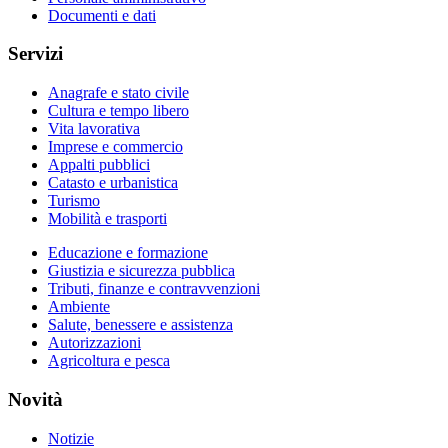
Documenti e dati
Servizi
Anagrafe e stato civile
Cultura e tempo libero
Vita lavorativa
Imprese e commercio
Appalti pubblici
Catasto e urbanistica
Turismo
Mobilità e trasporti
Educazione e formazione
Giustizia e sicurezza pubblica
Tributi, finanze e contravvenzioni
Ambiente
Salute, benessere e assistenza
Autorizzazioni
Agricoltura e pesca
Novità
Notizie