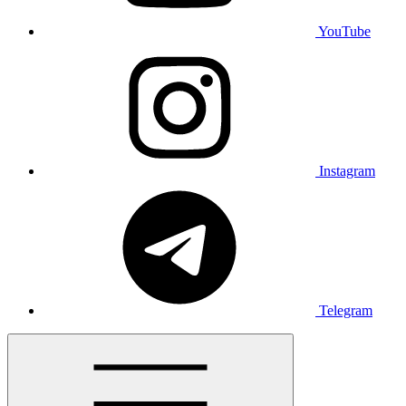
YouTube
Instagram
Telegram