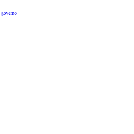
di governo