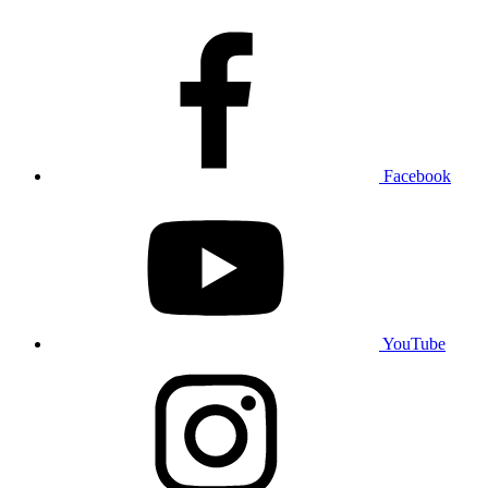
Facebook
YouTube