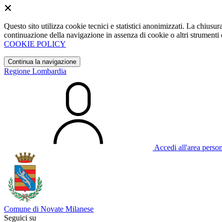
Questo sito utilizza cookie tecnici e statistici anonimizzati. La chiu
continuazione della navigazione in assenza di cookie o altri strumenti d
COOKIE POLICY
Continua la navigazione
Regione Lombardia
Accedi all'area perso
Comune di Novate Milanese
Seguici su