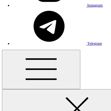
Instagram
Telegram