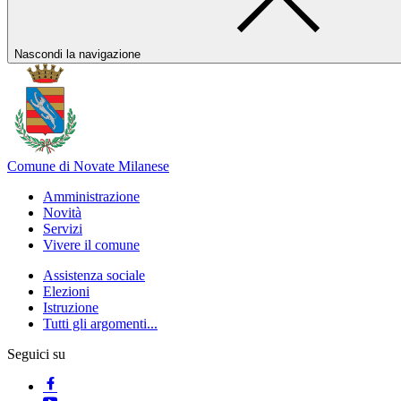
Nascondi la navigazione
Comune di Novate Milanese
Amministrazione
Novità
Servizi
Vivere il comune
Assistenza sociale
Elezioni
Istruzione
Tutti gli argomenti...
Seguici su