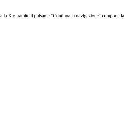
dalla X o tramite il pulsante "Continua la navigazione" comporta la