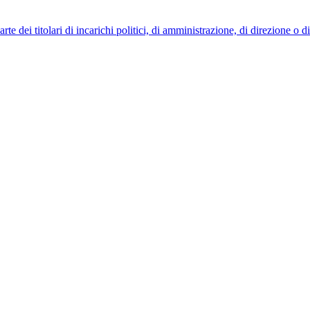
 dei titolari di incarichi politici, di amministrazione, di direzione o 