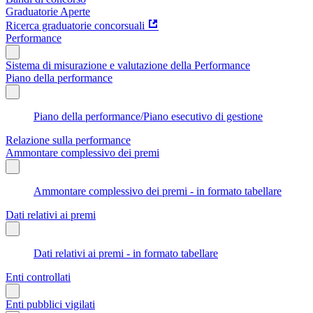
Graduatorie Aperte
Ricerca graduatorie concorsuali
Performance
Sistema di misurazione e valutazione della Performance
Piano della performance
Piano della performance/Piano esecutivo di gestione
Relazione sulla performance
Ammontare complessivo dei premi
Ammontare complessivo dei premi - in formato tabellare
Dati relativi ai premi
Dati relativi ai premi - in formato tabellare
Enti controllati
Enti pubblici vigilati