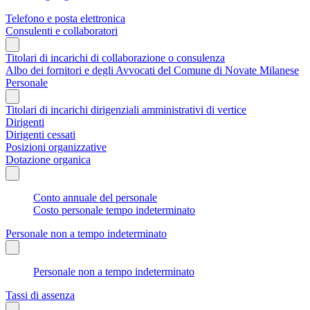
Telefono e posta elettronica
Consulenti e collaboratori
Titolari di incarichi di collaborazione o consulenza
Albo dei fornitori e degli Avvocati del Comune di Novate Milanese
Personale
Titolari di incarichi dirigenziali amministrativi di vertice
Dirigenti
Dirigenti cessati
Posizioni organizzative
Dotazione organica
Conto annuale del personale
Costo personale tempo indeterminato
Personale non a tempo indeterminato
Personale non a tempo indeterminato
Tassi di assenza