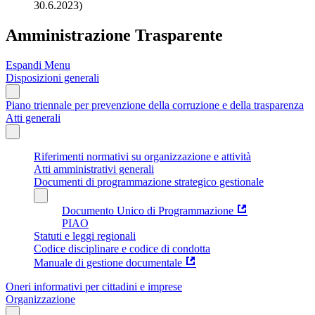
30.6.2023)
Amministrazione Trasparente
Espandi Menu
Disposizioni generali
Piano triennale per prevenzione della corruzione e della trasparenza
Atti generali
Riferimenti normativi su organizzazione e attività
Atti amministrativi generali
Documenti di programmazione strategico gestionale
Documento Unico di Programmazione
PIAO
Statuti e leggi regionali
Codice disciplinare e codice di condotta
Manuale di gestione documentale
Oneri informativi per cittadini e imprese
Organizzazione