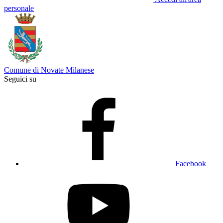
personale
Comune di Novate Milanese
Seguici su
Facebook