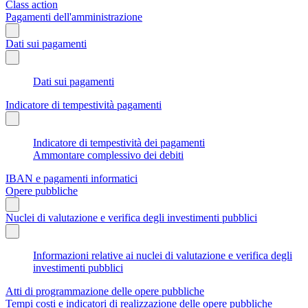
Class action
Pagamenti dell'amministrazione
Dati sui pagamenti
Dati sui pagamenti
Indicatore di tempestività pagamenti
Indicatore di tempestività dei pagamenti
Ammontare complessivo dei debiti
IBAN e pagamenti informatici
Opere pubbliche
Nuclei di valutazione e verifica degli investimenti pubblici
Informazioni relative ai nuclei di valutazione e verifica degli
investimenti pubblici
Atti di programmazione delle opere pubbliche
Tempi costi e indicatori di realizzazione delle opere pubbliche