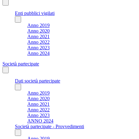
Enti pubblici vigilati
Anno 2019
Anno 2020
Anno 2021
Anno 2022
Anno 2023
Anno 2024
Società partecipate
Dati società partecipate
Anno 2019
Anno 2020
Anno 2021
Anno 2022
Anno 2023
ANNO 2024
Società partecipate - Provvedimenti
Anno 2019