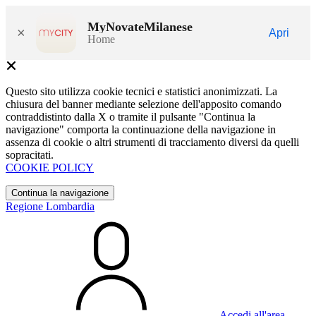
MyNovateMilanese
×
Apri
Home
Questo sito utilizza cookie tecnici e statistici anonimizzati. La
chiusura del banner mediante selezione dell'apposito comando
contraddistinto dalla X o tramite il pulsante "Continua la
navigazione" comporta la continuazione della navigazione in
assenza di cookie o altri strumenti di tracciamento diversi da quelli
sopracitati.
COOKIE POLICY
Continua la navigazione
Regione Lombardia
Accedi all'area