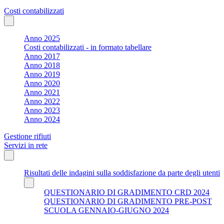
Costi contabilizzati
Anno 2025
Costi contabilizzati - in formato tabellare
Anno 2017
Anno 2018
Anno 2019
Anno 2020
Anno 2021
Anno 2022
Anno 2023
Anno 2024
Gestione rifiuti
Servizi in rete
Risultati delle indagini sulla soddisfazione da parte degli utenti
QUESTIONARIO DI GRADIMENTO CRD 2024
QUESTIONARIO DI GRADIMENTO PRE-POST
SCUOLA GENNAIO-GIUGNO 2024