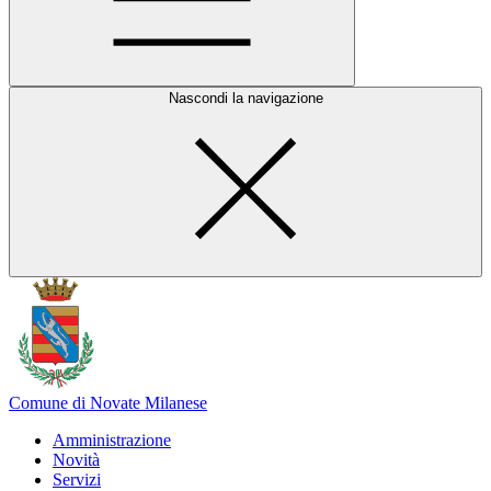
Nascondi la navigazione
Comune di Novate Milanese
Amministrazione
Novità
Servizi