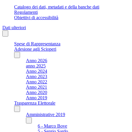
Catalogo dei dati, metadati e della banche dati
Regolamenti
Obiettivi di accessibilità
Dati ulteriori
Spese di Rappresentanza
Adesione agli Scioperi
Anno 2026
anno 2025
Anno 2024
Anno 2023
Anno 2022
Anno 2021
Anno 2020
Anno 2019
Trasparenza Elettorale
Amministrative 2019
6 - Marco Bove
5 - Sergio Sardo