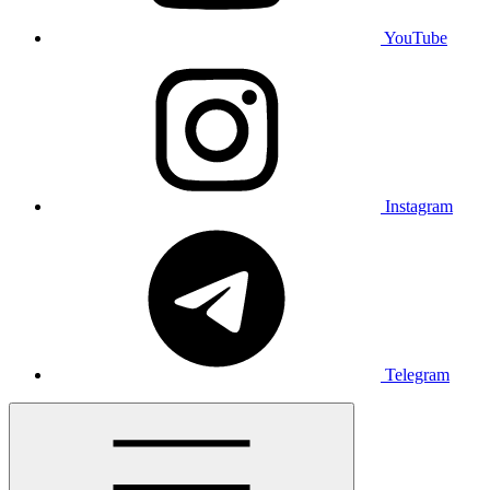
YouTube
Instagram
Telegram