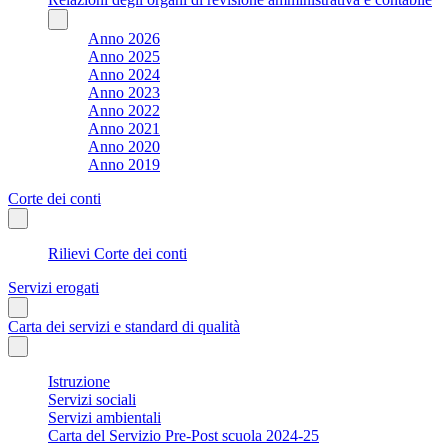
Anno 2026
Anno 2025
Anno 2024
Anno 2023
Anno 2022
Anno 2021
Anno 2020
Anno 2019
Corte dei conti
Rilievi Corte dei conti
Servizi erogati
Carta dei servizi e standard di qualità
Istruzione
Servizi sociali
Servizi ambientali
Carta del Servizio Pre-Post scuola 2024-25