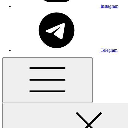
Instagram
Telegram