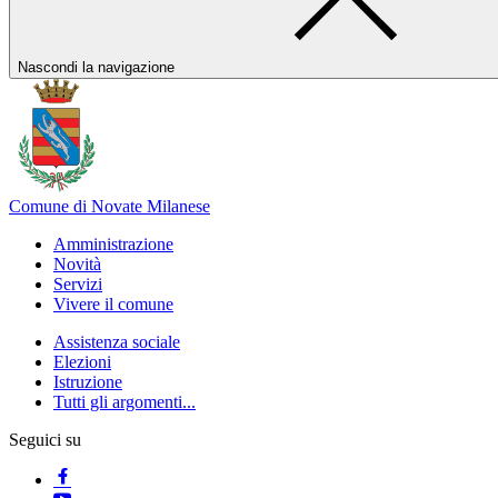
Nascondi la navigazione
Comune di Novate Milanese
Amministrazione
Novità
Servizi
Vivere il comune
Assistenza sociale
Elezioni
Istruzione
Tutti gli argomenti...
Seguici su