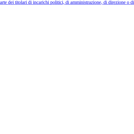
 dei titolari di incarichi politici, di amministrazione, di direzione o 