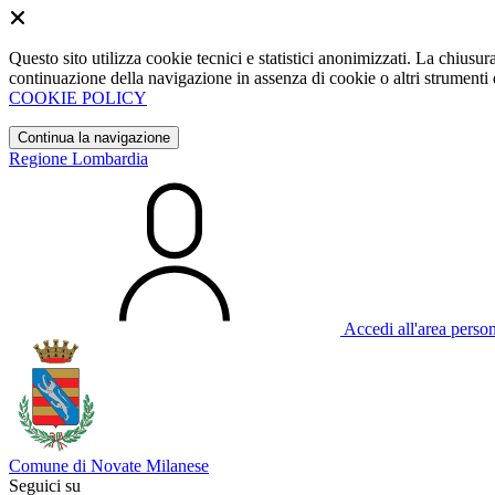
Questo sito utilizza cookie tecnici e statistici anonimizzati. La chiu
continuazione della navigazione in assenza di cookie o altri strumenti d
COOKIE POLICY
Continua la navigazione
Regione Lombardia
Accedi all'area perso
Comune di Novate Milanese
Seguici su