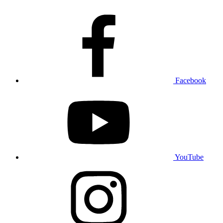
Facebook
YouTube