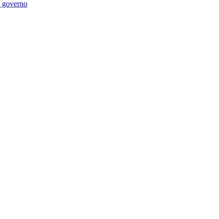
di governo