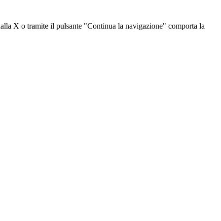
dalla X o tramite il pulsante "Continua la navigazione" comporta la