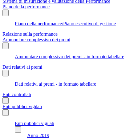
Sistema di misurazione e valutazione della Performance
Piano della performance
Piano della performance/Piano esecutivo di gestione
Relazione sulla performance
Ammontare complessivo dei premi
Ammontare complessivo dei premi - in formato tabellare
Dati relativi ai premi
Dati relativi ai premi - in formato tabellare
Enti controllati
Enti pubblici vigilati
Enti pubblici vigilati
Anno 2019