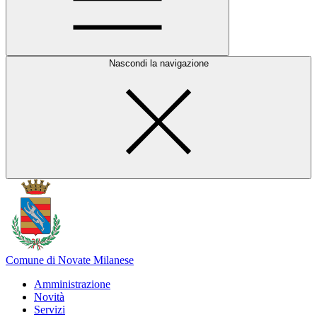
Nascondi la navigazione
Comune di Novate Milanese
Amministrazione
Novità
Servizi