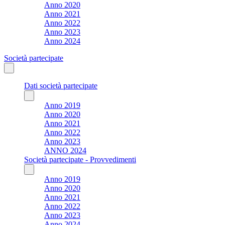
Anno 2020
Anno 2021
Anno 2022
Anno 2023
Anno 2024
Società partecipate
Dati società partecipate
Anno 2019
Anno 2020
Anno 2021
Anno 2022
Anno 2023
ANNO 2024
Società partecipate - Provvedimenti
Anno 2019
Anno 2020
Anno 2021
Anno 2022
Anno 2023
Anno 2024