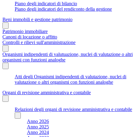
Piano degli indicatori di bilancio
Piano degli indicatori del rendiconto della gestione
Beni immobili e gestione patrimonio
Patrimonio immobiliare
Canoni di locazione o affitto
Controlli e rilievi sull'amministrazione
Organismi indipendenti di valutuazione, nuclei di valutazione o altri
organismi con funzioni analoghe
Atti degli Organismi indipendenti di valutazione, nuclei di
valutazione o altri organismi con funzioni analoghe
Organi di revisione amministrativa e contabile
Relazioni degli organi di revisione amministrativa e contabile
Anno 2026
Anno 2025
Anno 2024