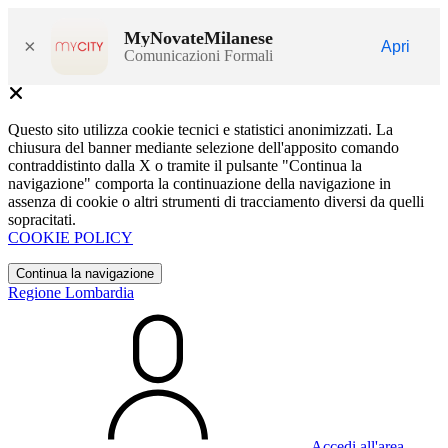
MyNovateMilanese
×
Apri
Comunicazioni Formali
Questo sito utilizza cookie tecnici e statistici anonimizzati. La
chiusura del banner mediante selezione dell'apposito comando
contraddistinto dalla X o tramite il pulsante "Continua la
navigazione" comporta la continuazione della navigazione in
assenza di cookie o altri strumenti di tracciamento diversi da quelli
sopracitati.
COOKIE POLICY
Continua la navigazione
Regione Lombardia
Accedi all'area