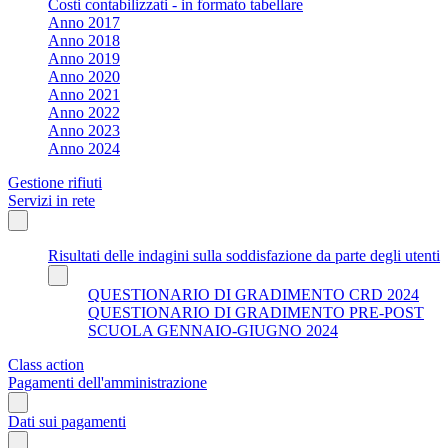
Costi contabilizzati - in formato tabellare
Anno 2017
Anno 2018
Anno 2019
Anno 2020
Anno 2021
Anno 2022
Anno 2023
Anno 2024
Gestione rifiuti
Servizi in rete
Risultati delle indagini sulla soddisfazione da parte degli utenti
QUESTIONARIO DI GRADIMENTO CRD 2024
QUESTIONARIO DI GRADIMENTO PRE-POST
SCUOLA GENNAIO-GIUGNO 2024
Class action
Pagamenti dell'amministrazione
Dati sui pagamenti