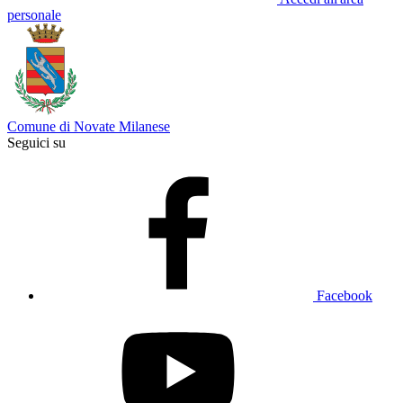
personale
Comune di Novate Milanese
Seguici su
Facebook