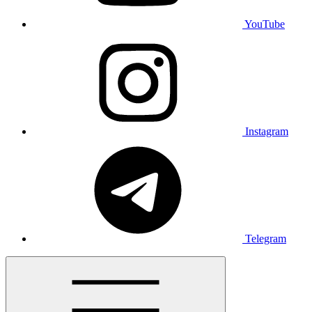
YouTube
Instagram
Telegram