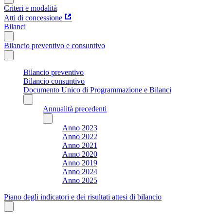
Criteri e modalità
Atti di concessione
Bilanci
Bilancio preventivo e consuntivo
Bilancio preventivo
Bilancio consuntivo
Documento Unico di Programmazione e Bilanci
Annualità precedenti
Anno 2023
Anno 2022
Anno 2021
Anno 2020
Anno 2019
Anno 2024
Anno 2025
Piano degli indicatori e dei risultati attesi di bilancio