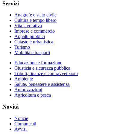
Servizi
Anagrafe e stato civile
Cultura e tempo libero
Vita lavorativa
Imprese e commercio
Appalti pubblici
Catasto e urbanistica
Turismo
Mobilità e trasporti
Educazione e formazione
Giustizia e sicurezza pubblica
Tributi, finanze e contravvenzioni
Ambiente
Salute, benessere e assistenza
Autorizzazioni
Agricoltura e pesca
Novità
Notizie
Comunicati
Avvisi