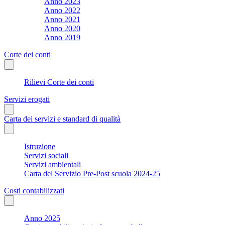
Anno 2023
Anno 2022
Anno 2021
Anno 2020
Anno 2019
Corte dei conti
Rilievi Corte dei conti
Servizi erogati
Carta dei servizi e standard di qualità
Istruzione
Servizi sociali
Servizi ambientali
Carta del Servizio Pre-Post scuola 2024-25
Costi contabilizzati
Anno 2025