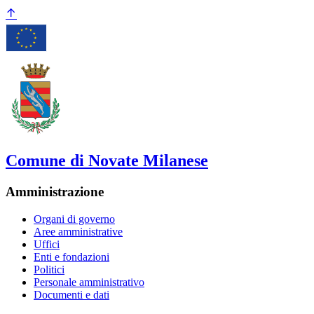
Comune di Novate Milanese
Amministrazione
Organi di governo
Aree amministrative
Uffici
Enti e fondazioni
Politici
Personale amministrativo
Documenti e dati