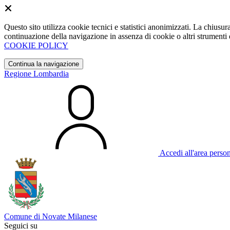
Questo sito utilizza cookie tecnici e statistici anonimizzati. La chiu
continuazione della navigazione in assenza di cookie o altri strumenti d
COOKIE POLICY
Continua la navigazione
Regione Lombardia
Accedi all'area perso
Comune di Novate Milanese
Seguici su