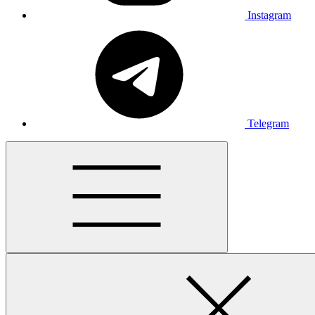
Instagram
Telegram