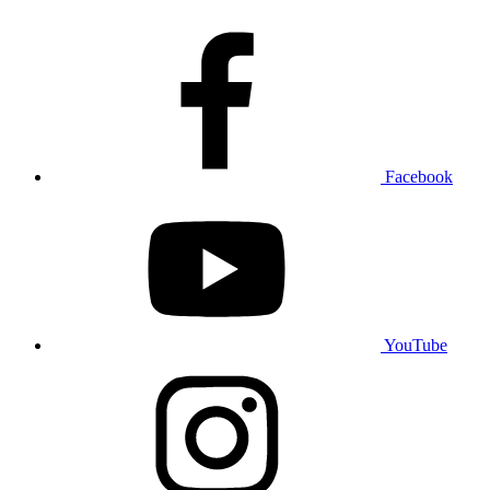
Facebook
YouTube