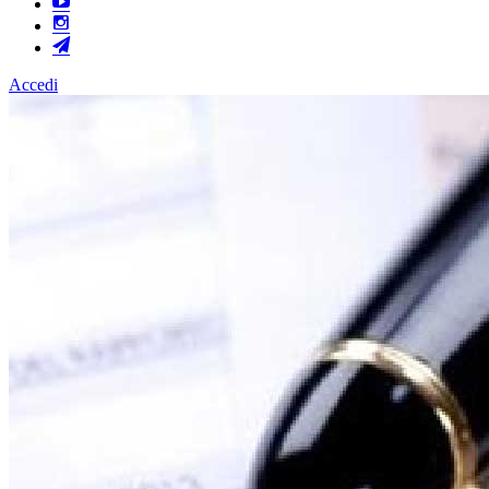
Accedi