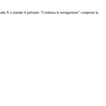
dalla X o tramite il pulsante "Continua la navigazione" comporta la