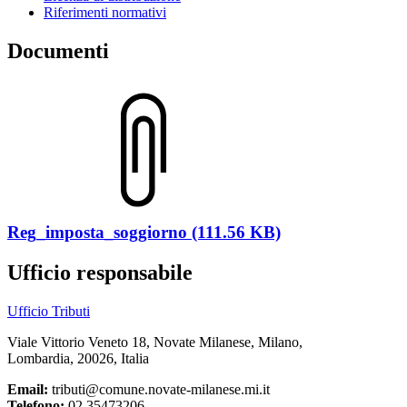
Riferimenti normativi
Documenti
Reg_imposta_soggiorno (111.56 KB)
Ufficio responsabile
Ufficio Tributi
Viale Vittorio Veneto 18, Novate Milanese, Milano,
Lombardia, 20026, Italia
Email:
tributi@comune.novate-milanese.mi.it
Telefono:
02.35473206