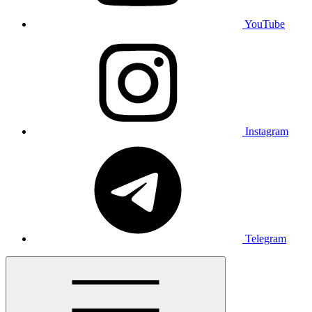
YouTube
Instagram
Telegram