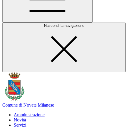
Nascondi la navigazione
Comune di Novate Milanese
Amministrazione
Novità
Servizi