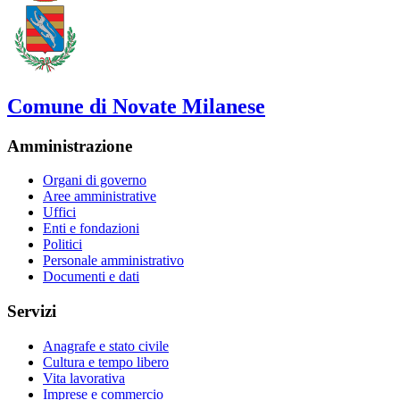
Comune di Novate Milanese
Amministrazione
Organi di governo
Aree amministrative
Uffici
Enti e fondazioni
Politici
Personale amministrativo
Documenti e dati
Servizi
Anagrafe e stato civile
Cultura e tempo libero
Vita lavorativa
Imprese e commercio