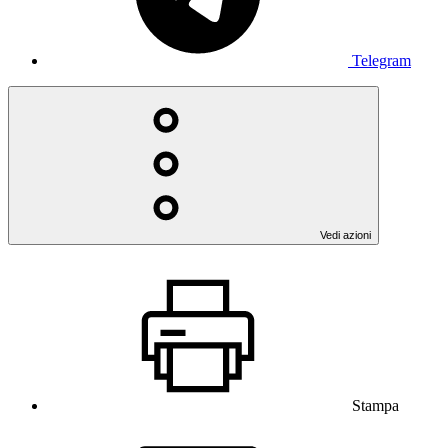
Telegram
Vedi azioni
Stampa