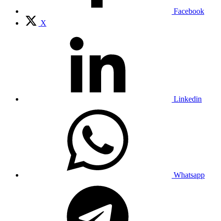
Facebook
X
Linkedin
Whatsapp