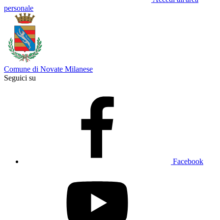
personale
Comune di Novate Milanese
Seguici su
Facebook