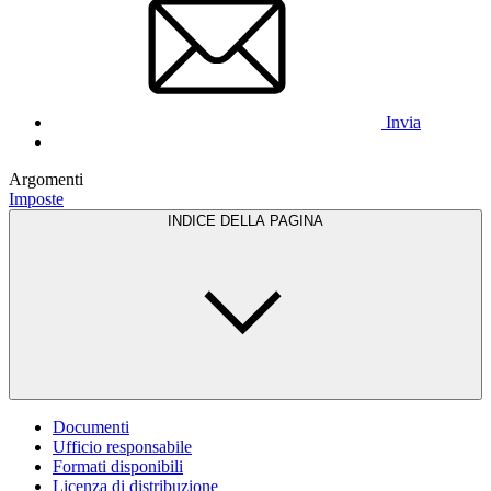
Invia
Argomenti
Imposte
INDICE DELLA PAGINA
Documenti
Ufficio responsabile
Formati disponibili
Licenza di distribuzione