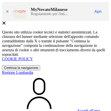
MyNovateMilanese
×
Apri
Regolamento per l'isti...
Questo sito utilizza cookie tecnici e statistici anonimizzati. La
chiusura del banner mediante selezione dell'apposito comando
contraddistinto dalla X o tramite il pulsante "Continua la
navigazione" comporta la continuazione della navigazione in
assenza di cookie o altri strumenti di tracciamento diversi da quelli
sopracitati.
COOKIE POLICY
Continua la navigazione
Regione Lombardia
Accedi all'area