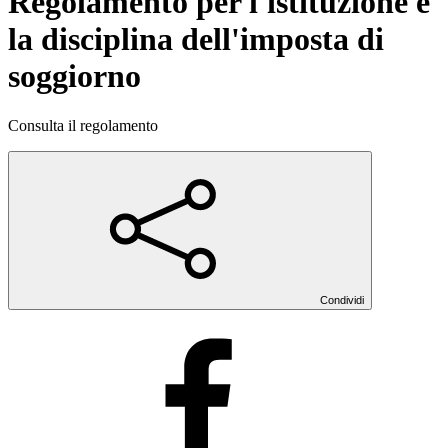
Regolamento per l'istituzione e
la disciplina dell'imposta di
soggiorno
Consulta il regolamento
Condividi