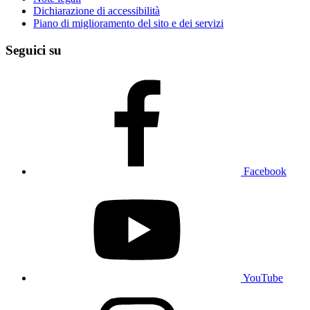
Dichiarazione di accessibilità
Piano di miglioramento del sito e dei servizi
Seguici su
Facebook
YouTube