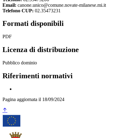
Email:
canone.unico@comune.novate-milanese.mi.it
Telefono CUP:
02.35473231
Formati disponibili
PDF
Licenza di distribuzione
Pubblico dominio
Riferimenti normativi
Pagina aggiornata il 18/09/2024