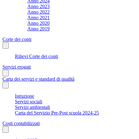
Anno 2024
Anno 2023
Anno 2022
Anno 2021
Anno 2020
Anno 2019
Corte dei conti
Rilievi Corte dei conti
Servizi erogati
Carta dei servizi e standard di qualità
Istruzione
Servizi sociali
Servizi ambientali
Carta del Servizio Pre-Post scuola 2024-25
Costi contabilizzati