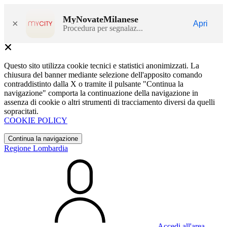
MyNovateMilanese
×
Apri
Procedura per segnalaz...
Questo sito utilizza cookie tecnici e statistici anonimizzati. La
chiusura del banner mediante selezione dell'apposito comando
contraddistinto dalla X o tramite il pulsante "Continua la
navigazione" comporta la continuazione della navigazione in
assenza di cookie o altri strumenti di tracciamento diversi da quelli
sopracitati.
COOKIE POLICY
Continua la navigazione
Regione Lombardia
Accedi all'area