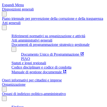
Espandi Menu
Disposizioni generali
Piano triennale per prevenzione della corruzione e della trasparenza
Atti generali
Riferimenti normativi su organizzazione e attività
Atti amministrativi generali
Documenti di programmazione strategico gestionale
Documento Unico di Programmazione
PIAO
Statuti e leggi regionali
Codice disciplinare e codice di condotta
Manuale di gestione documentale
Oneri informativi per cittadini e imprese
Organizzazione
Organi di indirizzo politico-amministrativo
Sindaco