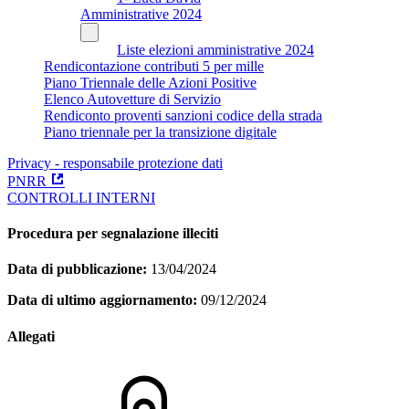
Amministrative 2024
Liste elezioni amministrative 2024
Rendicontazione contributi 5 per mille
Piano Triennale delle Azioni Positive
Elenco Autovetture di Servizio
Rendiconto proventi sanzioni codice della strada
Piano triennale per la transizione digitale
Privacy - responsabile protezione dati
PNRR
CONTROLLI INTERNI
Procedura per segnalazione illeciti
Data di pubblicazione:
13/04/2024
Data di ultimo aggiornamento:
09/12/2024
Allegati