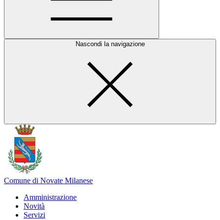
Nascondi la navigazione
Comune di Novate Milanese
Amministrazione
Novità
Servizi