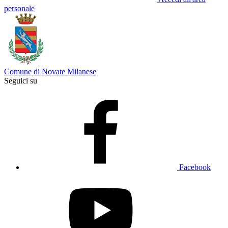
personale
Comune di Novate Milanese
Seguici su
Facebook