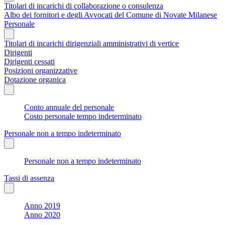
Titolari di incarichi di collaborazione o consulenza
Albo dei fornitori e degli Avvocati del Comune di Novate Milanese
Personale
Titolari di incarichi dirigenziali amministrativi di vertice
Dirigenti
Dirigenti cessati
Posizioni organizzative
Dotazione organica
Conto annuale del personale
Costo personale tempo indeterminato
Personale non a tempo indeterminato
Personale non a tempo indeterminato
Tassi di assenza
Anno 2019
Anno 2020