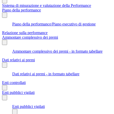
Sistema di misurazione e valutazione della Performance
Piano della performance
Piano della performance/Piano esecutivo di gestione
Relazione sulla performance
Ammontare complessivo dei premi
Ammontare complessivo dei premi - in formato tabellare
Dati relativi ai premi
Dati relativi ai premi - in formato tabellare
Enti controllati
Enti pubblici vigilati
Enti pubblici vigilati