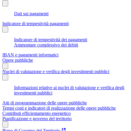
Dati sui pagamenti
Indicatore di tempestività pagamenti
Indicatore di tempestività dei pagamenti
Ammontare complessivo dei debiti
IBAN e pagamenti informatici
Opere pubbliche
Nuclei di valutazione e verifica degli investimenti pubblici
Informazioni relative ai nuclei di valutazione e verifica degli
investimenti pubblici
Atti di programmazione delle opere pubbliche
Tempi costi e indicatori di realizzazione delle opere pubbliche
Contributi efficientamento energetico
Pianificazione e governo del territorio
Piano di Governo del Territorio