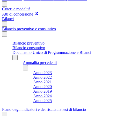
Criteri e modalità
Atti di concessione
Bilanci
Bilancio preventivo e consuntivo
Bilancio preventivo
Bilancio consuntivo
Documento Unico di Programmazione e Bilanci
Annualità precedenti
Anno 2023
Anno 2022
Anno 2021
Anno 2020
Anno 2019
Anno 2024
Anno 2025
Piano degli indicatori e dei risultati attesi di bilancio