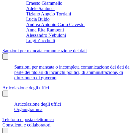
Ernesto Giammello
Adele Santucci
Tiziano Angelo Torriani
Lucia Buldo
Andrea Antonio Carlo Cavestri
Anna Rita Ramponi
Alessandro Nebuloni
Luigi Zucchelli
Sanzioni per mancata comunicazione dei dati
Sanzioni per mancata o incompleta comunicazione dei dati da
parte dei titolari di incarichi politici, di amministrazione, di
direzione o di governo
Articolazione degli uffici
Articolazione degli uffici
Organigramma
Telefono e posta elettronica
Consulenti e collaboratori