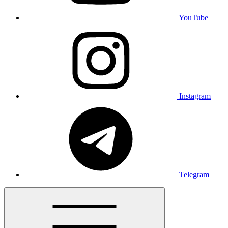
YouTube
Instagram
Telegram