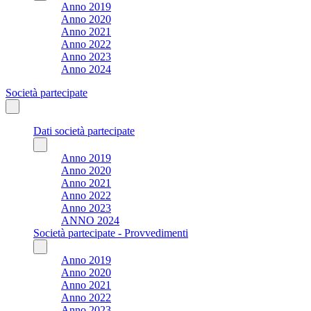
Anno 2019
Anno 2020
Anno 2021
Anno 2022
Anno 2023
Anno 2024
Società partecipate
Dati società partecipate
Anno 2019
Anno 2020
Anno 2021
Anno 2022
Anno 2023
ANNO 2024
Società partecipate - Provvedimenti
Anno 2019
Anno 2020
Anno 2021
Anno 2022
Anno 2023