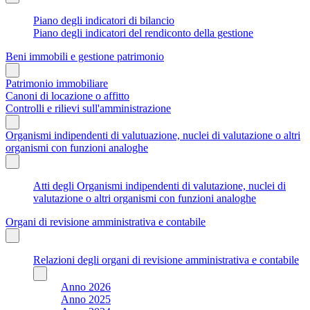
Piano degli indicatori di bilancio
Piano degli indicatori del rendiconto della gestione
Beni immobili e gestione patrimonio
Patrimonio immobiliare
Canoni di locazione o affitto
Controlli e rilievi sull'amministrazione
Organismi indipendenti di valutuazione, nuclei di valutazione o altri
organismi con funzioni analoghe
Atti degli Organismi indipendenti di valutazione, nuclei di
valutazione o altri organismi con funzioni analoghe
Organi di revisione amministrativa e contabile
Relazioni degli organi di revisione amministrativa e contabile
Anno 2026
Anno 2025