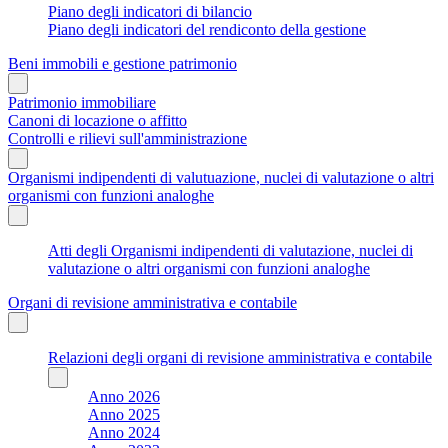
Piano degli indicatori di bilancio
Piano degli indicatori del rendiconto della gestione
Beni immobili e gestione patrimonio
Patrimonio immobiliare
Canoni di locazione o affitto
Controlli e rilievi sull'amministrazione
Organismi indipendenti di valutuazione, nuclei di valutazione o altri
organismi con funzioni analoghe
Atti degli Organismi indipendenti di valutazione, nuclei di
valutazione o altri organismi con funzioni analoghe
Organi di revisione amministrativa e contabile
Relazioni degli organi di revisione amministrativa e contabile
Anno 2026
Anno 2025
Anno 2024