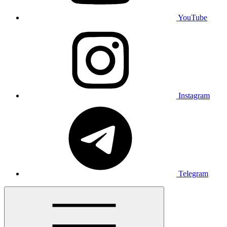
YouTube
Instagram
Telegram