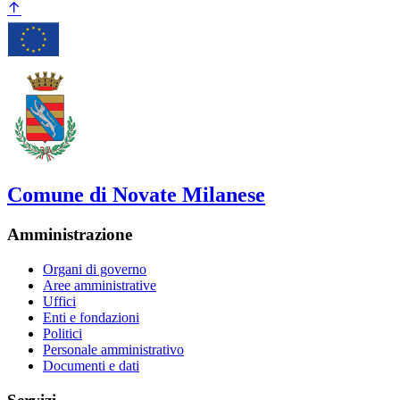
Comune di Novate Milanese
Amministrazione
Organi di governo
Aree amministrative
Uffici
Enti e fondazioni
Politici
Personale amministrativo
Documenti e dati