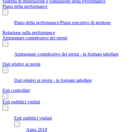
Sistema di misurazione e valutazione della Performance
Piano della performance
Piano della performance/Piano esecutivo di gestione
Relazione sulla performance
Ammontare complessivo dei premi
Ammontare complessivo dei premi - in formato tabellare
Dati relativi ai premi
Dati relativi ai premi - in formato tabellare
Enti controllati
Enti pubblici vigilati
Enti pubblici vigilati
Anno 2019