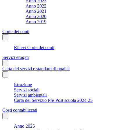
Anno 2023
Anno 2022
Anno 2021
Anno 2020
Anno 2019
Corte dei conti
Rilievi Corte dei conti
Servizi erogati
Carta dei servizi e standard di qualità
Istruzione
Servizi sociali
Servizi ambientali
Carta del Servizio Pre-Post scuola 2024-25
Costi contabilizzati
Anno 2025