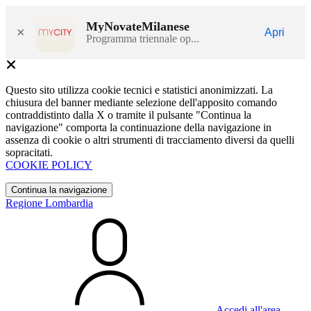
MyNovateMilanese
×
Apri
Programma triennale op...
Questo sito utilizza cookie tecnici e statistici anonimizzati. La
chiusura del banner mediante selezione dell'apposito comando
contraddistinto dalla X o tramite il pulsante "Continua la
navigazione" comporta la continuazione della navigazione in
assenza di cookie o altri strumenti di tracciamento diversi da quelli
sopracitati.
COOKIE POLICY
Continua la navigazione
Regione Lombardia
Accedi all'area