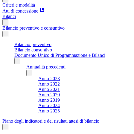
Criteri e modalità
Atti di concessione
Bilanci
Bilancio preventivo e consuntivo
Bilancio preventivo
Bilancio consuntivo
Documento Unico di Programmazione e Bilanci
Annualità precedenti
Anno 2023
Anno 2022
Anno 2021
Anno 2020
Anno 2019
Anno 2024
Anno 2025
Piano degli indicatori e dei risultati attesi di bilancio