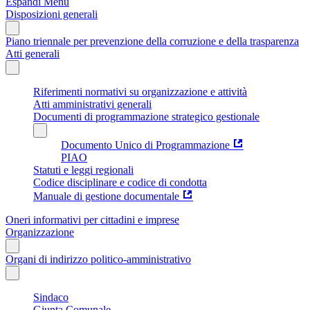
Espandi Menu
Disposizioni generali
Piano triennale per prevenzione della corruzione e della trasparenza
Atti generali
Riferimenti normativi su organizzazione e attività
Atti amministrativi generali
Documenti di programmazione strategico gestionale
Documento Unico di Programmazione
PIAO
Statuti e leggi regionali
Codice disciplinare e codice di condotta
Manuale di gestione documentale
Oneri informativi per cittadini e imprese
Organizzazione
Organi di indirizzo politico-amministrativo
Sindaco
Giunta Comunale