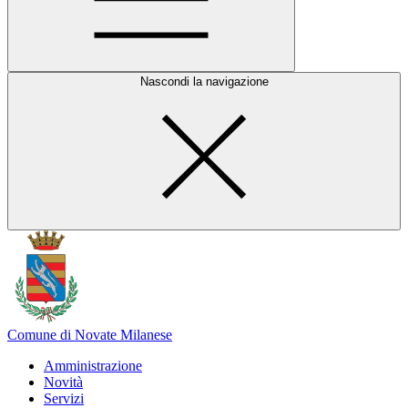
Nascondi la navigazione
Comune di Novate Milanese
Amministrazione
Novità
Servizi