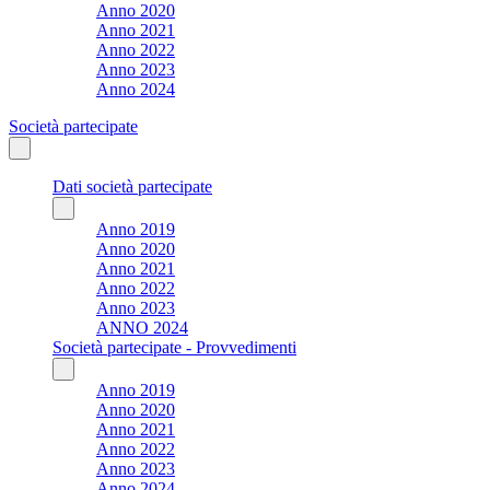
Anno 2020
Anno 2021
Anno 2022
Anno 2023
Anno 2024
Società partecipate
Dati società partecipate
Anno 2019
Anno 2020
Anno 2021
Anno 2022
Anno 2023
ANNO 2024
Società partecipate - Provvedimenti
Anno 2019
Anno 2020
Anno 2021
Anno 2022
Anno 2023
Anno 2024