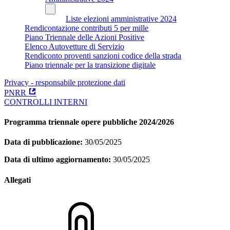
Liste elezioni amministrative 2024
Rendicontazione contributi 5 per mille
Piano Triennale delle Azioni Positive
Elenco Autovetture di Servizio
Rendiconto proventi sanzioni codice della strada
Piano triennale per la transizione digitale
Privacy - responsabile protezione dati
PNRR
CONTROLLI INTERNI
Programma triennale opere pubbliche 2024/2026
Data di pubblicazione:
30/05/2025
Data di ultimo aggiornamento:
30/05/2025
Allegati