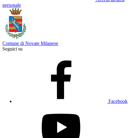
personale
Comune di Novate Milanese
Seguici su
Facebook