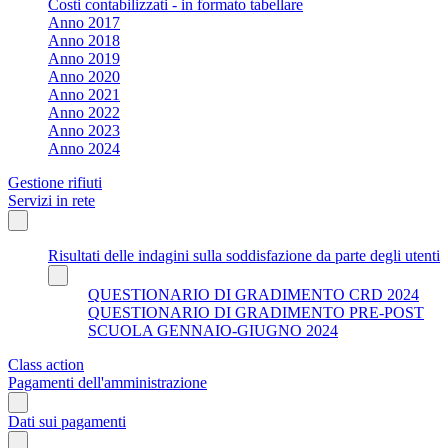
Costi contabilizzati - in formato tabellare
Anno 2017
Anno 2018
Anno 2019
Anno 2020
Anno 2021
Anno 2022
Anno 2023
Anno 2024
Gestione rifiuti
Servizi in rete
Risultati delle indagini sulla soddisfazione da parte degli utenti
QUESTIONARIO DI GRADIMENTO CRD 2024
QUESTIONARIO DI GRADIMENTO PRE-POST
SCUOLA GENNAIO-GIUGNO 2024
Class action
Pagamenti dell'amministrazione
Dati sui pagamenti