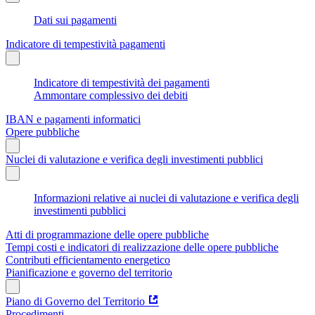
Dati sui pagamenti
Indicatore di tempestività pagamenti
Indicatore di tempestività dei pagamenti
Ammontare complessivo dei debiti
IBAN e pagamenti informatici
Opere pubbliche
Nuclei di valutazione e verifica degli investimenti pubblici
Informazioni relative ai nuclei di valutazione e verifica degli
investimenti pubblici
Atti di programmazione delle opere pubbliche
Tempi costi e indicatori di realizzazione delle opere pubbliche
Contributi efficientamento energetico
Pianificazione e governo del territorio
Piano di Governo del Territorio
Procedimenti