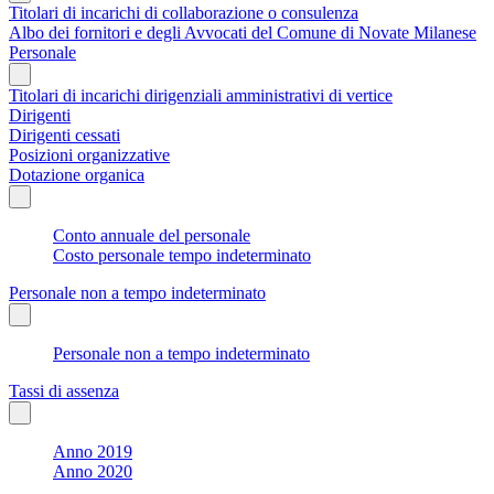
Titolari di incarichi di collaborazione o consulenza
Albo dei fornitori e degli Avvocati del Comune di Novate Milanese
Personale
Titolari di incarichi dirigenziali amministrativi di vertice
Dirigenti
Dirigenti cessati
Posizioni organizzative
Dotazione organica
Conto annuale del personale
Costo personale tempo indeterminato
Personale non a tempo indeterminato
Personale non a tempo indeterminato
Tassi di assenza
Anno 2019
Anno 2020