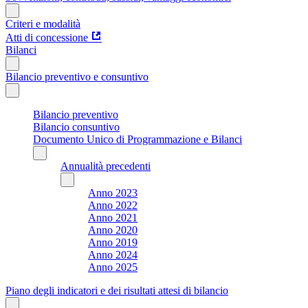
Criteri e modalità
Atti di concessione
Bilanci
Bilancio preventivo e consuntivo
Bilancio preventivo
Bilancio consuntivo
Documento Unico di Programmazione e Bilanci
Annualità precedenti
Anno 2023
Anno 2022
Anno 2021
Anno 2020
Anno 2019
Anno 2024
Anno 2025
Piano degli indicatori e dei risultati attesi di bilancio