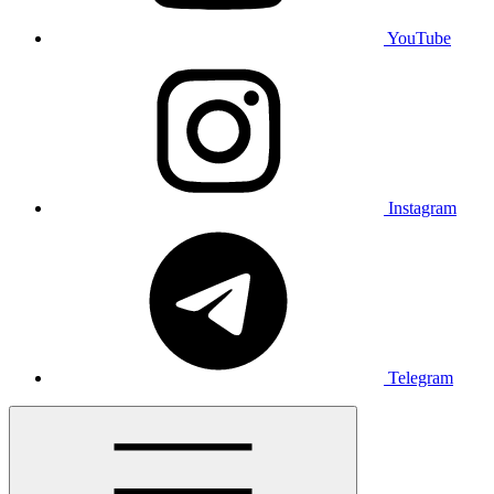
YouTube
Instagram
Telegram