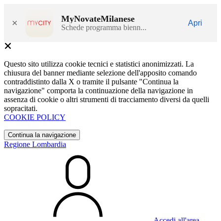
MyNovateMilanese
×
Apri
Schede programma bienn...
Questo sito utilizza cookie tecnici e statistici anonimizzati. La
chiusura del banner mediante selezione dell'apposito comando
contraddistinto dalla X o tramite il pulsante "Continua la
navigazione" comporta la continuazione della navigazione in
assenza di cookie o altri strumenti di tracciamento diversi da quelli
sopracitati.
COOKIE POLICY
Continua la navigazione
Regione Lombardia
Accedi all'area