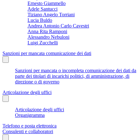
Ernesto Giammello
Adele Santucci
Tiziano Angelo Torriani
Lucia Buldo
Andrea Antonio Carlo Cavestri
Anna Rita Ramponi
Alessandro Nebuloni
Luigi Zucchelli
Sanzioni per mancata comunicazione dei dati
Sanzioni per mancata o incompleta comunicazione dei dati da
parte dei titolari di incarichi politici, di amministrazione, di
direzione o di governo
Articolazione degli uffici
Articolazione degli uffici
Organigramma
Telefono e posta elettronica
Consulenti e collaboratori