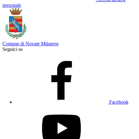
personale
Comune di Novate Milanese
Seguici su
Facebook