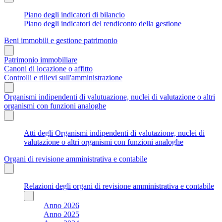
Piano degli indicatori di bilancio
Piano degli indicatori del rendiconto della gestione
Beni immobili e gestione patrimonio
Patrimonio immobiliare
Canoni di locazione o affitto
Controlli e rilievi sull'amministrazione
Organismi indipendenti di valutuazione, nuclei di valutazione o altri
organismi con funzioni analoghe
Atti degli Organismi indipendenti di valutazione, nuclei di
valutazione o altri organismi con funzioni analoghe
Organi di revisione amministrativa e contabile
Relazioni degli organi di revisione amministrativa e contabile
Anno 2026
Anno 2025