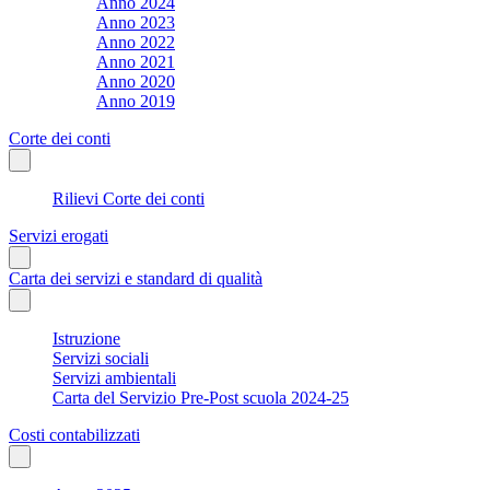
Anno 2024
Anno 2023
Anno 2022
Anno 2021
Anno 2020
Anno 2019
Corte dei conti
Rilievi Corte dei conti
Servizi erogati
Carta dei servizi e standard di qualità
Istruzione
Servizi sociali
Servizi ambientali
Carta del Servizio Pre-Post scuola 2024-25
Costi contabilizzati