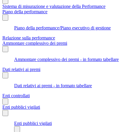
Sistema di misurazione e valutazione della Performance
Piano della performance
Piano della performance/Piano esecutivo di gestione
Relazione sulla performance
Ammontare complessivo dei premi
Ammontare complessivo dei premi - in formato tabellare
Dati relativi ai premi
Dati relativi ai premi - in formato tabellare
Enti controllati
Enti pubblici vigilati
Enti pubblici vigilati