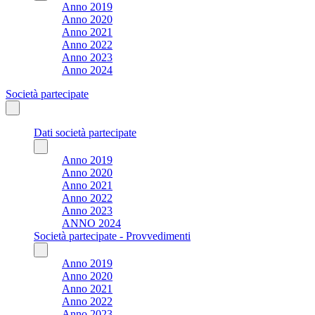
Anno 2019
Anno 2020
Anno 2021
Anno 2022
Anno 2023
Anno 2024
Società partecipate
Dati società partecipate
Anno 2019
Anno 2020
Anno 2021
Anno 2022
Anno 2023
ANNO 2024
Società partecipate - Provvedimenti
Anno 2019
Anno 2020
Anno 2021
Anno 2022
Anno 2023