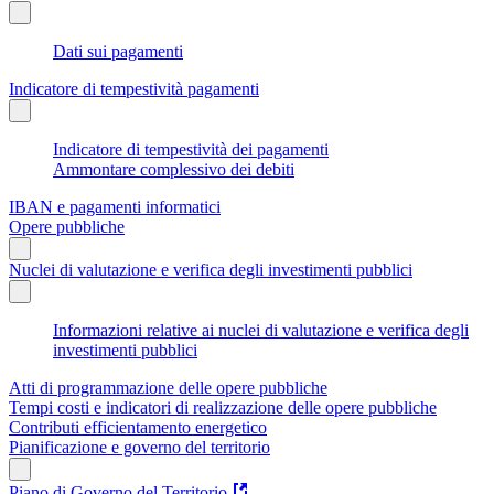
Dati sui pagamenti
Indicatore di tempestività pagamenti
Indicatore di tempestività dei pagamenti
Ammontare complessivo dei debiti
IBAN e pagamenti informatici
Opere pubbliche
Nuclei di valutazione e verifica degli investimenti pubblici
Informazioni relative ai nuclei di valutazione e verifica degli
investimenti pubblici
Atti di programmazione delle opere pubbliche
Tempi costi e indicatori di realizzazione delle opere pubbliche
Contributi efficientamento energetico
Pianificazione e governo del territorio
Piano di Governo del Territorio