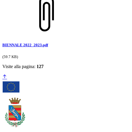
BIENNALE 2022_2023.pdf
(59.7 KB)
Visite alla pagina:
127