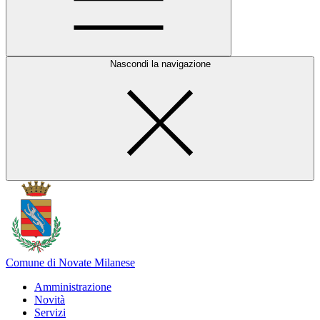
Nascondi la navigazione
Comune di Novate Milanese
Amministrazione
Novità
Servizi