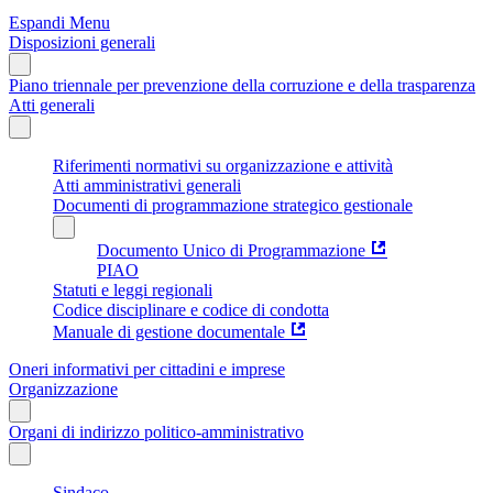
Espandi Menu
Disposizioni generali
Piano triennale per prevenzione della corruzione e della trasparenza
Atti generali
Riferimenti normativi su organizzazione e attività
Atti amministrativi generali
Documenti di programmazione strategico gestionale
Documento Unico di Programmazione
PIAO
Statuti e leggi regionali
Codice disciplinare e codice di condotta
Manuale di gestione documentale
Oneri informativi per cittadini e imprese
Organizzazione
Organi di indirizzo politico-amministrativo
Sindaco