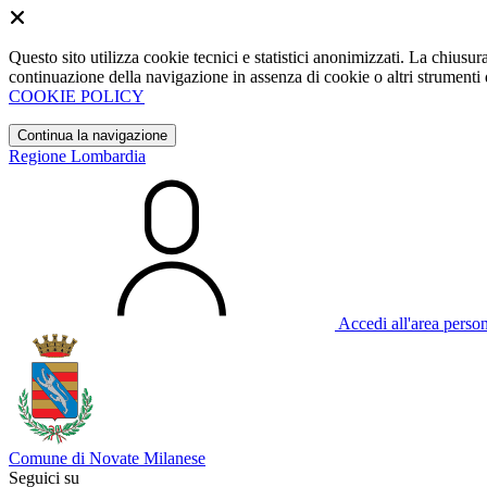
Questo sito utilizza cookie tecnici e statistici anonimizzati. La chiu
continuazione della navigazione in assenza di cookie o altri strumenti d
COOKIE POLICY
Continua la navigazione
Regione Lombardia
Accedi all'area perso
Comune di Novate Milanese
Seguici su