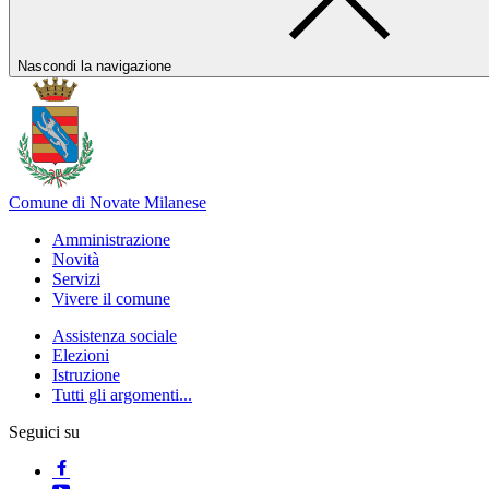
Nascondi la navigazione
Comune di Novate Milanese
Amministrazione
Novità
Servizi
Vivere il comune
Assistenza sociale
Elezioni
Istruzione
Tutti gli argomenti...
Seguici su