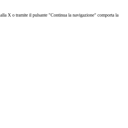
dalla X o tramite il pulsante "Continua la navigazione" comporta la