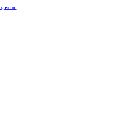
di governo