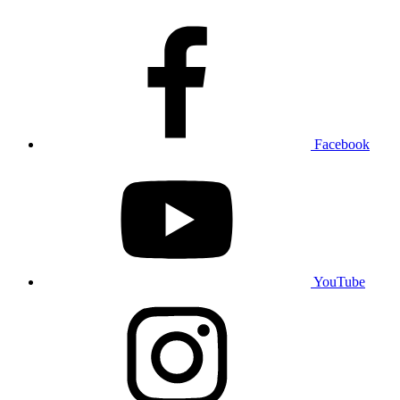
Facebook
YouTube