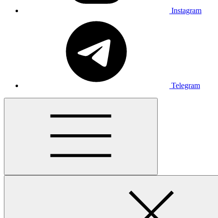
Instagram
Telegram