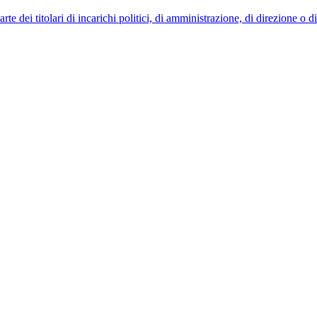
 dei titolari di incarichi politici, di amministrazione, di direzione o 