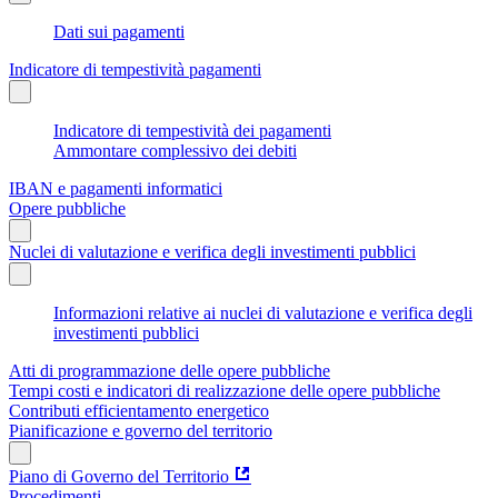
Dati sui pagamenti
Indicatore di tempestività pagamenti
Indicatore di tempestività dei pagamenti
Ammontare complessivo dei debiti
IBAN e pagamenti informatici
Opere pubbliche
Nuclei di valutazione e verifica degli investimenti pubblici
Informazioni relative ai nuclei di valutazione e verifica degli
investimenti pubblici
Atti di programmazione delle opere pubbliche
Tempi costi e indicatori di realizzazione delle opere pubbliche
Contributi efficientamento energetico
Pianificazione e governo del territorio
Piano di Governo del Territorio
Procedimenti