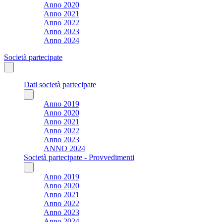
Anno 2020
Anno 2021
Anno 2022
Anno 2023
Anno 2024
Società partecipate
Dati società partecipate
Anno 2019
Anno 2020
Anno 2021
Anno 2022
Anno 2023
ANNO 2024
Società partecipate - Provvedimenti
Anno 2019
Anno 2020
Anno 2021
Anno 2022
Anno 2023
Anno 2024