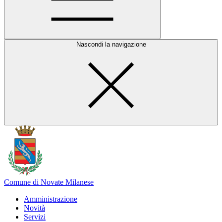
Nascondi la navigazione
Comune di Novate Milanese
Amministrazione
Novità
Servizi