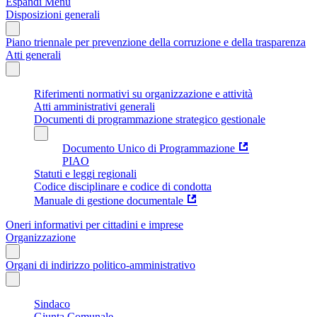
Espandi Menu
Disposizioni generali
Piano triennale per prevenzione della corruzione e della trasparenza
Atti generali
Riferimenti normativi su organizzazione e attività
Atti amministrativi generali
Documenti di programmazione strategico gestionale
Documento Unico di Programmazione
PIAO
Statuti e leggi regionali
Codice disciplinare e codice di condotta
Manuale di gestione documentale
Oneri informativi per cittadini e imprese
Organizzazione
Organi di indirizzo politico-amministrativo
Sindaco
Giunta Comunale