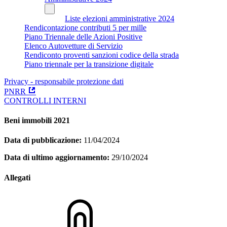
Liste elezioni amministrative 2024
Rendicontazione contributi 5 per mille
Piano Triennale delle Azioni Positive
Elenco Autovetture di Servizio
Rendiconto proventi sanzioni codice della strada
Piano triennale per la transizione digitale
Privacy - responsabile protezione dati
PNRR
CONTROLLI INTERNI
Beni immobili 2021
Data di pubblicazione:
11/04/2024
Data di ultimo aggiornamento:
29/10/2024
Allegati