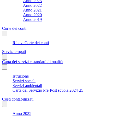
Anno 2023
Anno 2022
Anno 2021
Anno 2020
Anno 2019
Corte dei conti
Rilievi Corte dei conti
Servizi erogati
Carta dei servizi e standard di qualità
Istruzione
Servizi sociali
Servizi ambientali
Carta del Servizio Pre-Post scuola 2024-25
Costi contabilizzati
Anno 2025