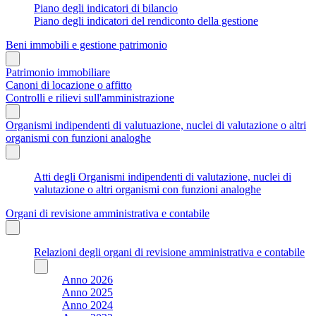
Piano degli indicatori di bilancio
Piano degli indicatori del rendiconto della gestione
Beni immobili e gestione patrimonio
Patrimonio immobiliare
Canoni di locazione o affitto
Controlli e rilievi sull'amministrazione
Organismi indipendenti di valutuazione, nuclei di valutazione o altri
organismi con funzioni analoghe
Atti degli Organismi indipendenti di valutazione, nuclei di
valutazione o altri organismi con funzioni analoghe
Organi di revisione amministrativa e contabile
Relazioni degli organi di revisione amministrativa e contabile
Anno 2026
Anno 2025
Anno 2024