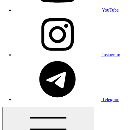
YouTube
Instagram
Telegram