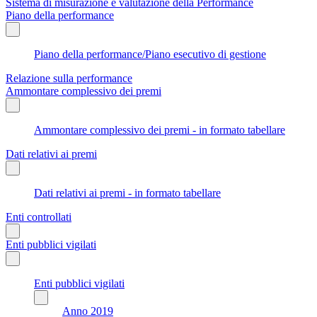
Sistema di misurazione e valutazione della Performance
Piano della performance
Piano della performance/Piano esecutivo di gestione
Relazione sulla performance
Ammontare complessivo dei premi
Ammontare complessivo dei premi - in formato tabellare
Dati relativi ai premi
Dati relativi ai premi - in formato tabellare
Enti controllati
Enti pubblici vigilati
Enti pubblici vigilati
Anno 2019