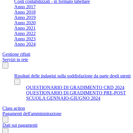
Costi contabilizzati - in formato tabellare
Anno 2017
Anno 2018
Anno 2019
Anno 2020
Anno 2021
Anno 2022
Anno 2023
Anno 2024
Gestione rifiuti
Servizi in rete
Risultati delle indagini sulla soddisfazione da parte degli utenti
QUESTIONARIO DI GRADIMENTO CRD 2024
QUESTIONARIO DI GRADIMENTO PRE-POST
SCUOLA GENNAIO-GIUGNO 2024
Class action
Pagamenti dell'amministrazione
Dati sui pagamenti