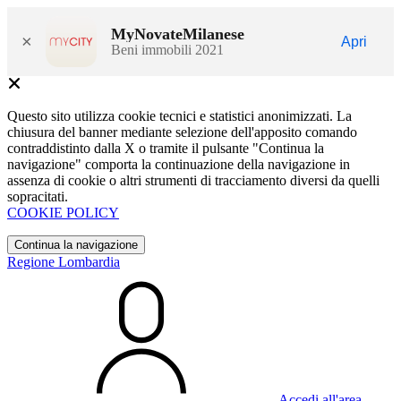
MyNovateMilanese
×
Apri
Beni immobili 2021
Questo sito utilizza cookie tecnici e statistici anonimizzati. La
chiusura del banner mediante selezione dell'apposito comando
contraddistinto dalla X o tramite il pulsante "Continua la
navigazione" comporta la continuazione della navigazione in
assenza di cookie o altri strumenti di tracciamento diversi da quelli
sopracitati.
COOKIE POLICY
Continua la navigazione
Regione Lombardia
Accedi all'area