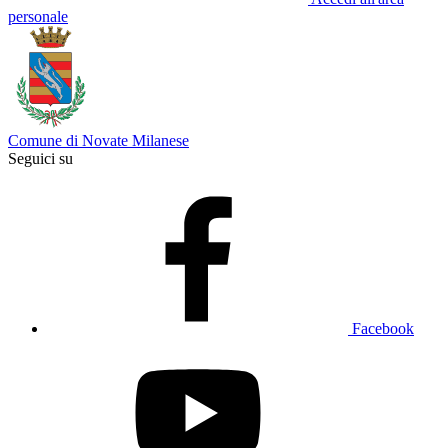
personale
Comune di Novate Milanese
Seguici su
Facebook