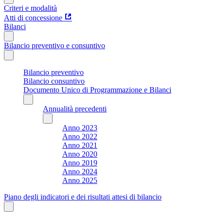
Criteri e modalità
Atti di concessione
Bilanci
Bilancio preventivo e consuntivo
Bilancio preventivo
Bilancio consuntivo
Documento Unico di Programmazione e Bilanci
Annualità precedenti
Anno 2023
Anno 2022
Anno 2021
Anno 2020
Anno 2019
Anno 2024
Anno 2025
Piano degli indicatori e dei risultati attesi di bilancio