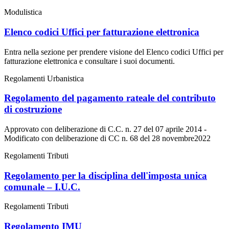
Modulistica
Elenco codici Uffici per fatturazione elettronica
Entra nella sezione per prendere visione del Elenco codici Uffici per
fatturazione elettronica e consultare i suoi documenti.
Regolamenti Urbanistica
Regolamento del pagamento rateale del contributo
di costruzione
Approvato con deliberazione di C.C. n. 27 del 07 aprile 2014 -
Modificato con deliberazione di CC n. 68 del 28 novembre2022
Regolamenti Tributi
Regolamento per la disciplina dell'imposta unica
comunale – I.U.C.
Regolamenti Tributi
Regolamento IMU