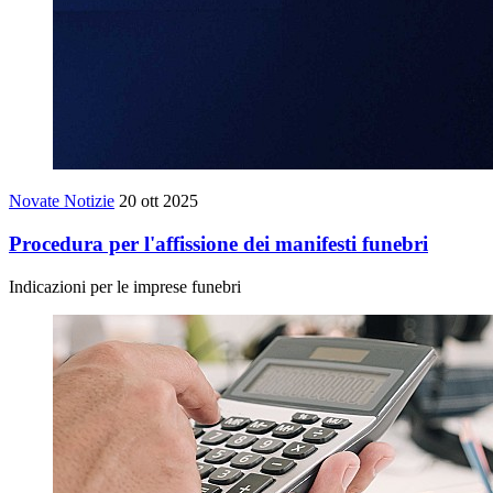
Novate Notizie
20 ott 2025
Procedura per l'affissione dei manifesti funebri
Indicazioni per le imprese funebri