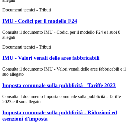
allegati
Documenti tecnici - Tributi
IMU - Codici per il modello F24
Consulta il documento IMU - Codici per il modello F24 e i suoi 0
allegati
Documenti tecnici - Tributi
IMU - Valori venali delle aree fabbricabili
Consulta il documento IMU - Valori venali delle aree fabbricabili e il
suo allegato
Imposta comunale sulla pubblicità - Tariffe 2023
Consulta il documento Imposta comunale sulla pubblicità - Tariffe
2023 e il suo allegato
Imposta comunale sulla pubblicità - Riduzioni ed
esenzioni d'imposta