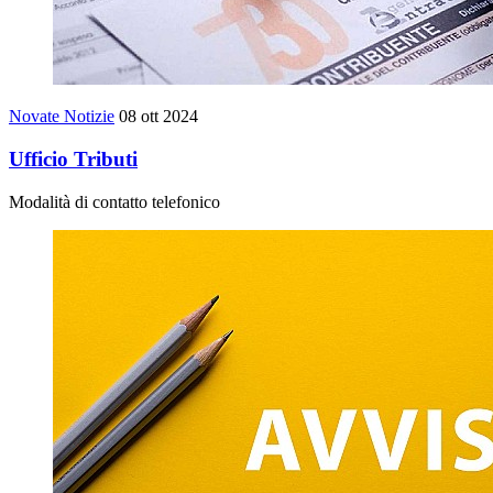
Novate Notizie
08 ott 2024
Ufficio Tributi
Modalità di contatto telefonico