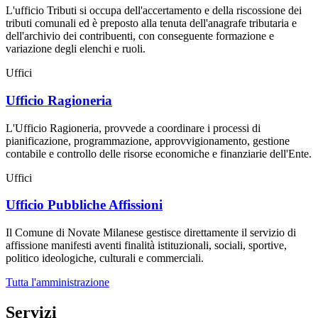
L'ufficio Tributi si occupa dell'accertamento e della riscossione dei
tributi comunali ed è preposto alla tenuta dell'anagrafe tributaria e
dell'archivio dei contribuenti, con conseguente formazione e
variazione degli elenchi e ruoli.
Uffici
Ufficio Ragioneria
L'Ufficio Ragioneria, provvede a coordinare i processi di
pianificazione, programmazione, approvvigionamento, gestione
contabile e controllo delle risorse economiche e finanziarie dell'Ente.
Uffici
Ufficio Pubbliche Affissioni
Il Comune di Novate Milanese gestisce direttamente il servizio di
affissione manifesti aventi finalità istituzionali, sociali, sportive,
politico ideologiche, culturali e commerciali.
Tutta l'amministrazione
Servizi