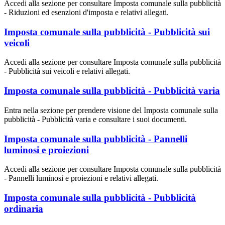
Accedi alla sezione per consultare Imposta comunale sulla pubblicità
- Riduzioni ed esenzioni d'imposta e relativi allegati.
Imposta comunale sulla pubblicità - Pubblicità sui
veicoli
Accedi alla sezione per consultare Imposta comunale sulla pubblicità
- Pubblicità sui veicoli e relativi allegati.
Imposta comunale sulla pubblicità - Pubblicità varia
Entra nella sezione per prendere visione del Imposta comunale sulla
pubblicità - Pubblicità varia e consultare i suoi documenti.
Imposta comunale sulla pubblicità - Pannelli
luminosi e proiezioni
Accedi alla sezione per consultare Imposta comunale sulla pubblicità
- Pannelli luminosi e proiezioni e relativi allegati.
Imposta comunale sulla pubblicità - Pubblicità
ordinaria