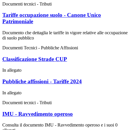
Documenti tecnici - Tributi
Tariffe occupazione suolo - Canone Unico
Patrimoniale
Documento che dettaglia le tariffe in vigore relative alle occupazione
di suolo pubblico
Documenti Tecnici - Pubbliche Affissioni
Classificazione Strade CUP
In allegato
Pubbliche affissioni - Tariffe 2024
In allegato
Documenti tecnici - Tributi
IMU - Ravvedimento operoso
Consulta il documento IMU - Ravvedimento operoso e i suoi 0