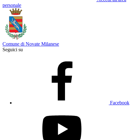
personale
Comune di Novate Milanese
Seguici su
Facebook