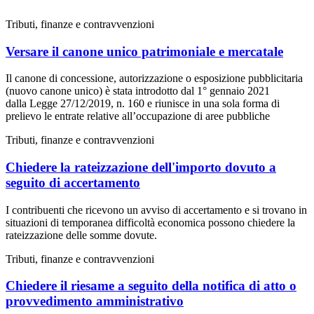
Tributi, finanze e contravvenzioni
Versare il canone unico patrimoniale e mercatale
Il canone di concessione, autorizzazione o esposizione pubblicitaria
(nuovo canone unico) è stata introdotto dal 1° gennaio 2021
dalla Legge 27/12/2019, n. 160 e riunisce in una sola forma di
prelievo le entrate relative all’occupazione di aree pubbliche
Tributi, finanze e contravvenzioni
Chiedere la rateizzazione dell'importo dovuto a
seguito di accertamento
I contribuenti che ricevono un avviso di accertamento e si trovano in
situazioni di temporanea difficoltà economica possono chiedere la
rateizzazione delle somme dovute.
Tributi, finanze e contravvenzioni
Chiedere il riesame a seguito della notifica di atto o
provvedimento amministrativo