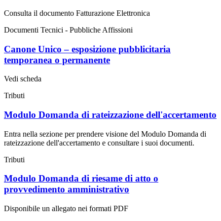
Consulta il documento Fatturazione Elettronica
Documenti Tecnici - Pubbliche Affissioni
Canone Unico – esposizione pubblicitaria
temporanea o permanente
Vedi scheda
Tributi
Modulo Domanda di rateizzazione dell'accertamento
Entra nella sezione per prendere visione del Modulo Domanda di
rateizzazione dell'accertamento e consultare i suoi documenti.
Tributi
Modulo Domanda di riesame di atto o
provvedimento amministrativo
Disponibile un allegato nei formati PDF