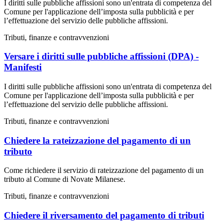
I diritti sulle pubbliche affissioni sono un'entrata di competenza del
Comune per l'applicazione dell’imposta sulla pubblicità e per
l’effettuazione del servizio delle pubbliche affissioni.
Tributi, finanze e contravvenzioni
Versare i diritti sulle pubbliche affissioni (DPA) -
Manifesti
I diritti sulle pubbliche affissioni sono un'entrata di competenza del
Comune per l'applicazione dell’imposta sulla pubblicità e per
l’effettuazione del servizio delle pubbliche affissioni.
Tributi, finanze e contravvenzioni
Chiedere la rateizzazione del pagamento di un
tributo
Come richiedere il servizio di rateizzazione del pagamento di un
tributo al Comune di Novate Milanese.
Tributi, finanze e contravvenzioni
Chiedere il riversamento del pagamento di tributi