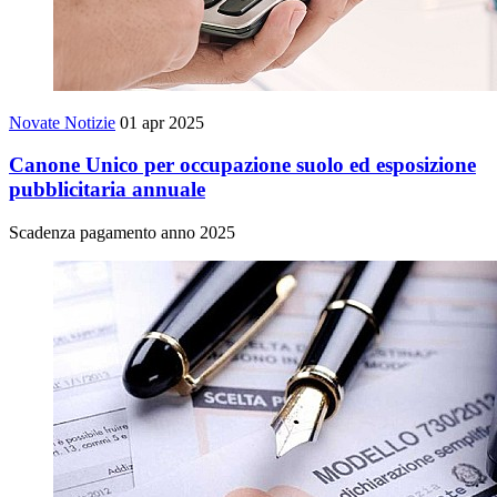
Novate Notizie
01 apr 2025
Canone Unico per occupazione suolo ed esposizione
pubblicitaria annuale
Scadenza pagamento anno 2025