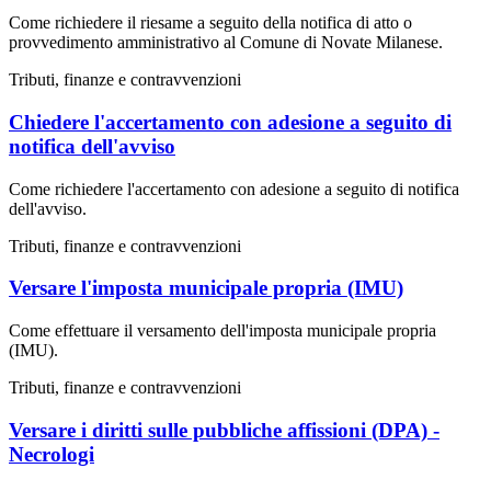
Come richiedere il riesame a seguito della notifica di atto o
provvedimento amministrativo al Comune di Novate Milanese.
Tributi, finanze e contravvenzioni
Chiedere l'accertamento con adesione a seguito di
notifica dell'avviso
Come richiedere l'accertamento con adesione a seguito di notifica
dell'avviso.
Tributi, finanze e contravvenzioni
Versare l'imposta municipale propria (IMU)
Come effettuare il versamento dell'imposta municipale propria
(IMU).
Tributi, finanze e contravvenzioni
Versare i diritti sulle pubbliche affissioni (DPA) -
Necrologi