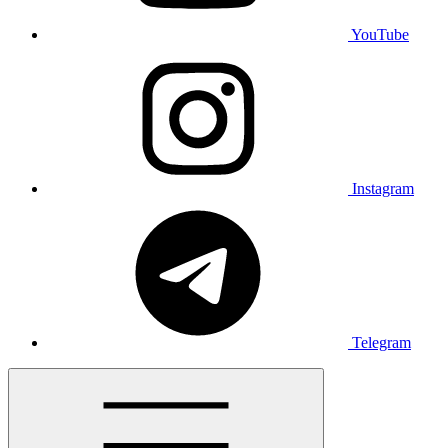
YouTube
Instagram
Telegram