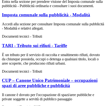
Entra nella sezione per prendere visione del Imposta comunale sulla
pubblicità - Pubblicità ordinaria e consultare i suoi documenti.
Imposta comunale sulla pubblicità - Modalità
Accedi alla sezione per consultare Imposta comunale sulla pubblicità
- Modalità e relativi allegati.
Documenti tecnici - Tributi
TARI - Tributo sui rifiuti - Tariffe
È un tributo per il servizio di raccolta e smaltimento rifiuti, dovuto
da chiunque possieda, occupi o detenga a qualsiasi titolo, locali o
aree scoperte, che producono rifiuti urbani.
Documenti tecnici - Tributi
CUP – Canone Unico Patrimoniale – occupazioni
spazi di aree pubbliche e pubblicità
Il canone è dovuto per l'occupazione di spazi/aree pubbliche e
private soggette a servitù di pubblico passaggio