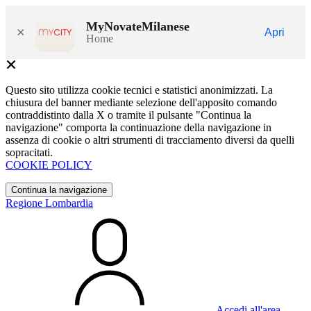
MyNovateMilanese
×
Apri
Home
Questo sito utilizza cookie tecnici e statistici anonimizzati. La
chiusura del banner mediante selezione dell'apposito comando
contraddistinto dalla X o tramite il pulsante "Continua la
navigazione" comporta la continuazione della navigazione in
assenza di cookie o altri strumenti di tracciamento diversi da quelli
sopracitati.
COOKIE POLICY
Continua la navigazione
Regione Lombardia
Accedi all'area