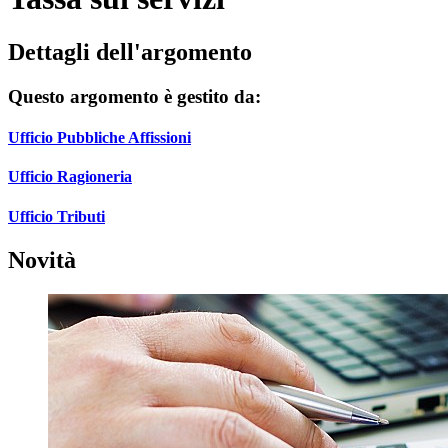
Dettagli dell'argomento
Questo argomento è gestito da:
Ufficio Pubbliche Affissioni
Ufficio Ragioneria
Ufficio Tributi
Novità