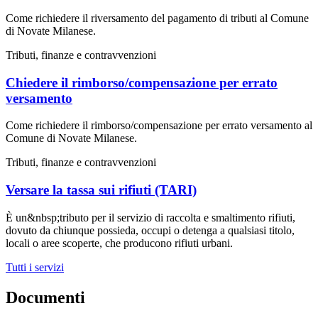
Come richiedere il riversamento del pagamento di tributi al Comune
di Novate Milanese.
Tributi, finanze e contravvenzioni
Chiedere il rimborso/compensazione per errato
versamento
Come richiedere il rimborso/compensazione per errato versamento al
Comune di Novate Milanese.
Tributi, finanze e contravvenzioni
Versare la tassa sui rifiuti (TARI)
È un&nbsp;tributo per il servizio di raccolta e smaltimento rifiuti,
dovuto da chiunque possieda, occupi o detenga a qualsiasi titolo,
locali o aree scoperte, che producono rifiuti urbani.
Tutti i servizi
Documenti