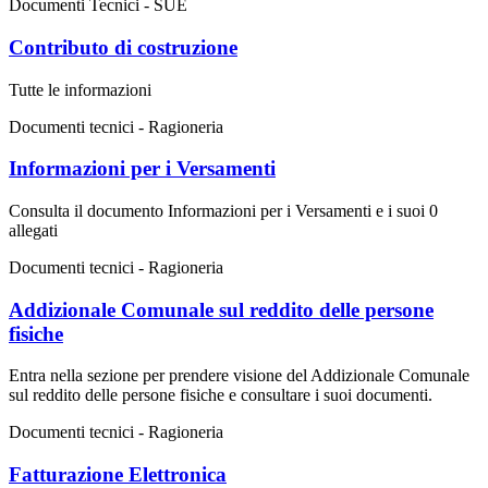
Documenti Tecnici - SUE
Contributo di costruzione
Tutte le informazioni
Documenti tecnici - Ragioneria
Informazioni per i Versamenti
Consulta il documento Informazioni per i Versamenti e i suoi 0
allegati
Documenti tecnici - Ragioneria
Addizionale Comunale sul reddito delle persone
fisiche
Entra nella sezione per prendere visione del Addizionale Comunale
sul reddito delle persone fisiche e consultare i suoi documenti.
Documenti tecnici - Ragioneria
Fatturazione Elettronica