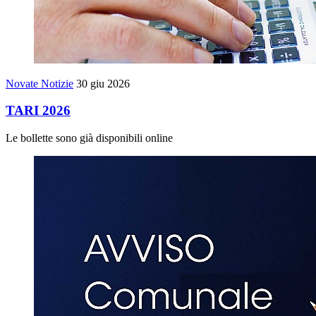
Novate Notizie
30 giu 2026
TARI 2026
Le bollette sono già disponibili online