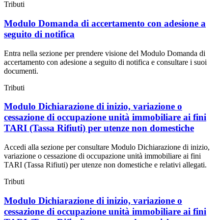
Tributi
Modulo Domanda di accertamento con adesione a
seguito di notifica
Entra nella sezione per prendere visione del Modulo Domanda di
accertamento con adesione a seguito di notifica e consultare i suoi
documenti.
Tributi
Modulo Dichiarazione di inizio, variazione o
cessazione di occupazione unità immobiliare ai fini
TARI (Tassa Rifiuti) per utenze non domestiche
Accedi alla sezione per consultare Modulo Dichiarazione di inizio,
variazione o cessazione di occupazione unità immobiliare ai fini
TARI (Tassa Rifiuti) per utenze non domestiche e relativi allegati.
Tributi
Modulo Dichiarazione di inizio, variazione o
cessazione di occupazione unità immobiliare ai fini