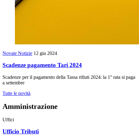
Novate Notizie
12 giu 2024
Scadenze pagamento Tari 2024
Scadenze per il pagamento della Tassa rifiuti 2024: la 1° rata si paga
a settembre
Tutte le novità
Amministrazione
Uffici
Ufficio Tributi