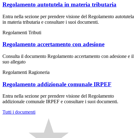
Regolamento autotutela in materia tributaria
Entra nella sezione per prendere visione del Regolamento autotutela
in materia tributaria e consultare i suoi documenti.
Regolamenti Tributi
Regolamento accertamento con adesione
Consulta il documento Regolamento accertamento con adesione e il
suo allegato
Regolamenti Ragioneria
Regolamento addizionale comunale IRPEF
Entra nella sezione per prendere visione del Regolamento
addizionale comunale IRPEF e consultare i suoi documenti.
Tutti i documenti