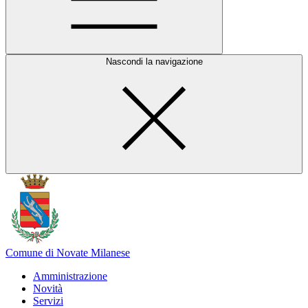
Nascondi la navigazione
Comune di Novate Milanese
Amministrazione
Novità
Servizi