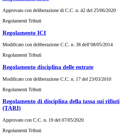
Approvato con deliberazione di C.C. n. 42 del 25/06/2020
Regolamenti Tributi
Regolamento ICI
Modificato con deliberazione C.C. n. 38 dell’08/05/2014
Regolamenti Tributi
Regolamento disciplina delle entrate
Modificato con deliberazione C.C. n. 17 del 23/03/2010
Regolamenti Tributi
Regolamento di disciplina della tassa sui rifiuti
(TARI)
Approvato con C.C. n. 19 del 07/05/2020
Regolamenti Tributi