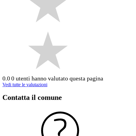
0.0
0 utenti hanno valutato questa pagina
Vedi tutte le valutazioni
Contatta il comune