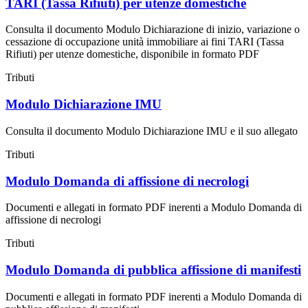
TARI (Tassa Rifiuti) per utenze domestiche
Consulta il documento Modulo Dichiarazione di inizio, variazione o
cessazione di occupazione unità immobiliare ai fini TARI (Tassa
Rifiuti) per utenze domestiche, disponibile in formato PDF
Tributi
Modulo Dichiarazione IMU
Consulta il documento Modulo Dichiarazione IMU e il suo allegato
Tributi
Modulo Domanda di affissione di necrologi
Documenti e allegati in formato PDF inerenti a Modulo Domanda di
affissione di necrologi
Tributi
Modulo Domanda di pubblica affissione di manifesti
Documenti e allegati in formato PDF inerenti a Modulo Domanda di