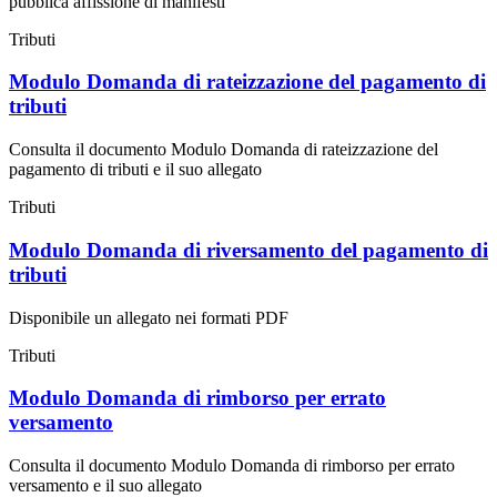
pubblica affissione di manifesti
Tributi
Modulo Domanda di rateizzazione del pagamento di
tributi
Consulta il documento Modulo Domanda di rateizzazione del
pagamento di tributi e il suo allegato
Tributi
Modulo Domanda di riversamento del pagamento di
tributi
Disponibile un allegato nei formati PDF
Tributi
Modulo Domanda di rimborso per errato
versamento
Consulta il documento Modulo Domanda di rimborso per errato
versamento e il suo allegato