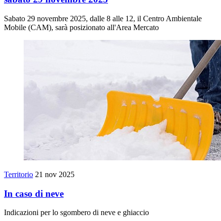
Sabato 29 novembre 2025, dalle 8 alle 12, il Centro Ambientale
Mobile (CAM), sarà posizionato all'Area Mercato
Territorio
21 nov 2025
In caso di neve
Indicazioni per lo sgombero di neve e ghiaccio