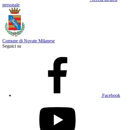
personale
Comune di Novate Milanese
Seguici su
Facebook