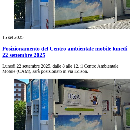
15 set 2025
Posizionamento del Centro ambientale mobile lunedì
22 settembre 2025
Lunedì 22 settembre 2025, dalle 8 alle 12, il Centro Ambientale
Mobile (CAM), sarà posizionato in via Edison.