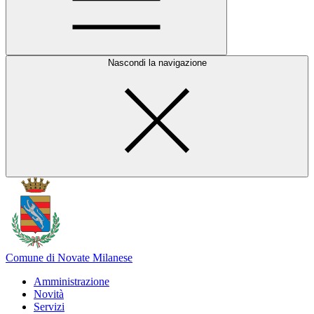
Nascondi la navigazione
Comune di Novate Milanese
Amministrazione
Novità
Servizi