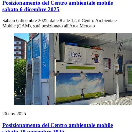
Posizionamento del Centro ambientale mobile
sabato 6 dicembre 2025
Sabato 6 dicembre 2025, dalle 8 alle 12, il Centro Ambientale
Mobile (CAM), sarà posizionato all'Area Mercato
26 nov 2025
Posizionamento del Centro ambientale mobile
sabato 29 novembre 2025