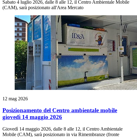
Sabato 4 luglio 2026, dalle 8 alle 12, il Centro Ambientale Mobile
(CAM), sarà posizionato all'Area Mercato
12 mag 2026
Posizionamento del Centro ambientale mobile
giovedì 14 maggio 2026
Giovedì 14 maggio 2026, dalle 8 alle 12, il Centro Ambientale
Mobile (CAM), sarà posizionato in via Rimembranze (fronte