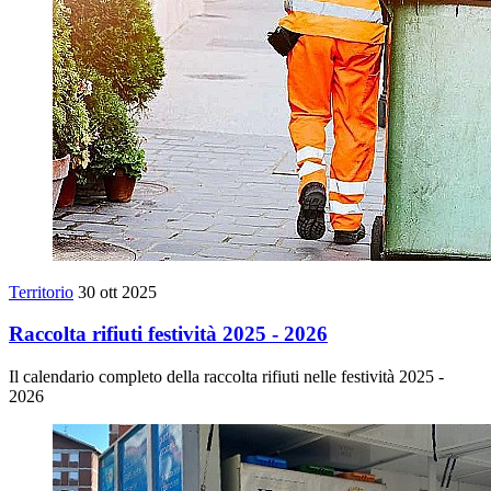
Territorio
30 ott 2025
Raccolta rifiuti festività 2025 - 2026
Il calendario completo della raccolta rifiuti nelle festività 2025 -
2026