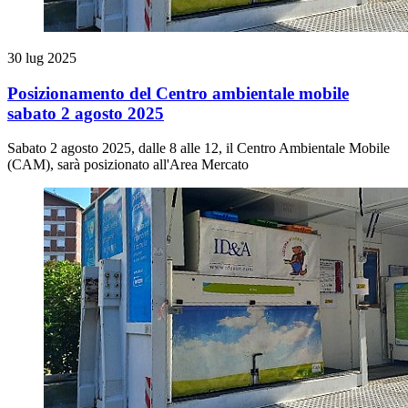
30 lug 2025
Posizionamento del Centro ambientale mobile
sabato 2 agosto 2025
Sabato 2 agosto 2025, dalle 8 alle 12, il Centro Ambientale Mobile
(CAM), sarà posizionato all'Area Mercato