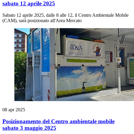
sabato 12 aprile 2025
Sabato 12 aprile 2025, dalle 8 alle 12, il Centro Ambientale Mobile
(CAM), sarà posizionato all'Area Mercato
08 apr 2025
Posizionamento del Centro ambientale mobile
sabato 3 maggio 2025