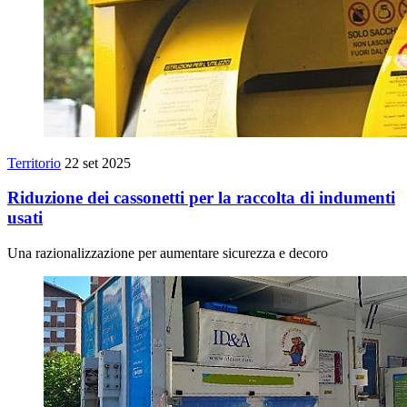
Territorio
22 set 2025
Riduzione dei cassonetti per la raccolta di indumenti
usati
Una razionalizzazione per aumentare sicurezza e decoro