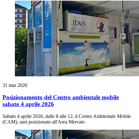
31 mar 2026
Posizionamento del Centro ambientale mobile
sabato 4 aprile 2026
Sabato 4 aprile 2026, dalle 8 alle 12, il Centro Ambientale Mobile
(CAM), sarà posizionato all'Area Mercato