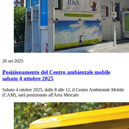
26 set 2025
Posizionamento del Centro ambientale mobile
sabato 4 ottobre 2025
Sabato 4 ottobre 2025, dalle 8 alle 12, il Centro Ambientale Mobile
(CAM), sarà posizionato all'Area Mercato