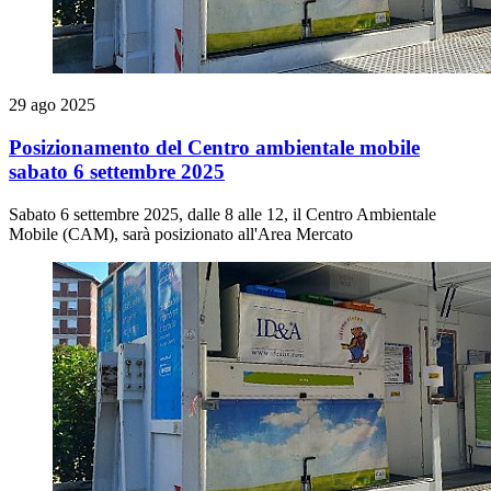
29 ago 2025
Posizionamento del Centro ambientale mobile
sabato 6 settembre 2025
Sabato 6 settembre 2025, dalle 8 alle 12, il Centro Ambientale
Mobile (CAM), sarà posizionato all'Area Mercato