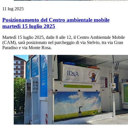
11 lug 2025
Posizionamento del Centro ambientale mobile
martedì 15 luglio 2025
Martedì 15 luglio 2025, dalle 8 alle 12, il Centro Ambientale Mobile
(CAM), sarà posizionato nel parcheggio di via Stelvio, tra via Gran
Paradiso e via Monte Rosa.