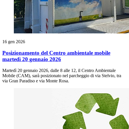
16 gen 2026
Posizionamento del Centro ambientale mobile
martedì 20 gennaio 2026
Martedì 20 gennaio 2026, dalle 8 alle 12, il Centro Ambientale
Mobile (CAM), sarà posizionato nel parcheggio di via Stelvio, tra
via Gran Paradiso e via Monte Rosa.