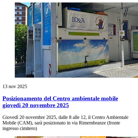
13 nov 2025
Posizionamento del Centro ambientale mobile
giovedì 20 novembre 2025
Giovedì 20 novembre 2025, dalle 8 alle 12, il Centro Ambientale
Mobile (CAM), sarà posizionato in via Rimembranze (fronte
ingresso cimitero)