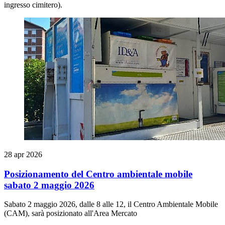
ingresso cimitero).
28 apr 2026
Posizionamento del Centro ambientale mobile
sabato 2 maggio 2026
Sabato 2 maggio 2026, dalle 8 alle 12, il Centro Ambientale Mobile
(CAM), sarà posizionato all'Area Mercato