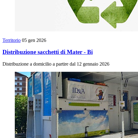
Territorio
05 gen 2026
Distribuzione sacchetti di Mater - Bi
Distribuzione a domicilio a partire dal 12 gennaio 2026