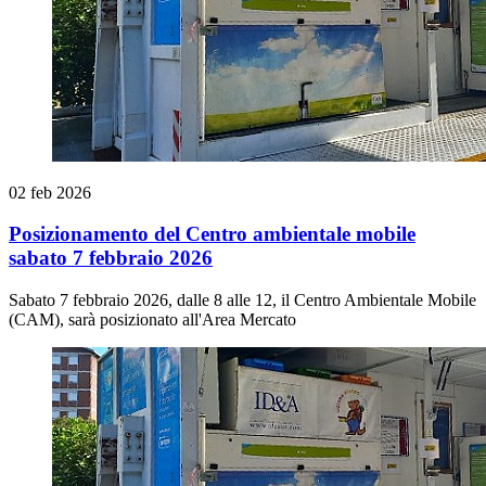
02 feb 2026
Posizionamento del Centro ambientale mobile
sabato 7 febbraio 2026
Sabato 7 febbraio 2026, dalle 8 alle 12, il Centro Ambientale Mobile
(CAM), sarà posizionato all'Area Mercato