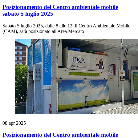
Posizionamento del Centro ambientale mobile
sabato 5 luglio 2025
Sabato 5 luglio 2025, dalle 8 alle 12, il Centro Ambientale Mobile
(CAM), sarà posizionato all'Area Mercato
08 apr 2025
Posizionamento del Centro ambientale mobile