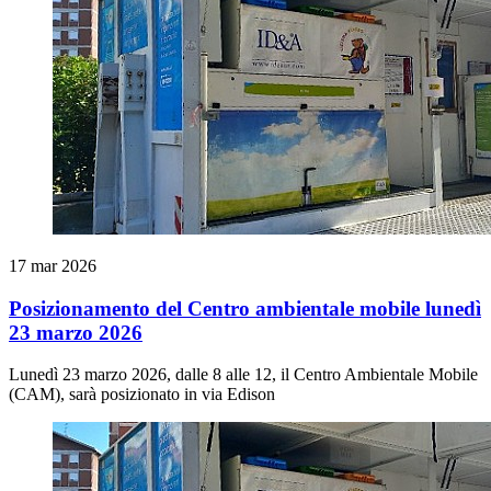
17 mar 2026
Posizionamento del Centro ambientale mobile lunedì
23 marzo 2026
Lunedì 23 marzo 2026, dalle 8 alle 12, il Centro Ambientale Mobile
(CAM), sarà posizionato in via Edison