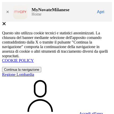
MyNovateMilanese
×
Apri
Home
Questo sito utilizza cookie tecnici e statistici anonimizzati. La
chiusura del banner mediante selezione dell'apposito comando
contraddistinto dalla X o tramite il pulsante "Continua la
navigazione" comporta la continuazione della navigazione in
assenza di cookie o altri strumenti di tracciamento diversi da quelli
sopracitati.
COOKIE POLICY
Continua la navigazione
Regione Lombardia
Accedi all'area