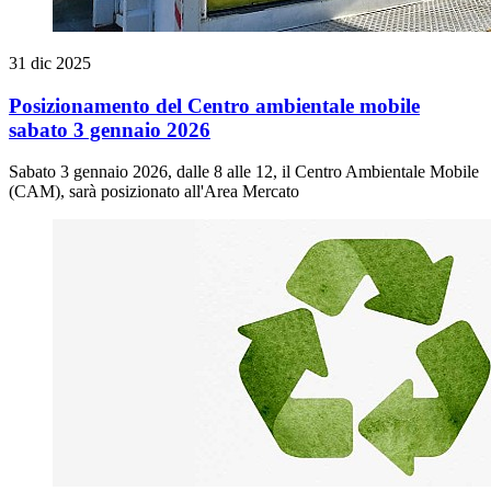
31 dic 2025
Posizionamento del Centro ambientale mobile
sabato 3 gennaio 2026
Sabato 3 gennaio 2026, dalle 8 alle 12, il Centro Ambientale Mobile
(CAM), sarà posizionato all'Area Mercato