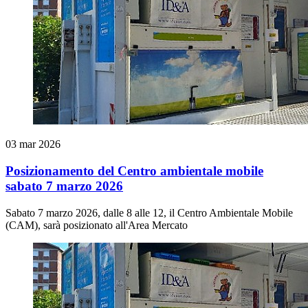
03 mar 2026
Posizionamento del Centro ambientale mobile
sabato 7 marzo 2026
Sabato 7 marzo 2026, dalle 8 alle 12, il Centro Ambientale Mobile
(CAM), sarà posizionato all'Area Mercato