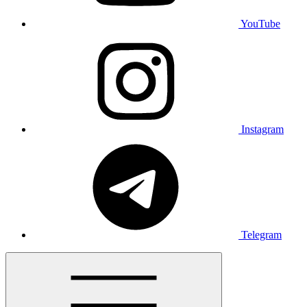
YouTube
Instagram
Telegram