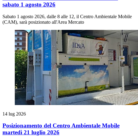
sabato 1 agosto 2026
Sabato 1 agosto 2026, dalle 8 alle 12, il Centro Ambientale Mobile
(CAM), sarà posizionato all'Area Mercato
14 lug 2026
Posizionamento del Centro Ambientale Mobile
martedì 21 luglio 2026