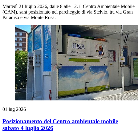
Martedì 21 luglio 2026, dalle 8 alle 12, il Centro Ambientale Mobile
(CAM), sarà posizionato nel parcheggio di via Stelvio, tra via Gran
Paradiso e via Monte Rosa.
01 lug 2026
Posizionamento del Centro ambientale mobile
sabato 4 luglio 2026