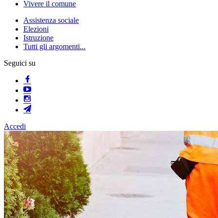
Vivere il comune
Assistenza sociale
Elezioni
Istruzione
Tutti gli argomenti...
Seguici su
Accedi