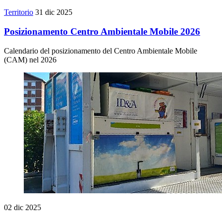
Territorio
31 dic 2025
Posizionamento Centro Ambientale Mobile 2026
Calendario del posizionamento del Centro Ambientale Mobile
(CAM) nel 2026
02 dic 2025