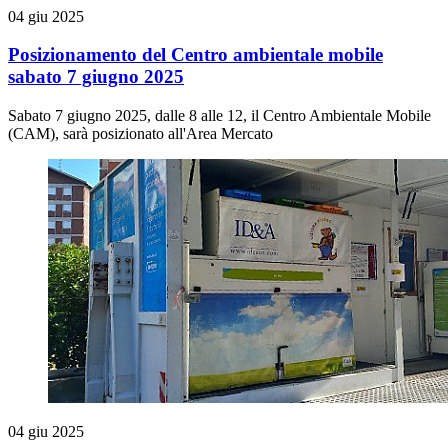
04 giu 2025
Posizionamento del Centro ambientale mobile
sabato 7 giugno 2025
Sabato 7 giugno 2025, dalle 8 alle 12, il Centro Ambientale Mobile
(CAM), sarà posizionato all'Area Mercato
04 giu 2025