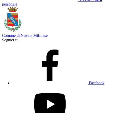
personale
Comune di Novate Milanese
Seguici su
Facebook