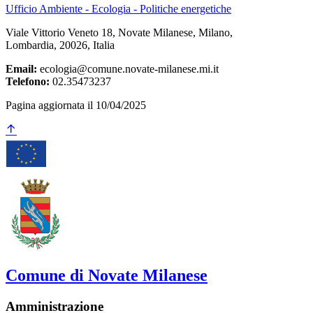
Ufficio Ambiente - Ecologia - Politiche energetiche
Viale Vittorio Veneto 18, Novate Milanese, Milano,
Lombardia, 20026, Italia
Email:
ecologia@comune.novate-milanese.mi.it
Telefono:
02.35473237
Pagina aggiornata il 10/04/2025
Comune di Novate Milanese
Amministrazione