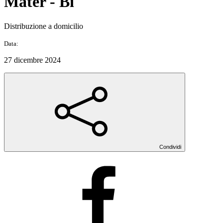
Mater - Bi
Distribuzione a domicilio
Data:
27 dicembre 2024
Condividi