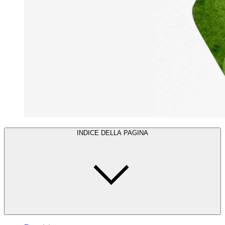
INDICE DELLA PAGINA