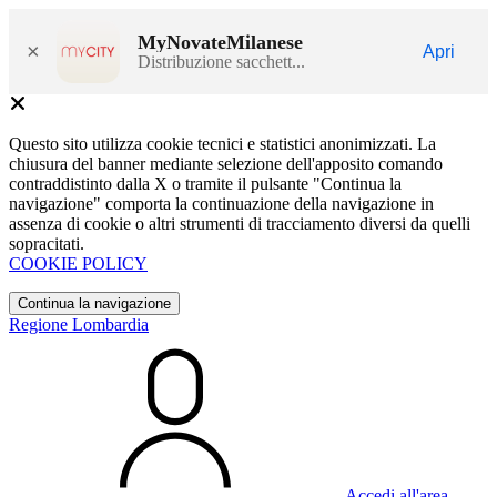
MyNovateMilanese
×
Apri
Distribuzione sacchett...
Questo sito utilizza cookie tecnici e statistici anonimizzati. La
chiusura del banner mediante selezione dell'apposito comando
contraddistinto dalla X o tramite il pulsante "Continua la
navigazione" comporta la continuazione della navigazione in
assenza di cookie o altri strumenti di tracciamento diversi da quelli
sopracitati.
COOKIE POLICY
Continua la navigazione
Regione Lombardia
Accedi all'area