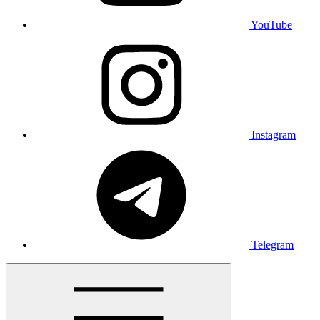
YouTube
Instagram
Telegram