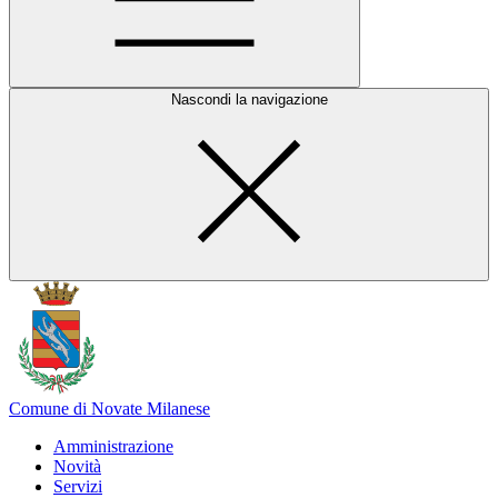
Nascondi la navigazione
Comune di Novate Milanese
Amministrazione
Novità
Servizi