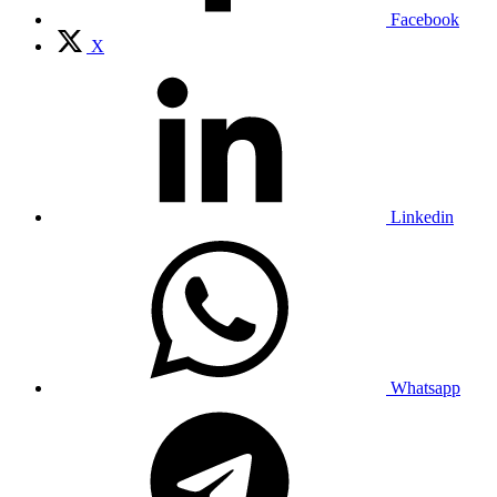
Facebook
X
Linkedin
Whatsapp