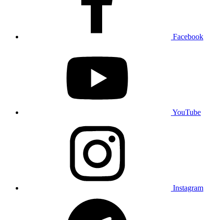
Facebook
YouTube
Instagram