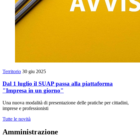
Territorio
30 giu 2025
Dal 1 luglio il SUAP passa alla piattaforma
"Impresa in un giorno"
Una nuova modalità di presentazione delle pratiche per cittadini,
imprese e professionisti
Tutte le novità
Amministrazione