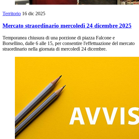
Territorio
16 dic 2025
Mercato straordinario mercoledì 24 dicembre 2025
Temporanea chiusura di una porzione di piazza Falcone e
Borsellino, dalle 6 alle 15, per consentire l'effettuazione del mercato
straordinario nella giornata di mercoledì 24 dicembre.