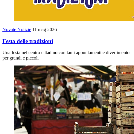
Novate Notizie
11 mag 2026
Festa delle tradizioni
Una festa nel centro cittadino con tanti appuntamenti e divertimento
per grandi e piccoli