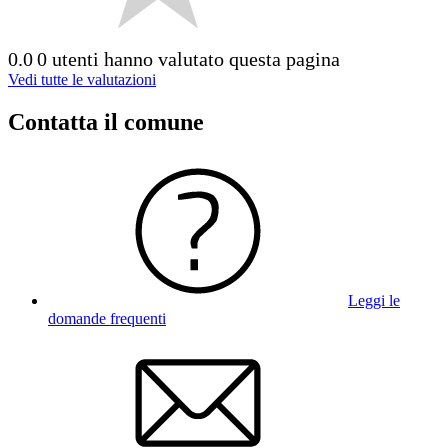
0.0
0 utenti hanno valutato questa pagina
Vedi tutte le valutazioni
Contatta il comune
Leggi le
domande frequenti