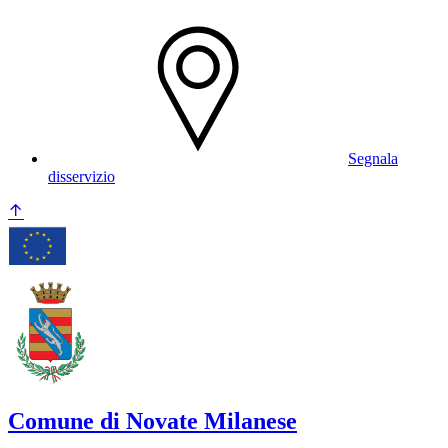
Segnala
disservizio
Comune di Novate Milanese