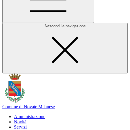
Nascondi la navigazione
Comune di Novate Milanese
Amministrazione
Novità
Servizi