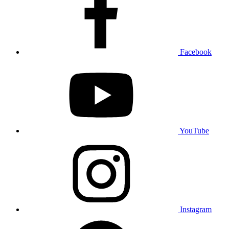
Facebook
YouTube
Instagram