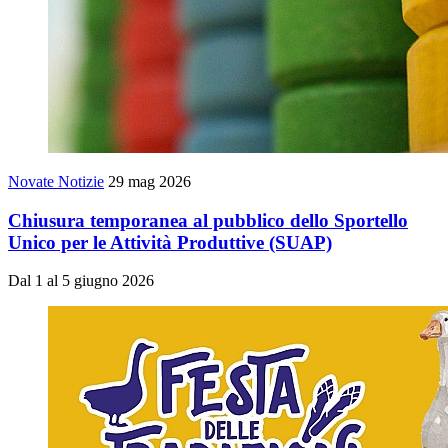
Novate Notizie
29 mag 2026
Chiusura temporanea al pubblico dello Sportello
Unico per le Attività Produttive (SUAP)
Dal 1 al 5 giugno 2026