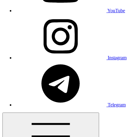
YouTube
Instagram
Telegram