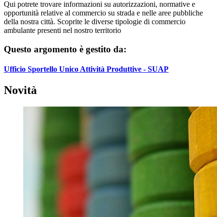
Qui potrete trovare informazioni su autorizzazioni, normative e
opportunità relative al commercio su strada e nelle aree pubbliche
della nostra città. Scoprite le diverse tipologie di commercio
ambulante presenti nel nostro territorio
Questo argomento è gestito da:
Ufficio Sportello Unico Attività Produttive - SUAP
Novità