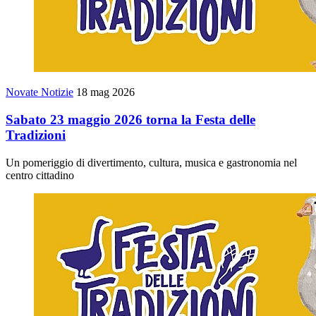
Novate Notizie
18 mag 2026
Sabato 23 maggio 2026 torna la Festa delle
Tradizioni
Un pomeriggio di divertimento, cultura, musica e gastronomia nel
centro cittadino