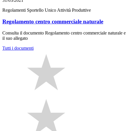
31/03/2021
Regolamenti Sportello Unico Attività Produttive
Regolamento centro commerciale naturale
Consulta il documento Regolamento centro commerciale naturale e
il suo allegato
Tutti i documenti