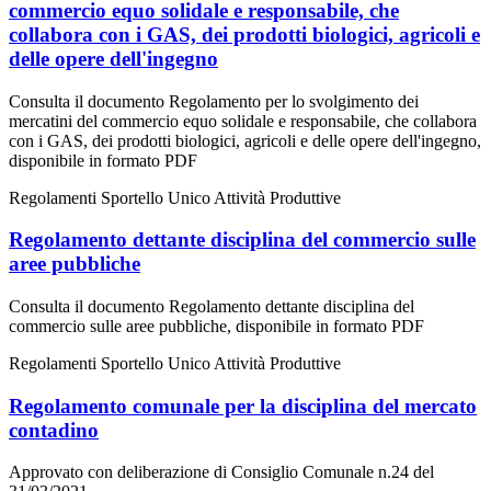
commercio equo solidale e responsabile, che
collabora con i GAS, dei prodotti biologici, agricoli e
delle opere dell'ingegno
Consulta il documento Regolamento per lo svolgimento dei
mercatini del commercio equo solidale e responsabile, che collabora
con i GAS, dei prodotti biologici, agricoli e delle opere dell'ingegno,
disponibile in formato PDF
Regolamenti Sportello Unico Attività Produttive
Regolamento dettante disciplina del commercio sulle
aree pubbliche
Consulta il documento Regolamento dettante disciplina del
commercio sulle aree pubbliche, disponibile in formato PDF
Regolamenti Sportello Unico Attività Produttive
Regolamento comunale per la disciplina del mercato
contadino
Approvato con deliberazione di Consiglio Comunale n.24 del