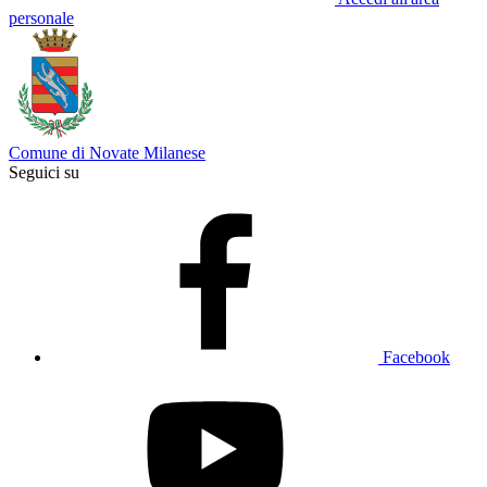
personale
Comune di Novate Milanese
Seguici su
Facebook