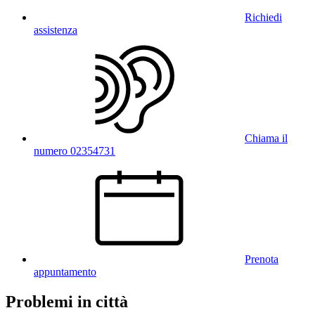
Richiedi
assistenza
Chiama il
numero 02354731
Prenota
appuntamento
Problemi in città