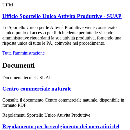
Uffici
Ufficio Sportello Unico Attività Produttive - SUAP
Lo Sportello Unico per le Attività Produttive viene considerato
l'unico punto di accesso per il richiedente per tutte le vicende
amministrative riguardanti la sua attività produttiva, fornendo una
risposta unica di tutte le PA, coinvolte nel procedimento.
Tutta l'amministrazione
Documenti
Documenti tecnici - SUAP
Centro commerciale naturale
Consulta il documento Centro commerciale naturale, disponibile in
formato PDF
Regolamenti Sportello Unico Attività Produttive
Regolamento per lo svolgimento dei mercatini del