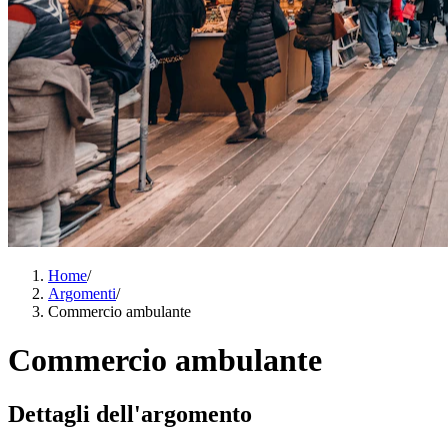
Home
/
Argomenti
/
Commercio ambulante
Commercio ambulante
Dettagli dell'argomento