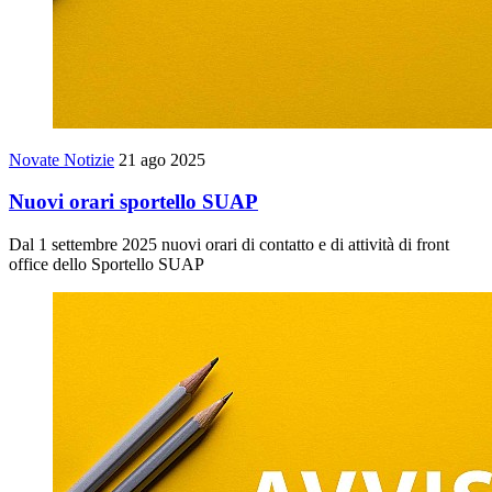
Novate Notizie
21 ago 2025
Nuovi orari sportello SUAP
Dal 1 settembre 2025 nuovi orari di contatto e di attività di front
office dello Sportello SUAP