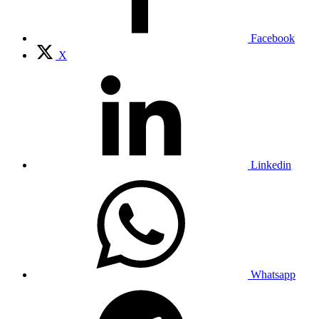
Facebook
X
Linkedin
Whatsapp