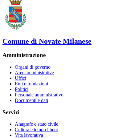
Comune di Novate Milanese
Amministrazione
Organi di governo
Aree amministrative
Uffici
Enti e fondazioni
Politici
Personale amministrativo
Documenti e dati
Servizi
Anagrafe e stato civile
Cultura e tempo libero
Vita lavorativa