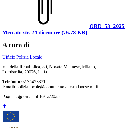
ORD_53_2025
Mercato str. 24 dicembre (76.78 KB)
A cura di
Ufficio Polizia Locale
Via della Repubblica, 80, Novate Milanese, Milano,
Lombardia, 20026, Italia
Telefono:
02.35473371
Email:
polizia.locale@comune.novate-milanese.mi.it
Pagina aggiornata il 16/12/2025