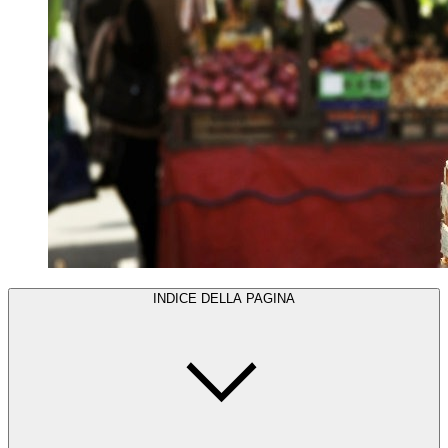
INDICE DELLA PAGINA