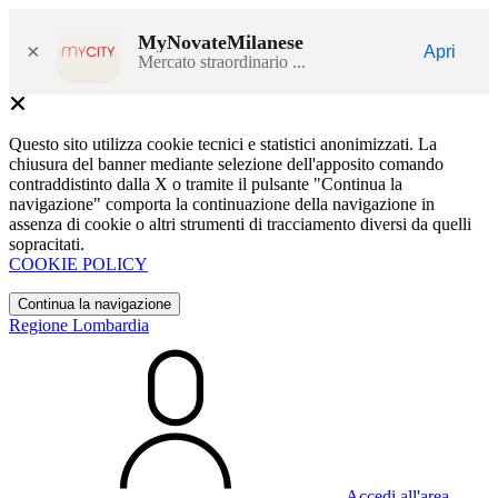
MyNovateMilanese
×
Apri
Mercato straordinario ...
Questo sito utilizza cookie tecnici e statistici anonimizzati. La
chiusura del banner mediante selezione dell'apposito comando
contraddistinto dalla X o tramite il pulsante "Continua la
navigazione" comporta la continuazione della navigazione in
assenza di cookie o altri strumenti di tracciamento diversi da quelli
sopracitati.
COOKIE POLICY
Continua la navigazione
Regione Lombardia
Accedi all'area