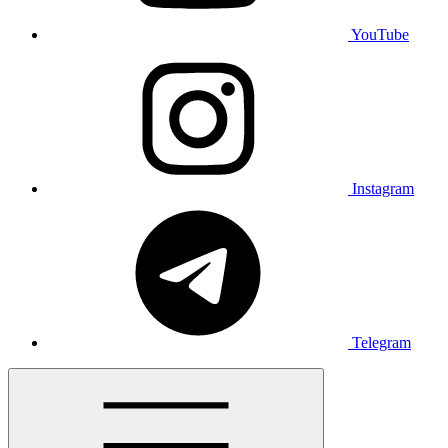
YouTube
Instagram
Telegram