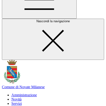
Nascondi la navigazione
Comune di Novate Milanese
Amministrazione
Novità
Servizi