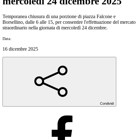
mercoledì 24 dicembre 2025
Temporanea chiusura di una porzione di piazza Falcone e
Borsellino, dalle 6 alle 15, per consentire l'effettuazione del mercato
straordinario nella giornata di mercoledì 24 dicembre.
Data:
16 dicembre 2025
Condividi