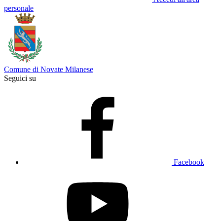
personale
Comune di Novate Milanese
Seguici su
Facebook