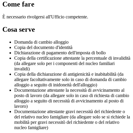
Come fare
È necessario rivolgersi all'Ufficio competente.
Cosa serve
Domanda di cambio alloggio
Copia del documento d'identità
Dichiarazione di pagamento dell'imposta di bollo
Copia della certificazione attestante la percentuale di invalidità
(da allegare solo per i componenti del nucleo familiari
invalidi)
Copia della dichiarazione di antigienicità e inabitabilità (da
allegare facoltativamente solo in caso di domanda di cambio
alloggio a seguito di inidoneità dell'alloggio)
Documentazione attestante la necessità di avvicinamento al
posto di lavoro (da allegare solo in caso di richiesta di cambio
alloggio a seguito di necessità di avvicinamento al posto di
lavoro)
Documentazione attestante gravi necessità del richiedente o
del relativo nucleo famigliare (da allegare solo se si richiede la
mobilità per gravi necessitò del richiedente o del relativo
nucleo famigliare)