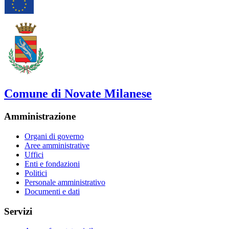
Comune di Novate Milanese
Amministrazione
Organi di governo
Aree amministrative
Uffici
Enti e fondazioni
Politici
Personale amministrativo
Documenti e dati
Servizi