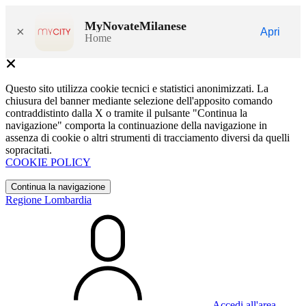
MyNovateMilanese
×
Apri
Home
Questo sito utilizza cookie tecnici e statistici anonimizzati. La
chiusura del banner mediante selezione dell'apposito comando
contraddistinto dalla X o tramite il pulsante "Continua la
navigazione" comporta la continuazione della navigazione in
assenza di cookie o altri strumenti di tracciamento diversi da quelli
sopracitati.
COOKIE POLICY
Continua la navigazione
Regione Lombardia
Accedi all'area