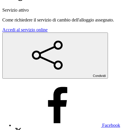
Servizio attivo
Come richiedere il servizio di cambio dell'alloggio assegnato.
Accedi al servizio online
Condividi
Facebook