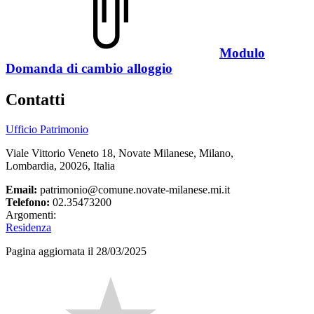
Modulo
Domanda di cambio alloggio
Contatti
Ufficio Patrimonio
Viale Vittorio Veneto 18, Novate Milanese, Milano,
Lombardia, 20026, Italia
Email:
patrimonio@comune.novate-milanese.mi.it
Telefono:
02.35473200
Argomenti:
Residenza
Pagina aggiornata il 28/03/2025