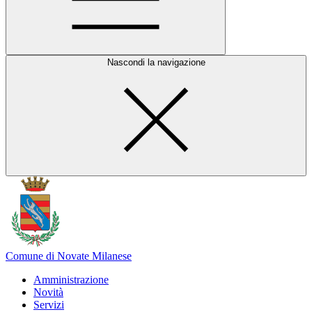
Nascondi la navigazione
Comune di Novate Milanese
Amministrazione
Novità
Servizi