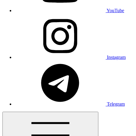
YouTube
Instagram
Telegram