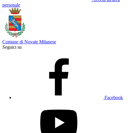
personale
Comune di Novate Milanese
Seguici su
Facebook