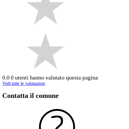
0.0
0 utenti hanno valutato questa pagina
Vedi tutte le valutazioni
Contatta il comune