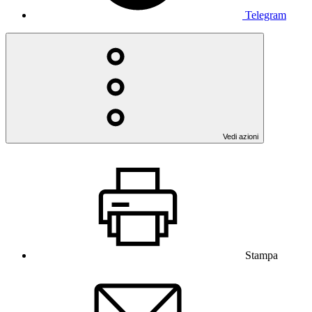
Telegram
Vedi azioni
Stampa