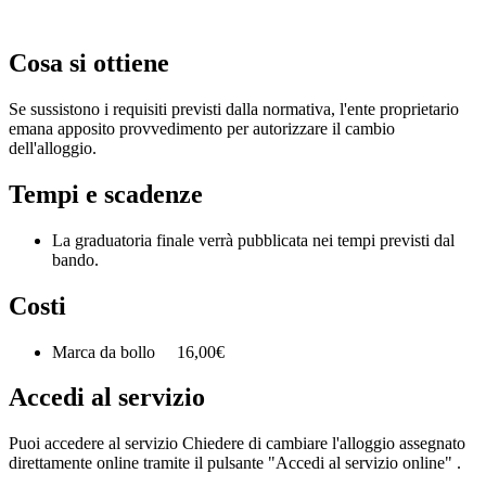
Cosa si ottiene
Se sussistono i requisiti previsti dalla normativa, l'ente proprietario
emana apposito provvedimento per autorizzare il cambio
dell'alloggio.
Tempi e scadenze
La graduatoria finale verrà pubblicata nei tempi previsti dal
bando.
Costi
Marca da bollo 16,00€
Accedi al servizio
Puoi accedere al servizio Chiedere di cambiare l'alloggio assegnato
direttamente online tramite il pulsante "Accedi al servizio online" .