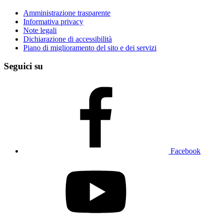
Amministrazione trasparente
Informativa privacy
Note legali
Dichiarazione di accessibilità
Piano di miglioramento del sito e dei servizi
Seguici su
Facebook