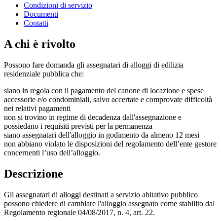
Condizioni di servizio
Documenti
Contatti
A chi è rivolto
Possono fare domanda gli assegnatari di alloggi di edilizia
residenziale pubblica che:
siano in regola con il pagamento del canone di locazione e spese
accessorie e/o condominiali, salvo accertate e comprovate difficoltà
nei relativi pagamenti
non si trovino in regime di decadenza dall'assegnazione e
possiedano i requisiti previsti per la permanenza
siano assegnatari dell'alloggio in godimento da almeno 12 mesi
non abbiano violato le disposizioni del regolamento dell’ente gestore
concernenti l’uso dell’alloggio.
Descrizione
Gli assegnatari di alloggi destinati a servizio abitativo pubblico
possono chiedere di cambiare l'alloggio assegnato come stabilito dal
Regolamento regionale 04/08/2017, n. 4, art. 22.