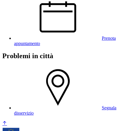
Prenota
appuntamento
Problemi in città
Segnala
disservizio