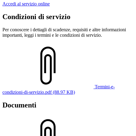
Accedi al servizio online
Condizioni di servizio
Per conoscere i dettagli di scadenze, requisiti e altre informazioni
importanti, leggi i termini e le condizioni di servizio.
Termini-e-
condizioni-di-servizio.pdf (88.97 KB)
Documenti