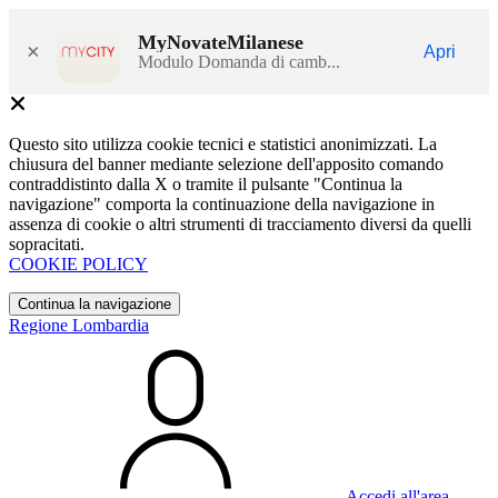
MyNovateMilanese
×
Apri
Modulo Domanda di camb...
Questo sito utilizza cookie tecnici e statistici anonimizzati. La
chiusura del banner mediante selezione dell'apposito comando
contraddistinto dalla X o tramite il pulsante "Continua la
navigazione" comporta la continuazione della navigazione in
assenza di cookie o altri strumenti di tracciamento diversi da quelli
sopracitati.
COOKIE POLICY
Continua la navigazione
Regione Lombardia
Accedi all'area