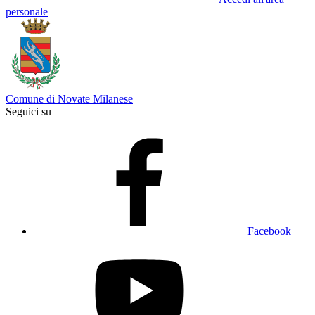
personale
Comune di Novate Milanese
Seguici su
Facebook