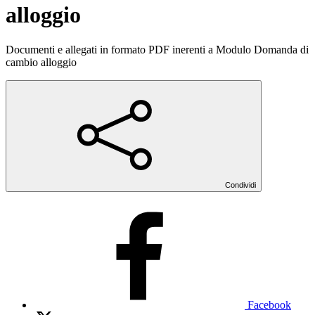
alloggio
Documenti e allegati in formato PDF inerenti a Modulo Domanda di
cambio alloggio
Condividi
Facebook