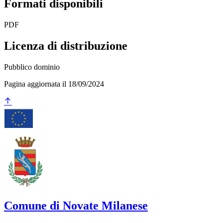
Formati disponibili
PDF
Licenza di distribuzione
Pubblico dominio
Pagina aggiornata il 18/09/2024
Comune di Novate Milanese