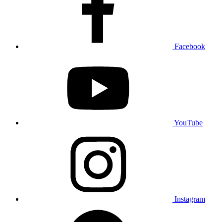
Facebook
YouTube
Instagram