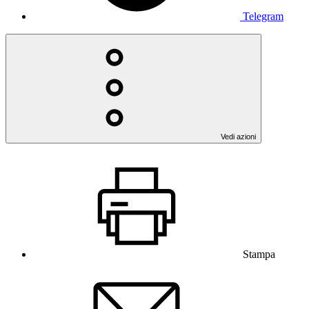
Telegram
Vedi azioni
Stampa