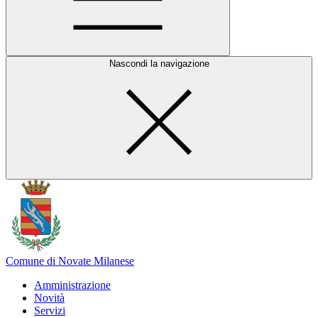
Nascondi la navigazione
Comune di Novate Milanese
Amministrazione
Novità
Servizi