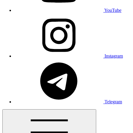
YouTube
Instagram
Telegram