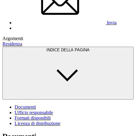
Invia
Argomenti
Residenza
INDICE DELLA PAGINA
Documenti
Ufficio responsabile
Formati disponibili
Licenza di distribuzione