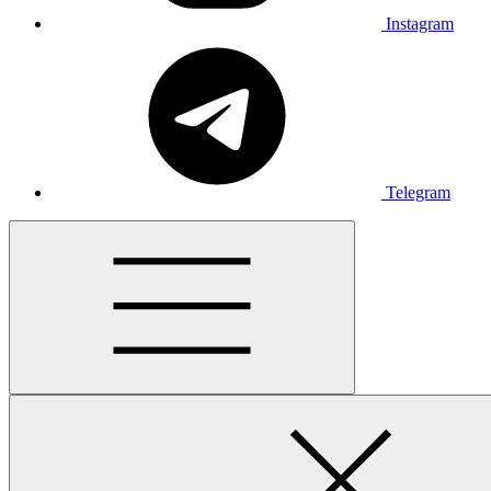
Instagram
Telegram