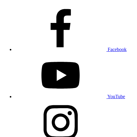
Facebook
YouTube