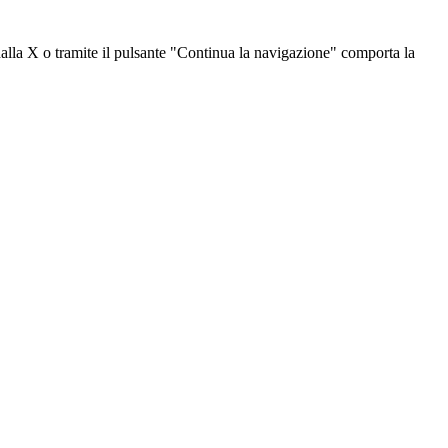
dalla X o tramite il pulsante "Continua la navigazione" comporta la