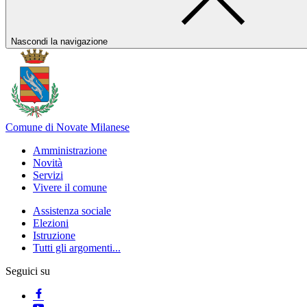
Nascondi la navigazione
Comune di Novate Milanese
Amministrazione
Novità
Servizi
Vivere il comune
Assistenza sociale
Elezioni
Istruzione
Tutti gli argomenti...
Seguici su