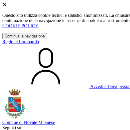
Questo sito utilizza cookie tecnici e statistici anonimizzati. La chiu
continuazione della navigazione in assenza di cookie o altri strumenti d
COOKIE POLICY
Continua la navigazione
Regione Lombardia
Accedi all'area perso
Comune di Novate Milanese
Seguici su