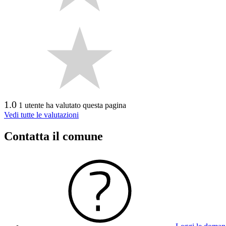
1.0
1 utente ha valutato questa pagina
Vedi tutte le valutazioni
Contatta il comune