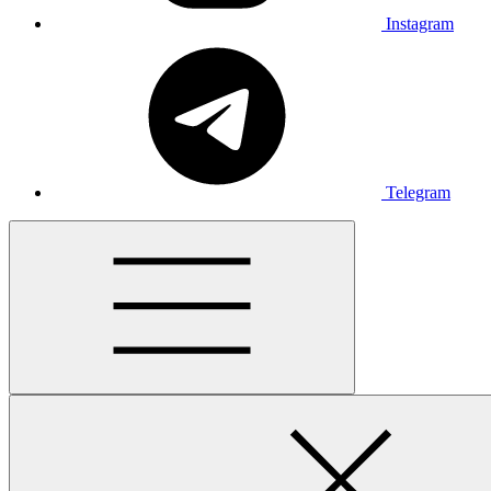
Instagram
Telegram