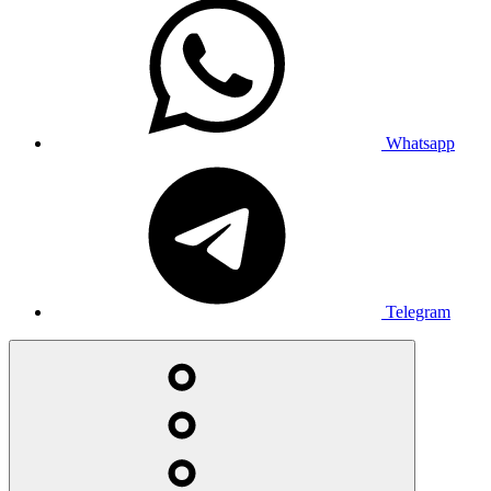
Whatsapp
Telegram