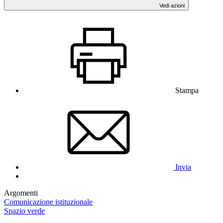
Vedi azioni
Stampa
Invia
Argomenti
Comunicazione istituzionale
Spazio verde