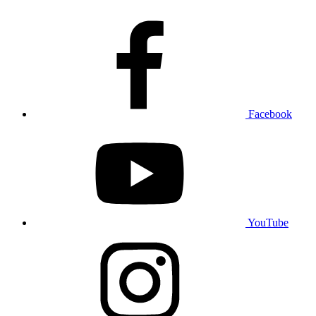
Facebook
YouTube