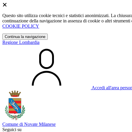
Questo sito utilizza cookie tecnici e statistici anonimizzati. La chiu
continuazione della navigazione in assenza di cookie o altri strumenti d
COOKIE POLICY
Continua la navigazione
Regione Lombardia
Accedi all'area perso
Comune di Novate Milanese
Seguici su