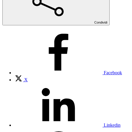
Condividi
Facebook
X
Linkedin