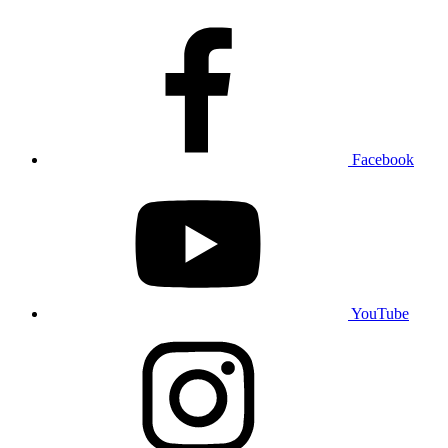
Facebook
YouTube