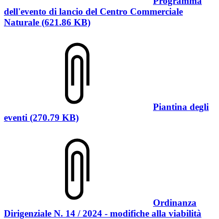
Programma
dell'evento di lancio del Centro Commerciale
Naturale (621.86 KB)
Piantina degli
eventi (270.79 KB)
Ordinanza
Dirigenziale N. 14 / 2024 - modifiche alla viabilità