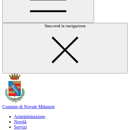
Nascondi la navigazione
Comune di Novate Milanese
Amministrazione
Novità
Servizi