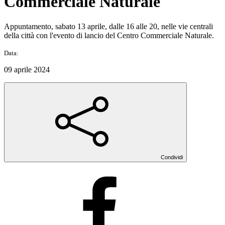
Commerciale Naturale
Appuntamento, sabato 13 aprile, dalle 16 alle 20, nelle vie centrali
della città con l'evento di lancio del Centro Commerciale Naturale.
Data:
09 aprile 2024
Condividi