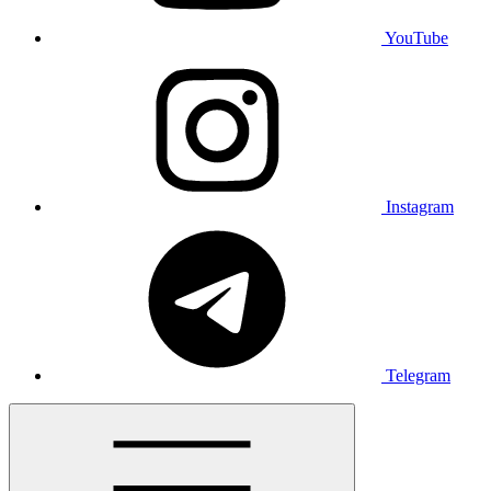
YouTube
Instagram
Telegram