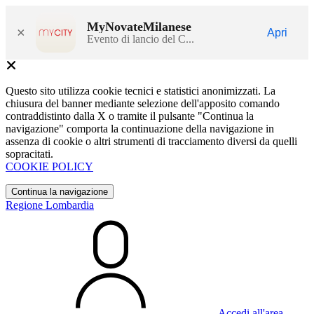
MyNovateMilanese
×
Apri
Evento di lancio del C...
Questo sito utilizza cookie tecnici e statistici anonimizzati. La
chiusura del banner mediante selezione dell'apposito comando
contraddistinto dalla X o tramite il pulsante "Continua la
navigazione" comporta la continuazione della navigazione in
assenza di cookie o altri strumenti di tracciamento diversi da quelli
sopracitati.
COOKIE POLICY
Continua la navigazione
Regione Lombardia
Accedi all'area