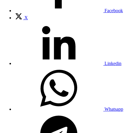
Facebook
X
Linkedin
Whatsapp