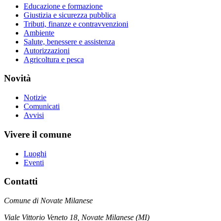
Educazione e formazione
Giustizia e sicurezza pubblica
Tributi, finanze e contravvenzioni
Ambiente
Salute, benessere e assistenza
Autorizzazioni
Agricoltura e pesca
Novità
Notizie
Comunicati
Avvisi
Vivere il comune
Luoghi
Eventi
Contatti
Comune di Novate Milanese
Viale Vittorio Veneto 18, Novate Milanese (MI)