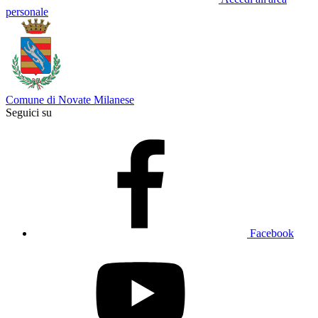
personale
Comune di Novate Milanese
Seguici su
Facebook