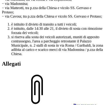
− via Madonnina;
− via Matteotti, tra p.zza della Chiesa e vicolo SS. Gervaso e
Protaso;
− via Cavour, tra p.zza della Chiesa e vicolo SS. Gervaso e Protaso;
è istituito il divieto di transito a tutti i veicoli;
è istituito, dalle 14:30 alle 21, il divieto di sosta con rimozione
forzata dei veicoli;
si riserva alla sosta dei veicoli autorizzati, muniti di apposito
contrassegno, l'area a parcheggio retrostante il Palazzo
Municipale, n. 2 stalli di sosta in via Roma / Garibaldi, la zona
adibita al carico e scarico merci di via Madonnina / p.zza della
Chiesa.
Allegati