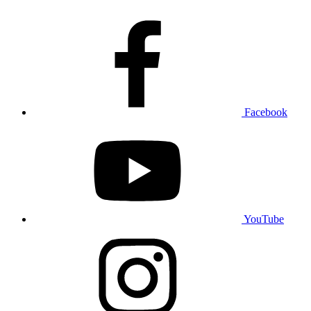
Facebook
YouTube