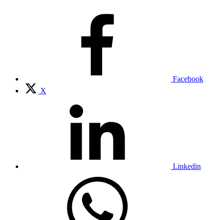
Facebook
X
Linkedin