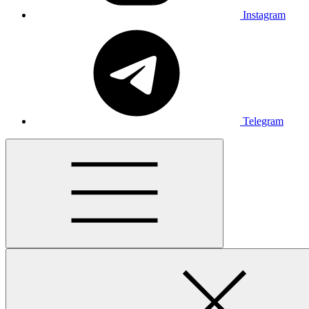
Instagram
Telegram