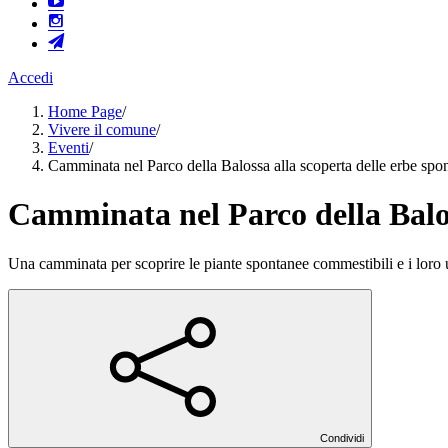
Accedi
Home Page
/
Vivere il comune
/
Eventi
/
Camminata nel Parco della Balossa alla scoperta delle erbe spon
Camminata nel Parco della Baloss
Una camminata per scoprire le piante spontanee commestibili e i loro u
Condividi