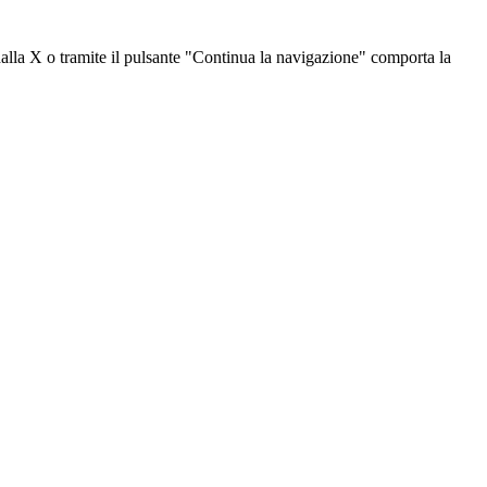
dalla X o tramite il pulsante "Continua la navigazione" comporta la