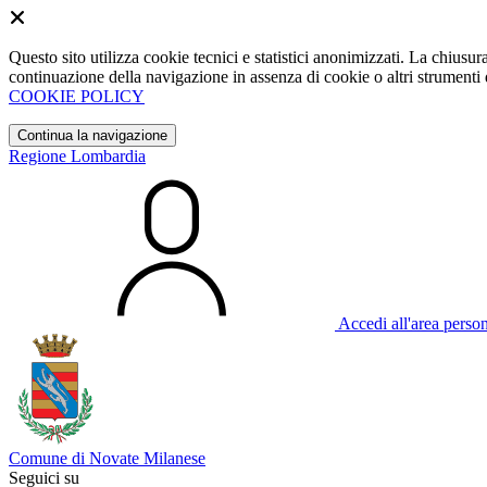
Questo sito utilizza cookie tecnici e statistici anonimizzati. La chiu
continuazione della navigazione in assenza di cookie o altri strumenti d
COOKIE POLICY
Continua la navigazione
Regione Lombardia
Accedi all'area perso
Comune di Novate Milanese
Seguici su