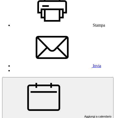
Stampa
Invia
Aggiungi a calendario