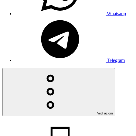
Whatsapp
Telegram
Vedi azioni