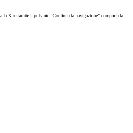
dalla X o tramite il pulsante "Continua la navigazione" comporta la