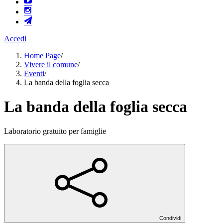
Accedi
Home Page
/
Vivere il comune
/
Eventi
/
La banda della foglia secca
La banda della foglia secca
Laboratorio gratuito per famiglie
Condividi