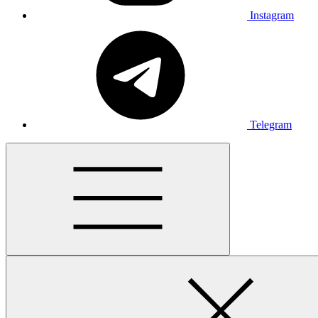
Instagram
Telegram