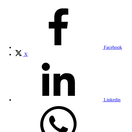
Facebook
X
Linkedin