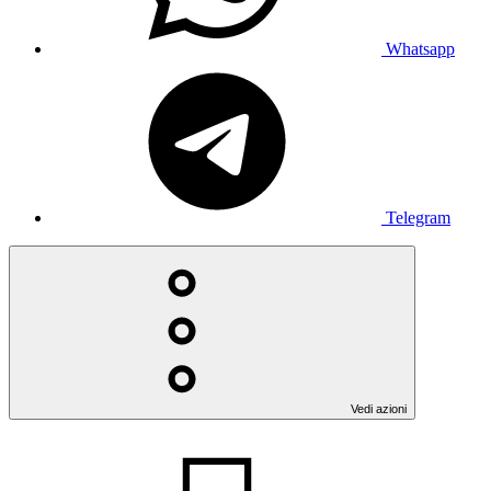
Whatsapp
Telegram
Vedi azioni