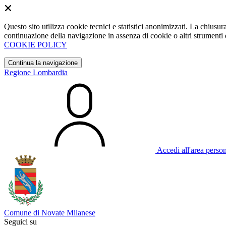
Questo sito utilizza cookie tecnici e statistici anonimizzati. La chiu
continuazione della navigazione in assenza di cookie o altri strumenti d
COOKIE POLICY
Continua la navigazione
Regione Lombardia
Accedi all'area perso
Comune di Novate Milanese
Seguici su