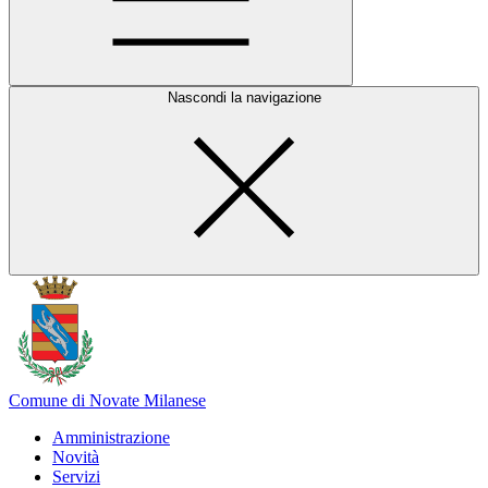
Nascondi la navigazione
Comune di Novate Milanese
Amministrazione
Novità
Servizi