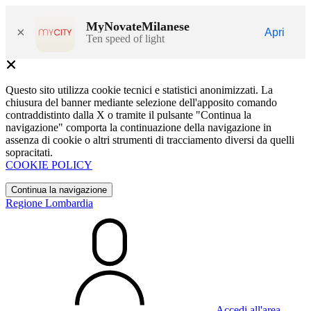
MyNovateMilanese
×
Apri
Ten speed of light
Questo sito utilizza cookie tecnici e statistici anonimizzati. La
chiusura del banner mediante selezione dell'apposito comando
contraddistinto dalla X o tramite il pulsante "Continua la
navigazione" comporta la continuazione della navigazione in
assenza di cookie o altri strumenti di tracciamento diversi da quelli
sopracitati.
COOKIE POLICY
Continua la navigazione
Regione Lombardia
Accedi all'area