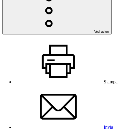
Vedi azioni
Stampa
Invia