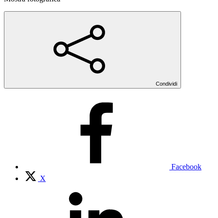
Condividi
Facebook
X