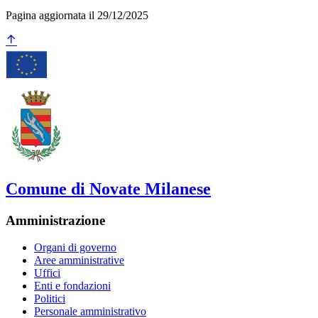
Pagina aggiornata il 29/12/2025
Comune di Novate Milanese
Amministrazione
Organi di governo
Aree amministrative
Uffici
Enti e fondazioni
Politici
Personale amministrativo