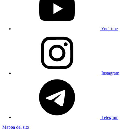
YouTube
Instagram
Telegram
Mappa del sito