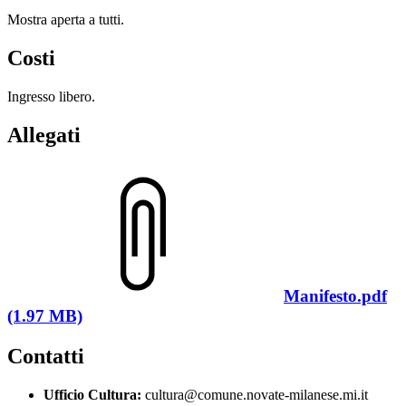
Mostra aperta a tutti.
Costi
Ingresso libero.
Allegati
Manifesto.pdf
(1.97 MB)
Contatti
Ufficio Cultura:
cultura@comune.novate-milanese.mi.it