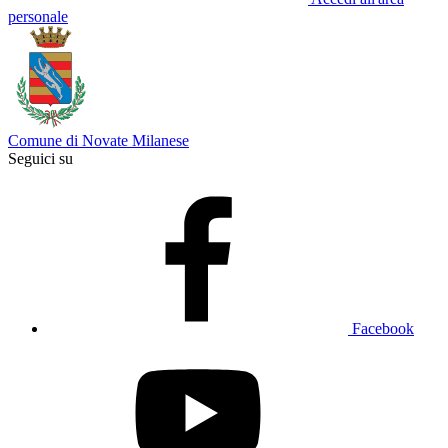
personale
Comune di Novate Milanese
Seguici su
Facebook