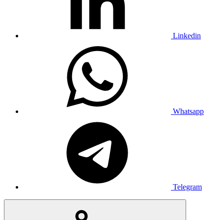
Linkedin
Whatsapp
Telegram