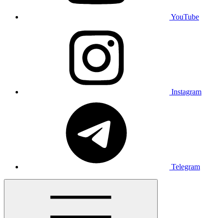
YouTube
Instagram
Telegram