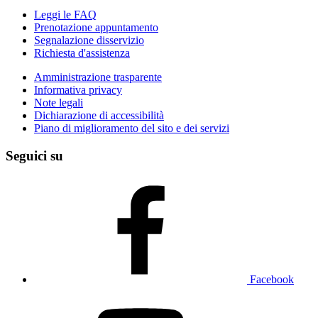
Leggi le FAQ
Prenotazione appuntamento
Segnalazione disservizio
Richiesta d'assistenza
Amministrazione trasparente
Informativa privacy
Note legali
Dichiarazione di accessibilità
Piano di miglioramento del sito e dei servizi
Seguici su
Facebook