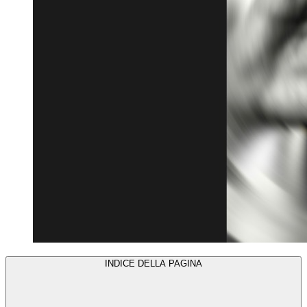
INDICE DELLA PAGINA