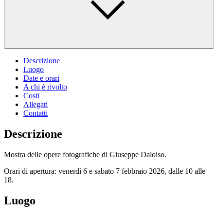
Descrizione
Luogo
Date e orari
A chi è rivolto
Costi
Allegati
Contatti
Descrizione
Mostra delle opere fotografiche di Giuseppe Daloiso.
Orari di apertura: venerdì 6 e sabato 7 febbraio 2026, dalle 10 alle
18.
Luogo