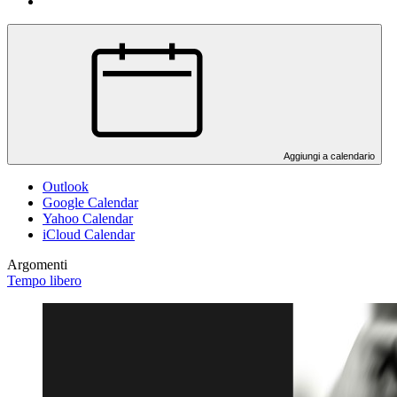
Aggiungi a calendario
Outlook
Google Calendar
Yahoo Calendar
iCloud Calendar
Argomenti
Tempo libero