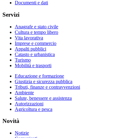
Documenti e dati
Servizi
Anagrafe e stato civile
Cultura e tempo libero
Vita lavorativa
Imprese e commercio
Appalti pubblici
Catasto e urbanistica
Turismo
Mobilità e trasporti
Educazione e formazione
Giustizia e sicurezza pubblica
Tributi, finanze e contravvenzioni
Ambiente
Salute, benessere e assistenza
Autorizzazioni
Agricoltura e pesca
Novità
Notizie