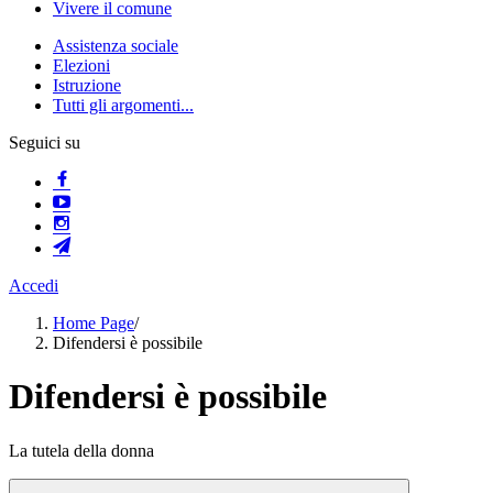
Vivere il comune
Assistenza sociale
Elezioni
Istruzione
Tutti gli argomenti...
Seguici su
Accedi
Home Page
/
Difendersi è possibile
Difendersi è possibile
La tutela della donna