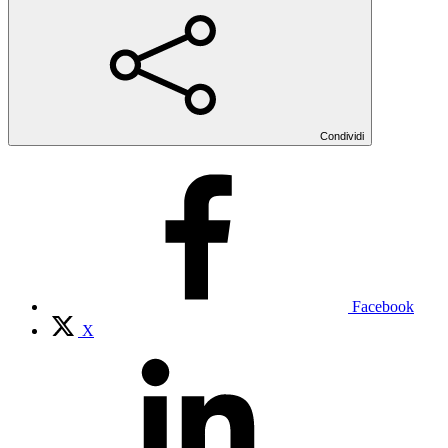
Condividi
Facebook
X