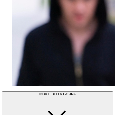
INDICE DELLA PAGINA