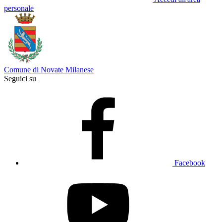
personale
Comune di Novate Milanese
Seguici su
Facebook