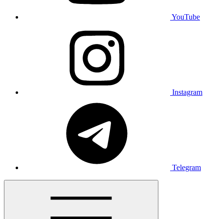
YouTube
Instagram
Telegram