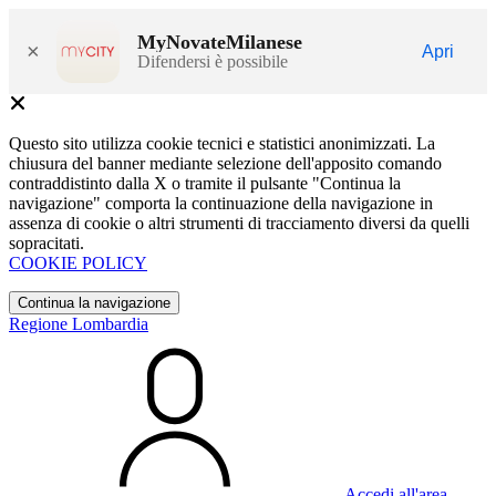
MyNovateMilanese
×
Apri
Difendersi è possibile
Questo sito utilizza cookie tecnici e statistici anonimizzati. La
chiusura del banner mediante selezione dell'apposito comando
contraddistinto dalla X o tramite il pulsante "Continua la
navigazione" comporta la continuazione della navigazione in
assenza di cookie o altri strumenti di tracciamento diversi da quelli
sopracitati.
COOKIE POLICY
Continua la navigazione
Regione Lombardia
Accedi all'area