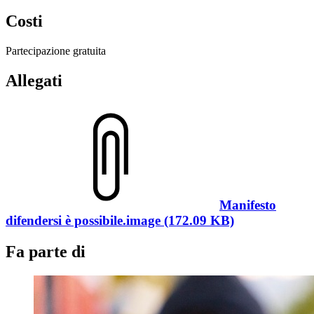
Costi
Partecipazione gratuita
Allegati
Manifesto
difendersi è possibile.image (172.09 KB)
Fa parte di