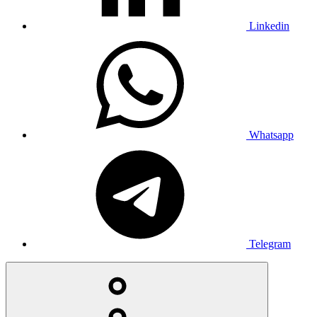
Linkedin
Whatsapp
Telegram