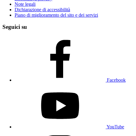
Note legali
Dichiarazione di accessibilità
Piano di miglioramento del sito e dei servizi
Seguici su
Facebook
YouTube