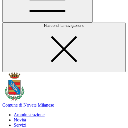
Nascondi la navigazione
Comune di Novate Milanese
Amministrazione
Novità
Servizi