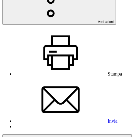
Vedi azioni
Stampa
Invia