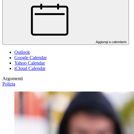
Aggiungi a calendario
Outlook
Google Calendar
Yahoo Calendar
iCloud Calendar
Argomenti
Polizia