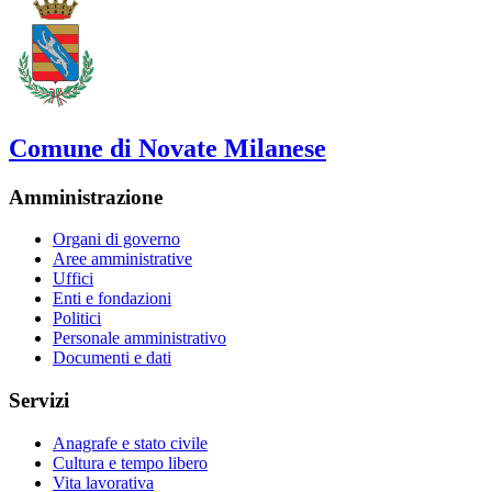
Comune di Novate Milanese
Amministrazione
Organi di governo
Aree amministrative
Uffici
Enti e fondazioni
Politici
Personale amministrativo
Documenti e dati
Servizi
Anagrafe e stato civile
Cultura e tempo libero
Vita lavorativa