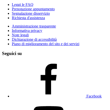
Leggi le FAQ
Prenotazione appuntamento
Segnalazione disservizio
Richiesta d'assistenza
Amministrazione trasparente
Informativa privacy
Note legali
Dichiarazione di accessibilità
Piano di miglioramento del sito e dei servizi
Seguici su
Facebook