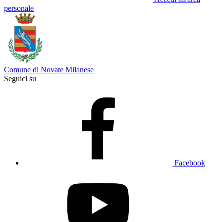
personale
Comune di Novate Milanese
Seguici su
Facebook