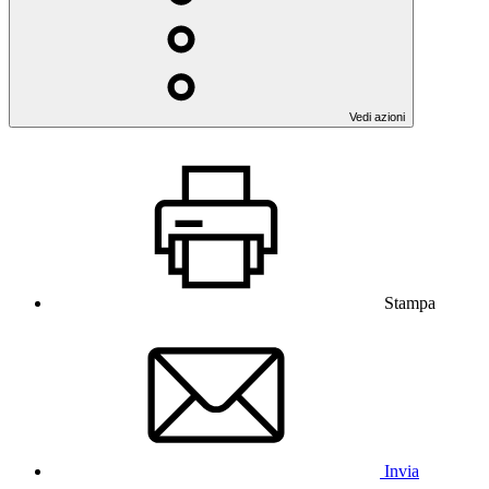
Vedi azioni
Stampa
Invia