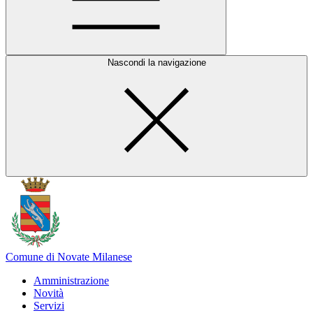
Nascondi la navigazione
Comune di Novate Milanese
Amministrazione
Novità
Servizi