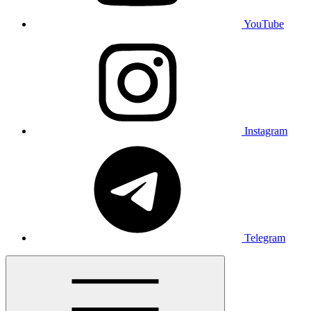
YouTube
Instagram
Telegram