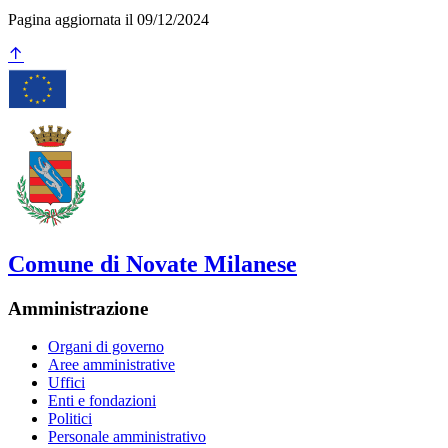
Pagina aggiornata il 09/12/2024
Comune di Novate Milanese
Amministrazione
Organi di governo
Aree amministrative
Uffici
Enti e fondazioni
Politici
Personale amministrativo