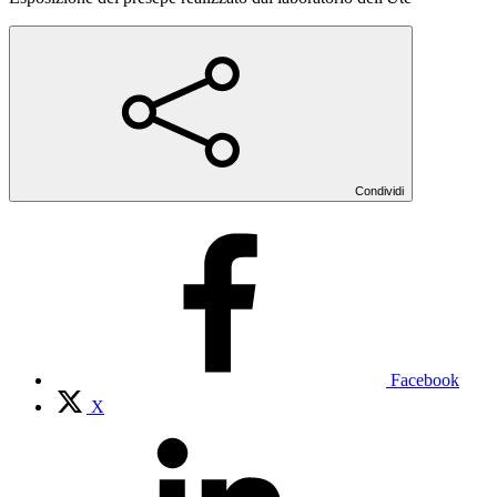
Condividi
Facebook
X