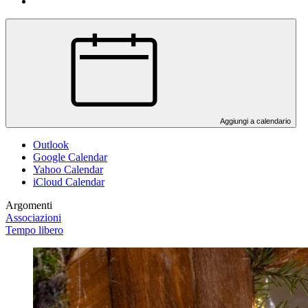
Aggiungi a calendario
Outlook
Google Calendar
Yahoo Calendar
iCloud Calendar
Argomenti
Associazioni
Tempo libero