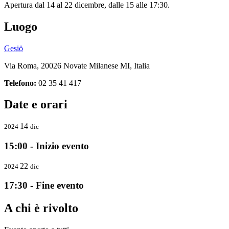
Apertura dal 14 al 22 dicembre, dalle 15 alle 17:30.
Luogo
Gesiö
Via Roma, 20026 Novate Milanese MI, Italia
Telefono:
02 35 41 417
Date e orari
14
2024
dic
15:00 - Inizio evento
22
2024
dic
17:30 - Fine evento
A chi è rivolto