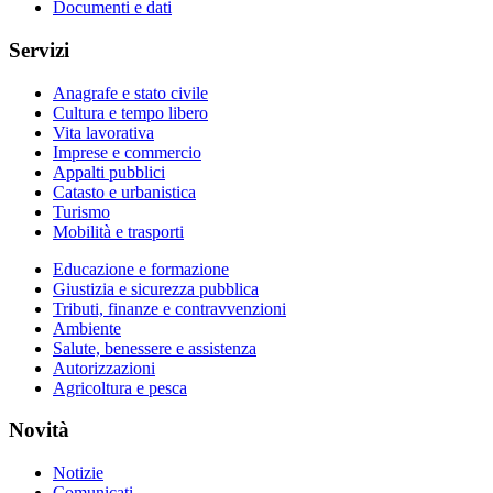
Documenti e dati
Servizi
Anagrafe e stato civile
Cultura e tempo libero
Vita lavorativa
Imprese e commercio
Appalti pubblici
Catasto e urbanistica
Turismo
Mobilità e trasporti
Educazione e formazione
Giustizia e sicurezza pubblica
Tributi, finanze e contravvenzioni
Ambiente
Salute, benessere e assistenza
Autorizzazioni
Agricoltura e pesca
Novità
Notizie
Comunicati