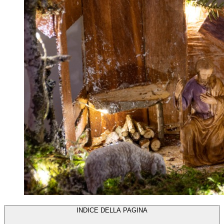
INDICE DELLA PAGINA