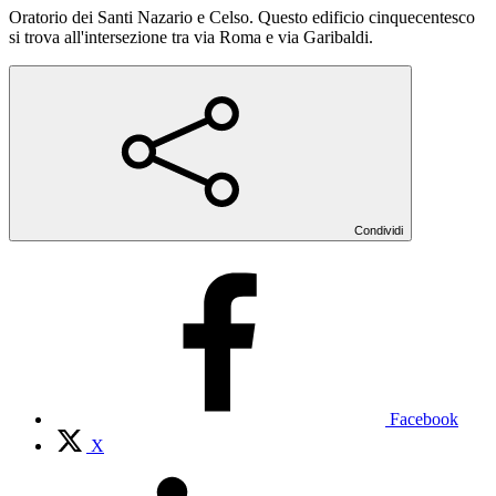
Oratorio dei Santi Nazario e Celso. Questo edificio cinquecentesco
si trova all'intersezione tra via Roma e via Garibaldi.
Condividi
Facebook
X