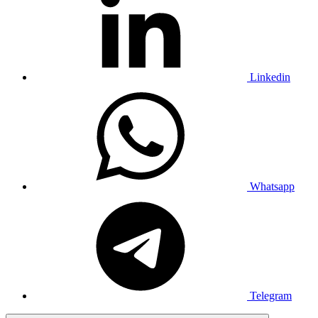
Linkedin
Whatsapp
Telegram