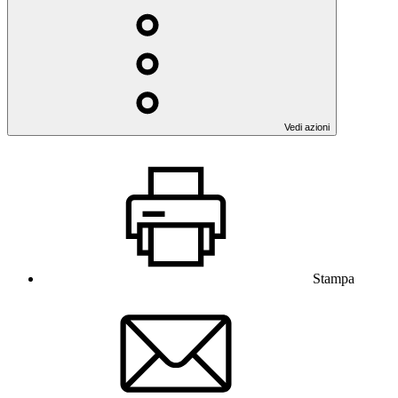
Vedi azioni
Stampa