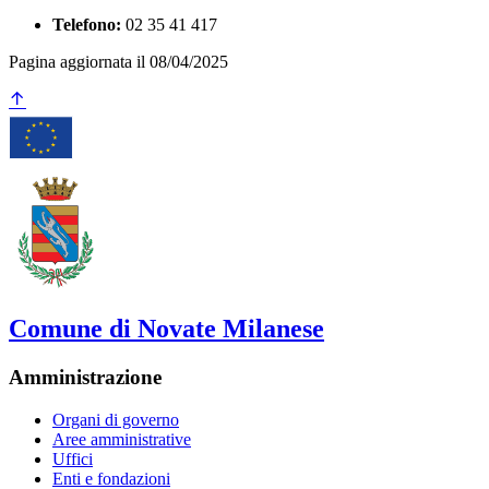
Telefono:
02 35 41 417
Pagina aggiornata il 08/04/2025
Comune di Novate Milanese
Amministrazione
Organi di governo
Aree amministrative
Uffici
Enti e fondazioni