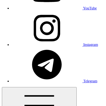
YouTube
Instagram
Telegram