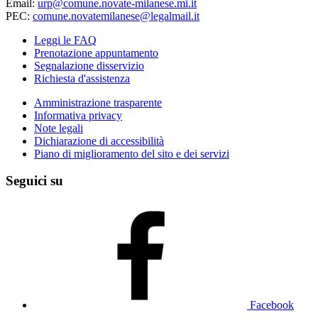
Email:
urp@comune.novate-milanese.mi.it
PEC:
comune.novatemilanese@legalmail.it
Leggi le FAQ
Prenotazione appuntamento
Segnalazione disservizio
Richiesta d'assistenza
Amministrazione trasparente
Informativa privacy
Note legali
Dichiarazione di accessibilità
Piano di miglioramento del sito e dei servizi
Seguici su
Facebook