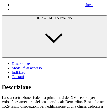
Invia
INDICE DELLA PAGINA
Descrizione
Modalità di accesso
Indirizzo
Contatti
Descrizione
La sua costruzione risale alla prima metà del XVI secolo, per
volontà testamentaria del senatore ducale Bernardino Busti, che nel
1529 lasciò disposizioni per l'edificazione di una chiesa dedicata a