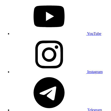
YouTube
Instagram
Telegram