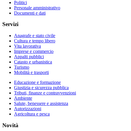
Politici
Personale amministrativo
Documenti e dati
Servizi
Anagrafe e stato civile
Cultura e tempo libero
Vita lavorativa
Imprese e commercio
Appalti pubblici
Catasto e urbanistica
Turismo
Mobilità e trasporti
Educazione e formazione
Giustizia e sicurezza pubblica
Tributi, finanze e contravvenzioni
Ambiente
Salute, benessere e assistenza
Autorizzazioni
Agricoltura e pesca
Novità