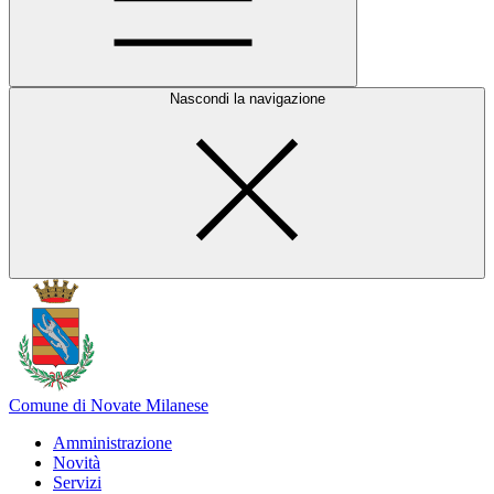
Nascondi la navigazione
Comune di Novate Milanese
Amministrazione
Novità
Servizi