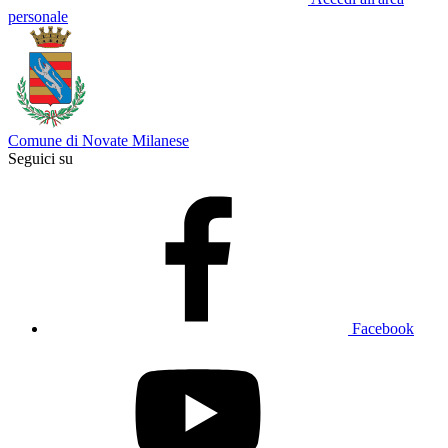
personale
Comune di Novate Milanese
Seguici su
Facebook