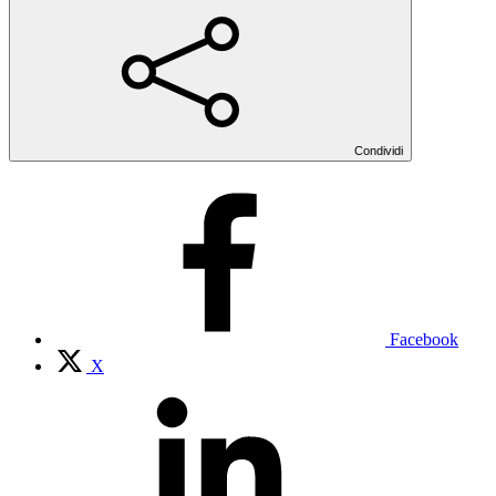
Condividi
Facebook
X