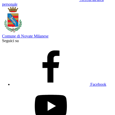
personale
Comune di Novate Milanese
Seguici su
Facebook