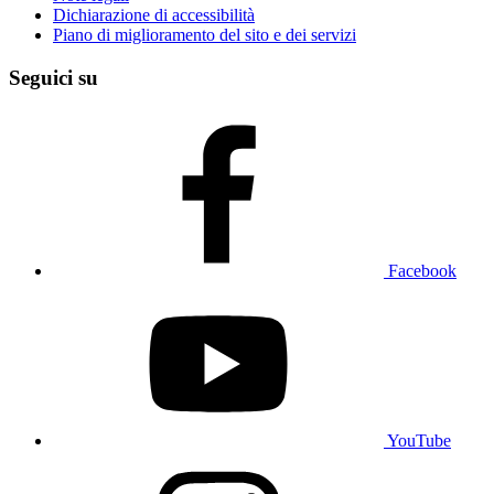
Dichiarazione di accessibilità
Piano di miglioramento del sito e dei servizi
Seguici su
Facebook
YouTube