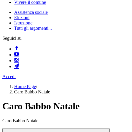
Vivere il comune
Assistenza sociale
Elezioni
Istruzione
Tutti gli argomenti...
Seguici su
Accedi
Home Page
/
Caro Babbo Natale
Caro Babbo Natale
Caro Babbo Natale