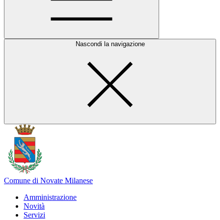
Nascondi la navigazione
Comune di Novate Milanese
Amministrazione
Novità
Servizi