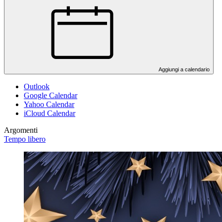
Aggiungi a calendario
Outlook
Google Calendar
Yahoo Calendar
iCloud Calendar
Argomenti
Tempo libero