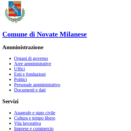
Comune di Novate Milanese
Amministrazione
Organi di governo
Aree amministrative
Uffici
Enti e fondazioni
Politici
Personale amministrativo
Documenti e dati
Servizi
Anagrafe e stato civile
Cultura e tempo libero
Vita lavorativa
Imprese e commercio