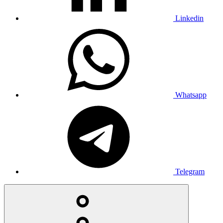
Linkedin
Whatsapp
Telegram