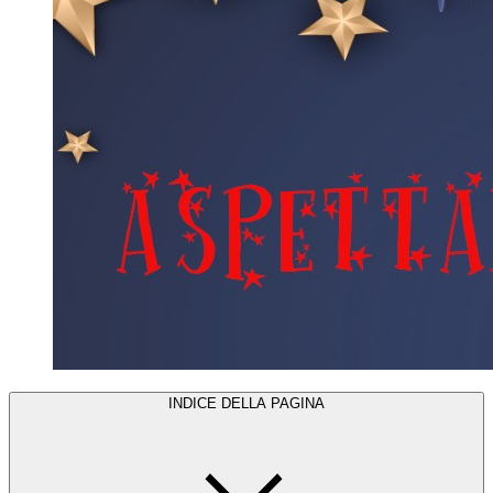
INDICE DELLA PAGINA