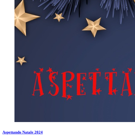
Aspettando Natale 2024