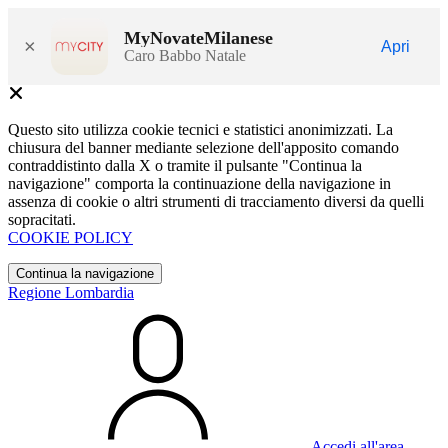
MyNovateMilanese
×
Apri
Caro Babbo Natale
Questo sito utilizza cookie tecnici e statistici anonimizzati. La
chiusura del banner mediante selezione dell'apposito comando
contraddistinto dalla X o tramite il pulsante "Continua la
navigazione" comporta la continuazione della navigazione in
assenza di cookie o altri strumenti di tracciamento diversi da quelli
sopracitati.
COOKIE POLICY
Continua la navigazione
Regione Lombardia
Accedi all'area