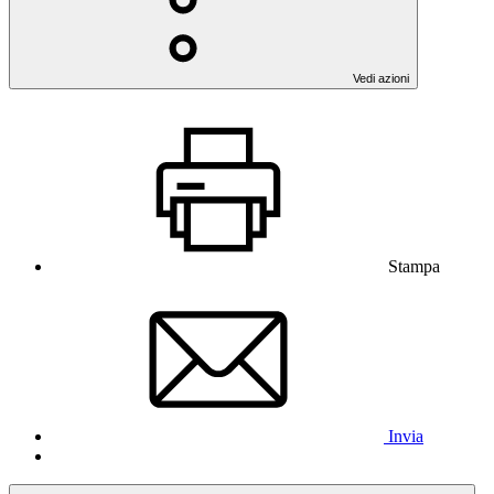
Vedi azioni
Stampa
Invia