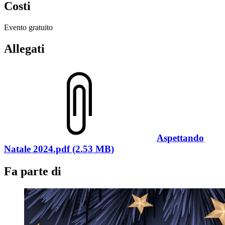
Costi
Evento gratuito
Allegati
Aspettando
Natale 2024.pdf (2.53 MB)
Fa parte di