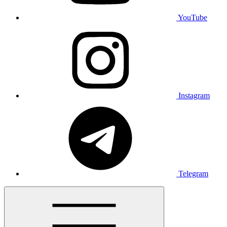
YouTube
Instagram
Telegram