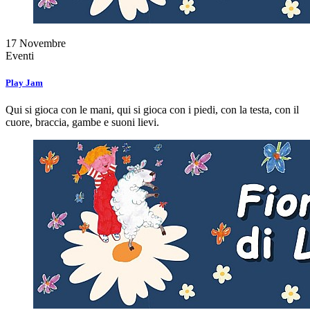
17
Novembre
Eventi
Play Jam
Qui si gioca con le mani, qui si gioca con i piedi, con la testa, con il
cuore, braccia, gambe e suoni lievi.