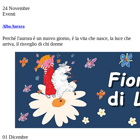
24
Novembre
Eventi
Alba Aurora
Perché l'aurora è un nuovo giorno, è la vita che nasce, la luce che
arriva, il risveglio di chi dorme
01
Dicembre