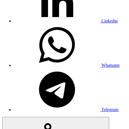
Linkedin
Whatsapp
Telegram