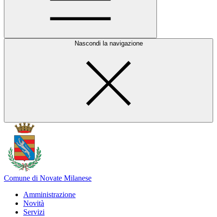
Nascondi la navigazione
Comune di Novate Milanese
Amministrazione
Novità
Servizi