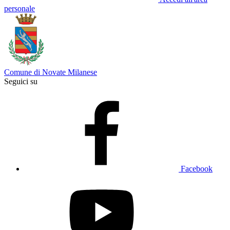
personale
Comune di Novate Milanese
Seguici su
Facebook