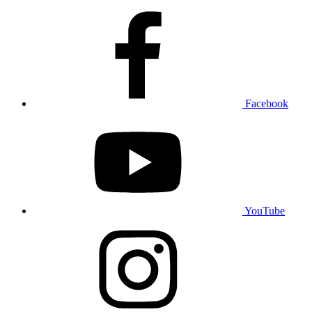
Facebook
YouTube