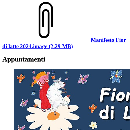
Manifesto Fior
di latte 2024.image (2.29 MB)
Appuntamenti