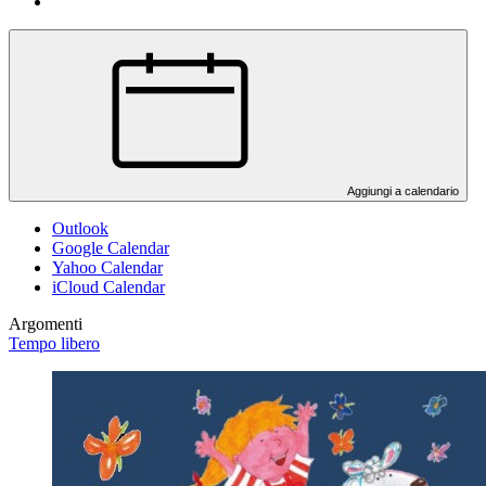
Aggiungi a calendario
Outlook
Google Calendar
Yahoo Calendar
iCloud Calendar
Argomenti
Tempo libero