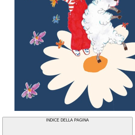
INDICE DELLA PAGINA