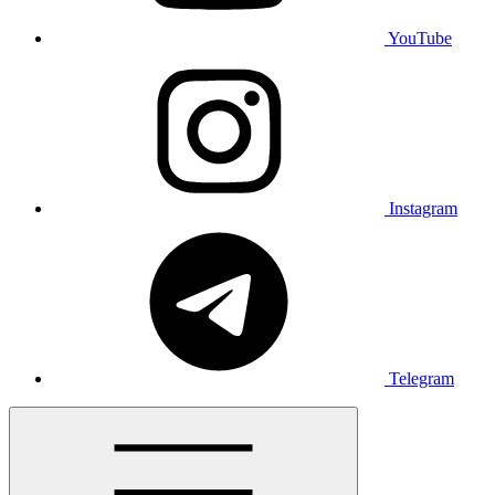
YouTube
Instagram
Telegram