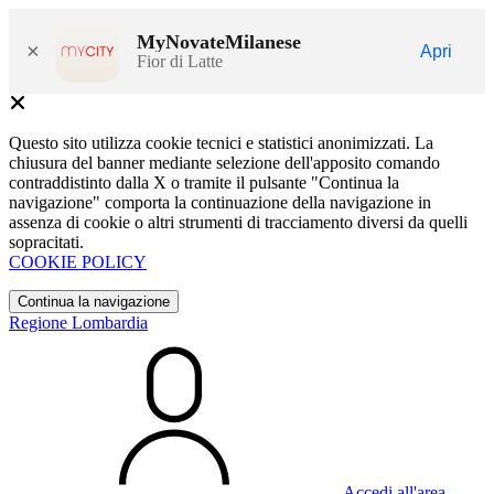
MyNovateMilanese
×
Apri
Fior di Latte
Questo sito utilizza cookie tecnici e statistici anonimizzati. La
chiusura del banner mediante selezione dell'apposito comando
contraddistinto dalla X o tramite il pulsante "Continua la
navigazione" comporta la continuazione della navigazione in
assenza di cookie o altri strumenti di tracciamento diversi da quelli
sopracitati.
COOKIE POLICY
Continua la navigazione
Regione Lombardia
Accedi all'area