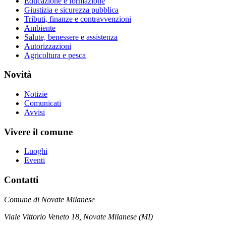
Educazione e formazione
Giustizia e sicurezza pubblica
Tributi, finanze e contravvenzioni
Ambiente
Salute, benessere e assistenza
Autorizzazioni
Agricoltura e pesca
Novità
Notizie
Comunicati
Avvisi
Vivere il comune
Luoghi
Eventi
Contatti
Comune di Novate Milanese
Viale Vittorio Veneto 18, Novate Milanese (MI)