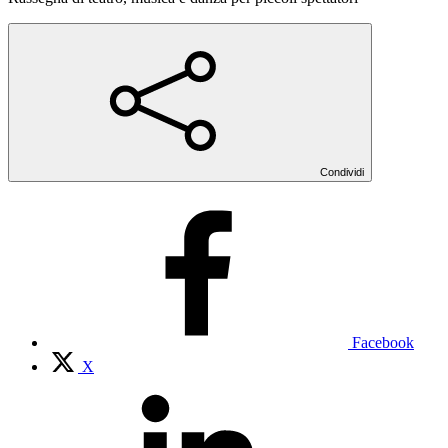
Condividi
Facebook
X