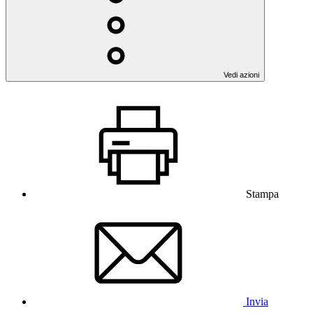
Vedi azioni
Stampa
Invia