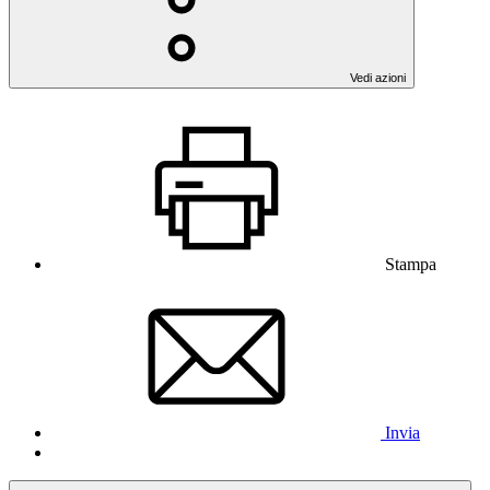
Vedi azioni
Stampa
Invia