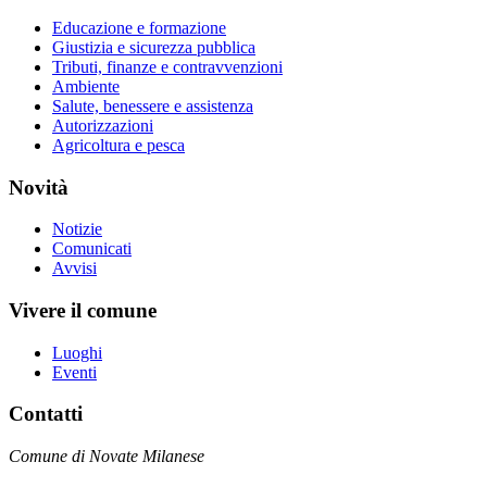
Educazione e formazione
Giustizia e sicurezza pubblica
Tributi, finanze e contravvenzioni
Ambiente
Salute, benessere e assistenza
Autorizzazioni
Agricoltura e pesca
Novità
Notizie
Comunicati
Avvisi
Vivere il comune
Luoghi
Eventi
Contatti
Comune di Novate Milanese