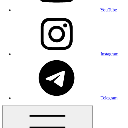
YouTube
Instagram
Telegram