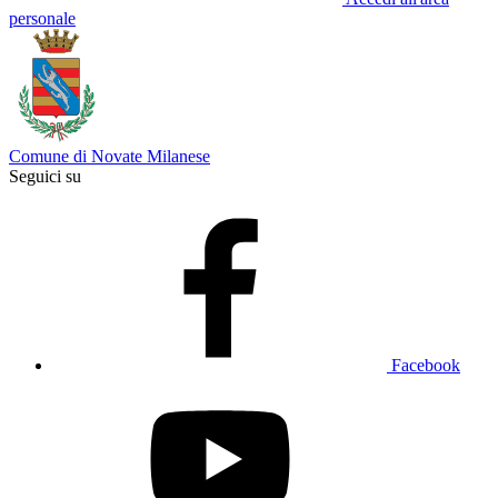
personale
Comune di Novate Milanese
Seguici su
Facebook