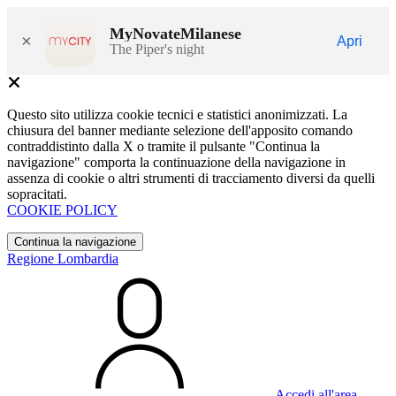
MyNovateMilanese
×
Apri
The Piper's night
Questo sito utilizza cookie tecnici e statistici anonimizzati. La
chiusura del banner mediante selezione dell'apposito comando
contraddistinto dalla X o tramite il pulsante "Continua la
navigazione" comporta la continuazione della navigazione in
assenza di cookie o altri strumenti di tracciamento diversi da quelli
sopracitati.
COOKIE POLICY
Continua la navigazione
Regione Lombardia
Accedi all'area