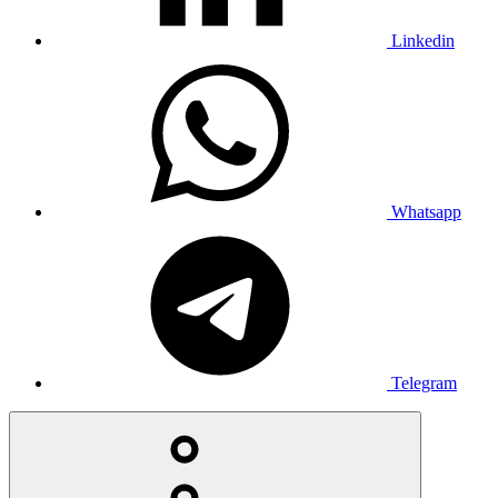
Linkedin
Whatsapp
Telegram