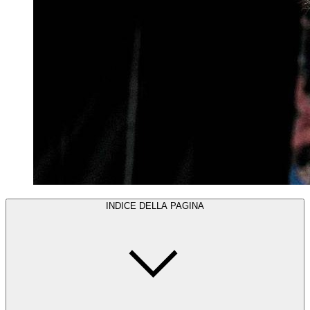
INDICE DELLA PAGINA