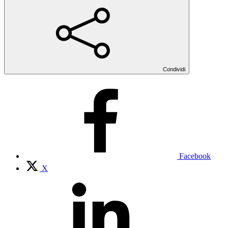
Condividi
Facebook
X