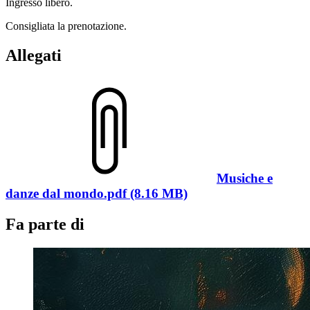
Ingresso libero.
Consigliata la prenotazione.
Allegati
Musiche e
danze dal mondo.pdf (8.16 MB)
Fa parte di