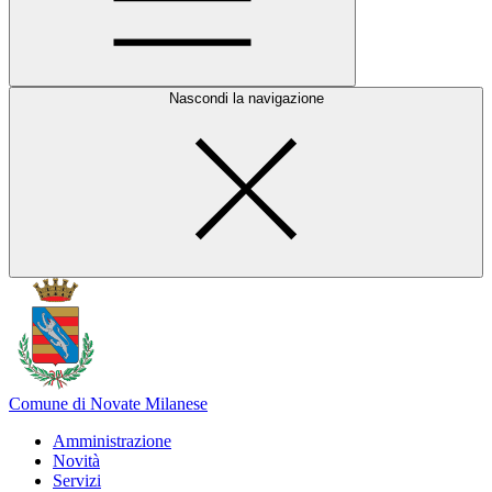
Nascondi la navigazione
Comune di Novate Milanese
Amministrazione
Novità
Servizi