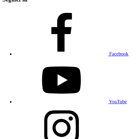
Facebook
YouTube