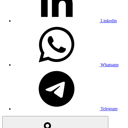
Linkedin
Whatsapp
Telegram