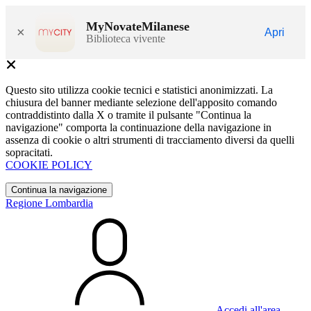
MyNovateMilanese
×
Apri
Biblioteca vivente
Questo sito utilizza cookie tecnici e statistici anonimizzati. La
chiusura del banner mediante selezione dell'apposito comando
contraddistinto dalla X o tramite il pulsante "Continua la
navigazione" comporta la continuazione della navigazione in
assenza di cookie o altri strumenti di tracciamento diversi da quelli
sopracitati.
COOKIE POLICY
Continua la navigazione
Regione Lombardia
Accedi all'area