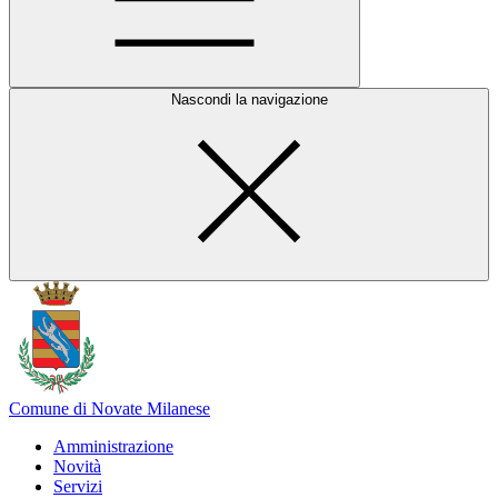
Nascondi la navigazione
Comune di Novate Milanese
Amministrazione
Novità
Servizi