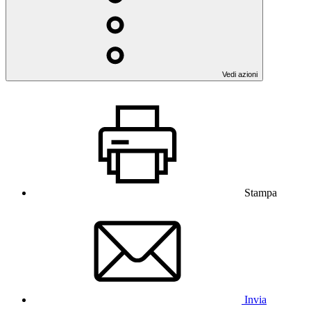
Vedi azioni
Stampa
Invia