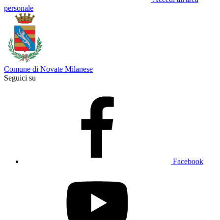
personale
Comune di Novate Milanese
Seguici su
Facebook