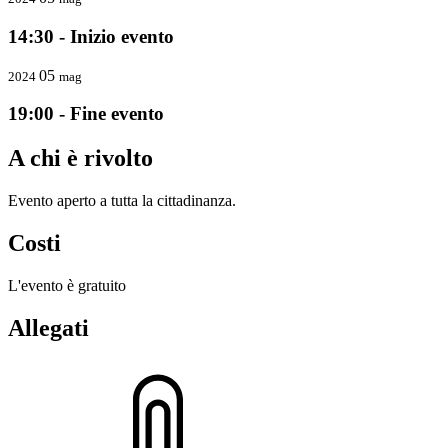
14:30 - Inizio evento
05
2024
mag
19:00 - Fine evento
A chi è rivolto
Evento aperto a tutta la cittadinanza.
Costi
L'evento è gratuito
Allegati