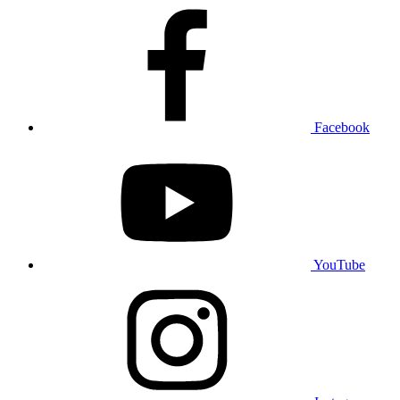
Facebook
YouTube