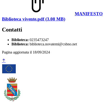
MANIFESTO
Biblioteca vivente.pdf (3.08 MB)
Contatti
Biblioteca:
0235473247
Biblioteca:
biblioteca.novatemi@csbno.net
Pagina aggiornata il 18/09/2024