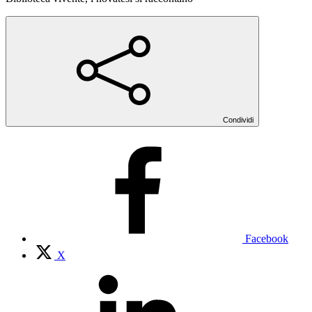
Condividi
Facebook
X