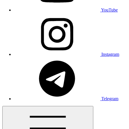
YouTube
Instagram
Telegram