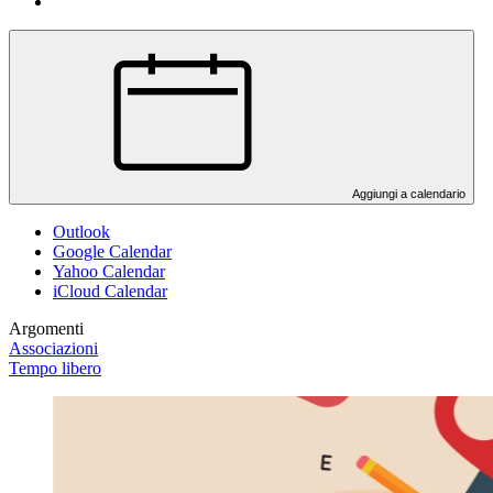
Aggiungi a calendario
Outlook
Google Calendar
Yahoo Calendar
iCloud Calendar
Argomenti
Associazioni
Tempo libero