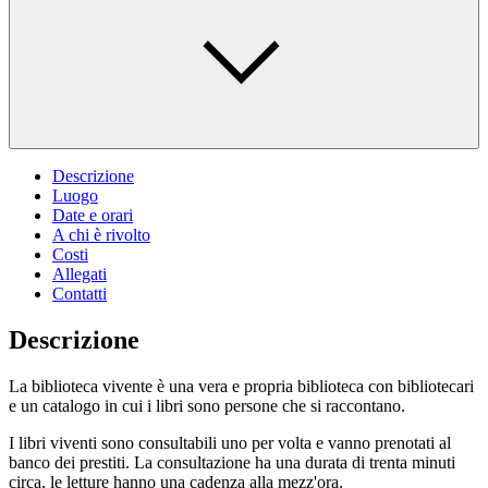
Descrizione
Luogo
Date e orari
A chi è rivolto
Costi
Allegati
Contatti
Descrizione
La biblioteca vivente è una vera e propria biblioteca con bibliotecari
e un catalogo in cui i libri sono persone che si raccontano.
I libri viventi sono consultabili uno per volta e vanno prenotati al
banco dei prestiti. La consultazione ha una durata di trenta minuti
circa, le letture hanno una cadenza alla mezz'ora.