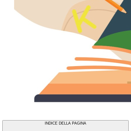
INDICE DELLA PAGINA