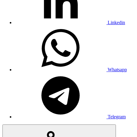
Linkedin
Whatsapp
Telegram