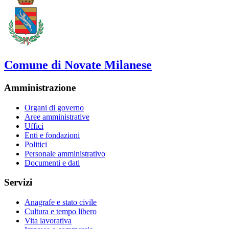
Comune di Novate Milanese
Amministrazione
Organi di governo
Aree amministrative
Uffici
Enti e fondazioni
Politici
Personale amministrativo
Documenti e dati
Servizi
Anagrafe e stato civile
Cultura e tempo libero
Vita lavorativa