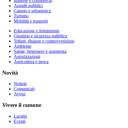
Imprese e commercio
Appalti pubblici
Catasto e urbanistica
Turismo
Mobilità e trasporti
Educazione e formazione
Giustizia e sicurezza pubblica
Tributi, finanze e contravvenzioni
Ambiente
Salute, benessere e assistenza
Autorizzazioni
Agricoltura e pesca
Novità
Notizie
Comunicati
Avvisi
Vivere il comune
Luoghi
Eventi