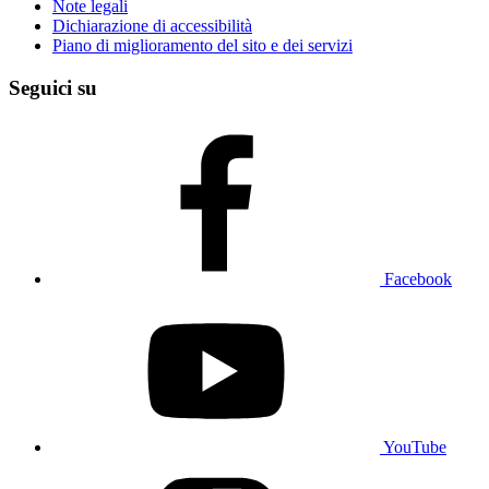
Note legali
Dichiarazione di accessibilità
Piano di miglioramento del sito e dei servizi
Seguici su
Facebook
YouTube