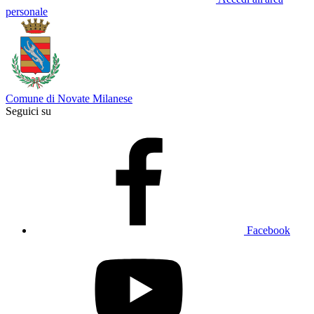
personale
Comune di Novate Milanese
Seguici su
Facebook