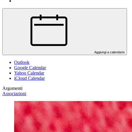
Aggiungi a calendario
Outlook
Google Calendar
Yahoo Calendar
iCloud Calendar
Argomenti
Associazioni