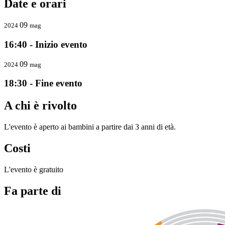
Date e orari
09
2024
mag
16:40 - Inizio evento
09
2024
mag
18:30 - Fine evento
A chi è rivolto
L'evento è aperto ai bambini a partire dai 3 anni di età.
Costi
L'evento è gratuito
Fa parte di