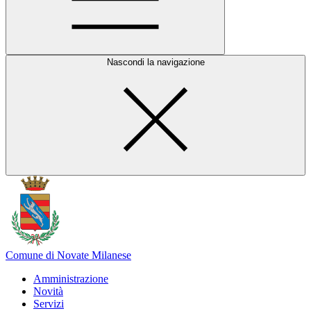
Nascondi la navigazione
Comune di Novate Milanese
Amministrazione
Novità
Servizi