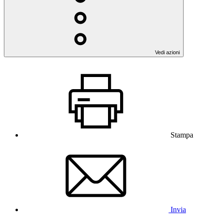
Vedi azioni
Stampa
Invia