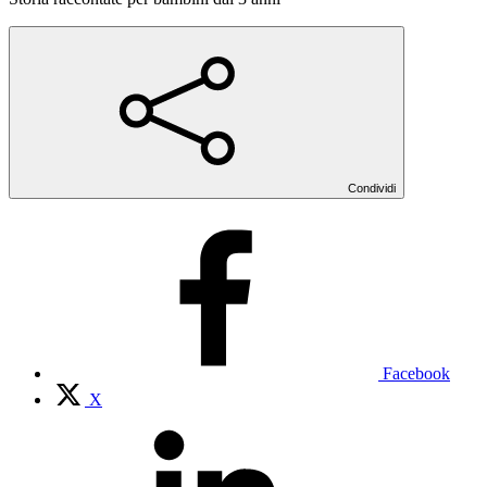
Condividi
Facebook
X