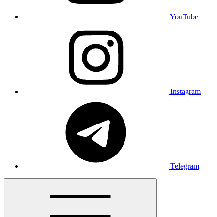
YouTube
Instagram
Telegram