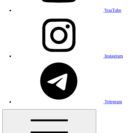
YouTube
Instagram
Telegram