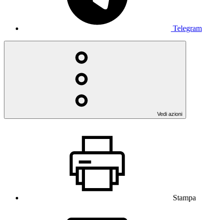
Telegram
Vedi azioni
Stampa