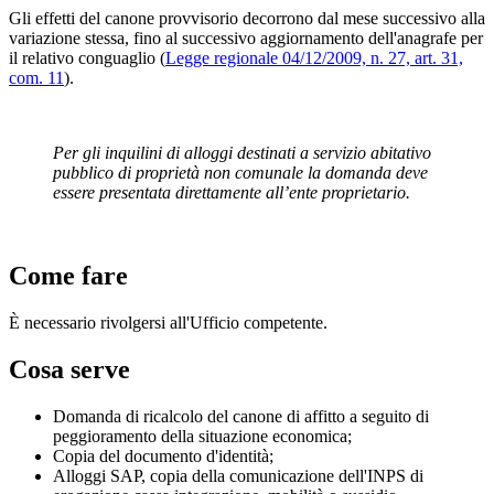
Gli effetti del canone provvisorio decorrono dal mese successivo alla
variazione stessa, fino al successivo aggiornamento dell'anagrafe per
il relativo conguaglio (
Legge regionale 04/12/2009, n. 27, art. 31,
com. 11
).
Per gli inquilini di alloggi destinati a servizio abitativo
pubblico
di proprietà non comunale la domanda deve
essere presentata direttamente all’ente proprietario.
Come fare
È necessario rivolgersi all'Ufficio competente.
Cosa serve
Domanda di ricalcolo del canone di affitto a seguito di
peggioramento della situazione economica;
Copia del documento d'identità;
Alloggi SAP, copia della comunicazione dell'INPS di