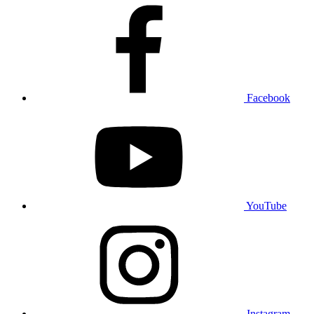
Facebook
YouTube
Instagram