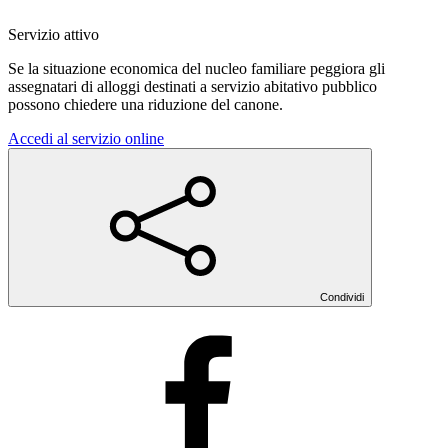
Servizio attivo
Se la situazione economica del nucleo familiare peggiora gli
assegnatari di alloggi destinati a servizio abitativo pubblico
possono chiedere una riduzione del canone.
Accedi al servizio online
Condividi