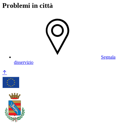
Problemi in città
Segnala
disservizio