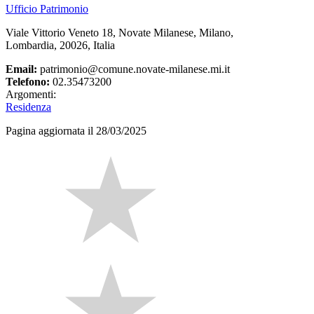
Ufficio Patrimonio
Viale Vittorio Veneto 18, Novate Milanese, Milano,
Lombardia, 20026, Italia
Email:
patrimonio@comune.novate-milanese.mi.it
Telefono:
02.35473200
Argomenti:
Residenza
Pagina aggiornata il 28/03/2025