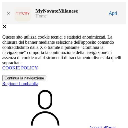
MyNovateMilanese
×
Apri
Home
Questo sito utilizza cookie tecnici e statistici anonimizzati. La
chiusura del banner mediante selezione dell'apposito comando
contraddistinto dalla X o tramite il pulsante "Continua la
navigazione" comporta la continuazione della navigazione in
assenza di cookie o altri strumenti di tracciamento diversi da quelli
sopracitati.
COOKIE POLICY
Continua la navigazione
Regione Lombardia
Accedi all'area