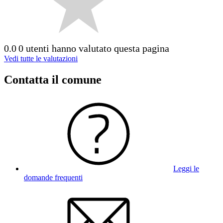
0.0
0 utenti hanno valutato questa pagina
Vedi tutte le valutazioni
Contatta il comune
Leggi le
domande frequenti