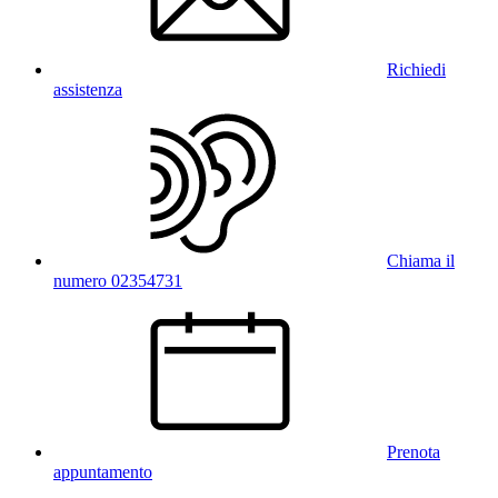
Richiedi
assistenza
Chiama il
numero 02354731
Prenota
appuntamento