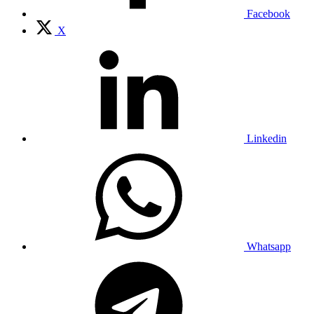
Facebook
X
Linkedin
Whatsapp