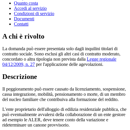
Quanto costa
Accedi al servizio
Condizioni di servizio
Documenti
Contatti
A chi è rivolto
La domanda può essere presentata solo dagli inquilini titolari di
contratto sociale. Sono esclusi gli altri casi di contratto moderato,
concordato o altra tipologia non prevista dalla
Legge regionale
04/12/2009, n. 27
per l'applicazione delle agevolazioni.
Descrizione
Il peggioramento può essere causato da licenziamento, sospensione,
cassa integrazione, mobilità, pensionamento o morte, di un membro
del nucleo familiare che contribuiva alla formazione del reddito.
L'ente proprietario dell'alloggio di edilizia residenziale pubblica, che
può eventualmente avvalersi della collaborazione di un ente gestore
ad esempio le ALER, deve tenere conto della variazione e
rideterminare un canone provvisorio.