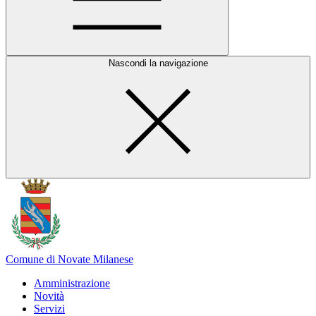
Nascondi la navigazione
Comune di Novate Milanese
Amministrazione
Novità
Servizi