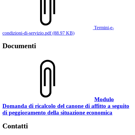
Termini-e-
condizioni-di-servizio.pdf (88.97 KB)
Documenti
Modulo
Domanda di ricalcolo del canone di affitto a seguito
di peggioramento della situazione economica
Contatti