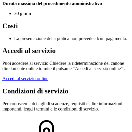
Durata massima del procedimento amministrativo
30 giorni
Costi
La presentazione della pratica non prevede alcun pagamento.
Accedi al servizio
Puoi accedere al servizio Chiedere la rideterminazione del canone
direttamente online tramite il pulsante "Accedi al servizio online" .
Accedi al servizio online
Condizioni di servizio
Per conoscere i dettagli di scadenze, requisiti e altre informazioni
importanti, leggi i termini e le condizioni di servizio.