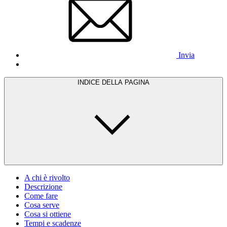
Invia
INDICE DELLA PAGINA
A chi è rivolto
Descrizione
Come fare
Cosa serve
Cosa si ottiene
Tempi e scadenze