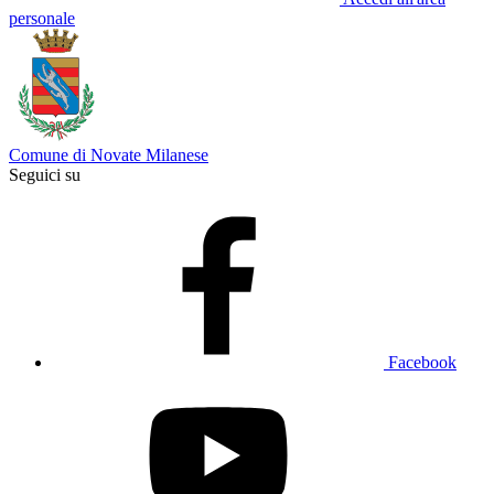
personale
Comune di Novate Milanese
Seguici su
Facebook