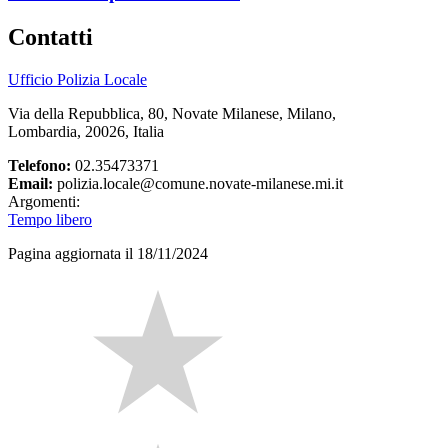
Contatti
Ufficio Polizia Locale
Via della Repubblica, 80, Novate Milanese, Milano,
Lombardia, 20026, Italia
Telefono:
02.35473371
Email:
polizia.locale@comune.novate-milanese.mi.it
Argomenti:
Tempo libero
Pagina aggiornata il 18/11/2024