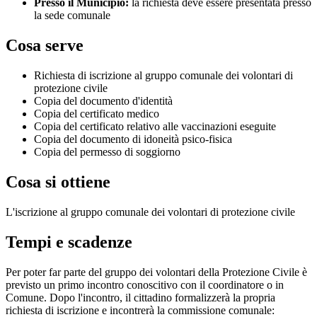
Presso il Municipio:
la richiesta deve essere presentata presso
la sede comunale
Cosa serve
Richiesta di iscrizione al gruppo comunale dei volontari di
protezione civile
Copia del documento d'identità
Copia del certificato medico
Copia del certificato relativo alle vaccinazioni eseguite
Copia del documento di idoneità psico-fisica
Copia del permesso di soggiorno
Cosa si ottiene
L'iscrizione al gruppo comunale dei volontari di protezione civile
Tempi e scadenze
Per poter far parte del gruppo dei volontari della Protezione Civile è
previsto un primo incontro conoscitivo con il coordinatore o in
Comune.
Dopo l'incontro, il cittadino formalizzerà la propria
richiesta di iscrizione e incontrerà la commissione comunale: