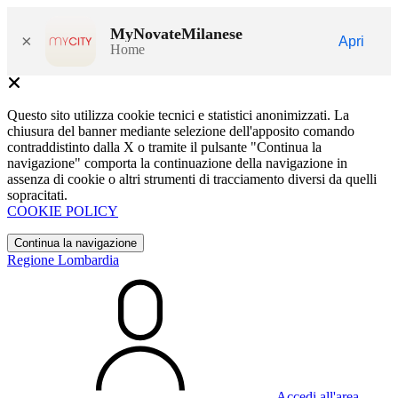
MyNovateMilanese
×
Apri
Home
Questo sito utilizza cookie tecnici e statistici anonimizzati. La
chiusura del banner mediante selezione dell'apposito comando
contraddistinto dalla X o tramite il pulsante "Continua la
navigazione" comporta la continuazione della navigazione in
assenza di cookie o altri strumenti di tracciamento diversi da quelli
sopracitati.
COOKIE POLICY
Continua la navigazione
Regione Lombardia
Accedi all'area