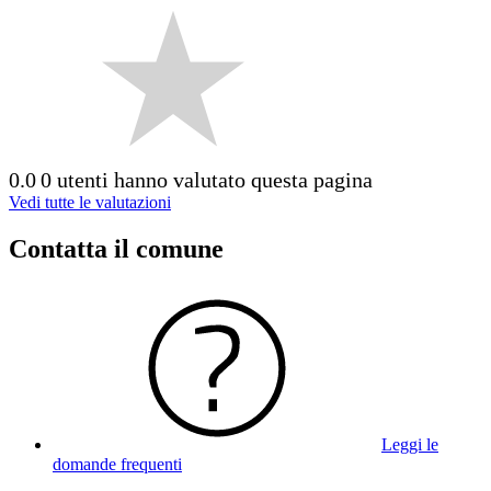
0.0
0 utenti hanno valutato questa pagina
Vedi tutte le valutazioni
Contatta il comune
Leggi le
domande frequenti