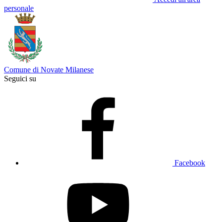
personale
Comune di Novate Milanese
Seguici su
Facebook