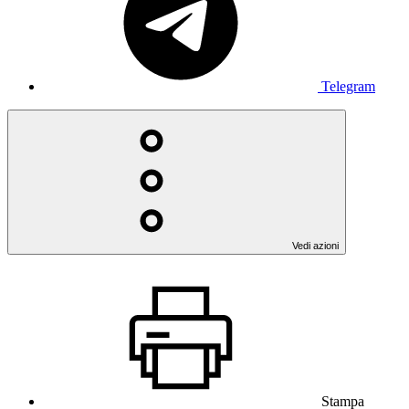
Telegram
Vedi azioni
Stampa