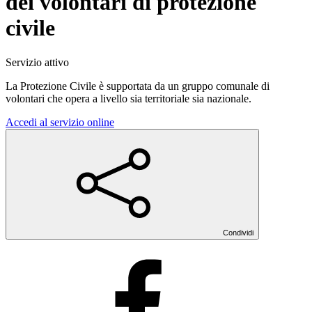
dei volontari di protezione
civile
Servizio attivo
La Protezione Civile è supportata da un gruppo comunale di
volontari che opera a livello sia territoriale sia nazionale.
Accedi al servizio online
Condividi