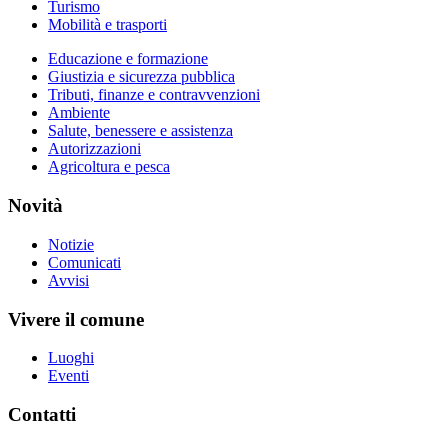
Turismo
Mobilità e trasporti
Educazione e formazione
Giustizia e sicurezza pubblica
Tributi, finanze e contravvenzioni
Ambiente
Salute, benessere e assistenza
Autorizzazioni
Agricoltura e pesca
Novità
Notizie
Comunicati
Avvisi
Vivere il comune
Luoghi
Eventi
Contatti