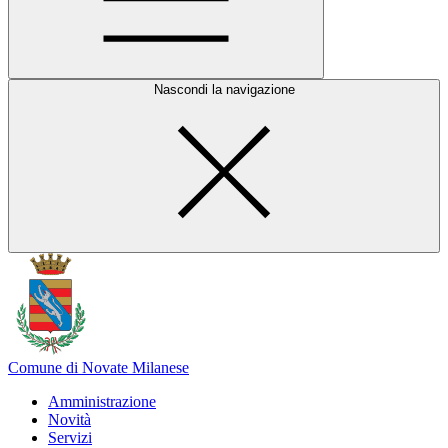
Nascondi la navigazione
Comune di Novate Milanese
Amministrazione
Novità
Servizi