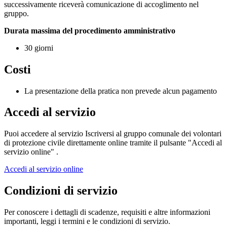
successivamente riceverà comunicazione di accoglimento nel
gruppo.
Durata massima del procedimento amministrativo
30 giorni
Costi
La presentazione della pratica non prevede alcun pagamento
Accedi al servizio
Puoi accedere al servizio Iscriversi al gruppo comunale dei volontari
di protezione civile direttamente online tramite il pulsante "Accedi al
servizio online" .
Accedi al servizio online
Condizioni di servizio
Per conoscere i dettagli di scadenze, requisiti e altre informazioni
importanti, leggi i termini e le condizioni di servizio.