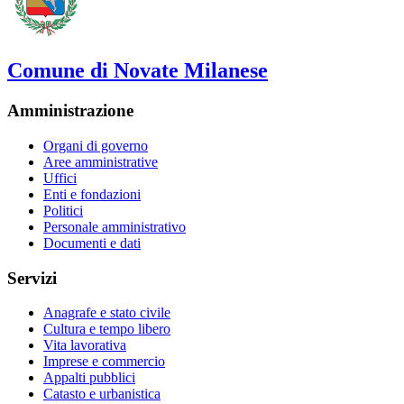
Comune di Novate Milanese
Amministrazione
Organi di governo
Aree amministrative
Uffici
Enti e fondazioni
Politici
Personale amministrativo
Documenti e dati
Servizi
Anagrafe e stato civile
Cultura e tempo libero
Vita lavorativa
Imprese e commercio
Appalti pubblici
Catasto e urbanistica