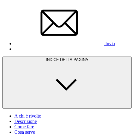
Invia
INDICE DELLA PAGINA
A chi è rivolto
Descrizione
Come fare
Cosa serve