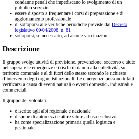
condanne penali che impediscano lo svolgimento di un
pubblico servizio
essere disposto a frequentare i corsi di preparazione e di
aggiornamento professionale
di sottoporsi alle verifiche periodiche previste dal
Decreto
legislativo 09/04/2008, n. 81
sottoporsi, se necessario, ad alcune vaccinazioni.
Descrizione
Il gruppo svolge attività di previsione, prevenzione, soccorso e aiuto
nel superare le emergenze e i rischi di danno alla collettività, sul
territorio comunale e al di fuori dello stesso secondo le richieste
d’intervento degli organi istituzionali. Le emergenze possono infatti
verificarsi a causa di eventi naturali o eventi domestici, industriali e
commerciali.
Il gruppo dei volontari:
è iscritto agli albi regionale e nazionale
dispone di automezzi e attrezzature ad uso esclusivo
ha come specializzazione primaria quella logistica e
gestionale.