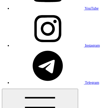
YouTube
Instagram
Telegram