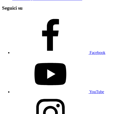
Seguici su
Facebook
YouTube