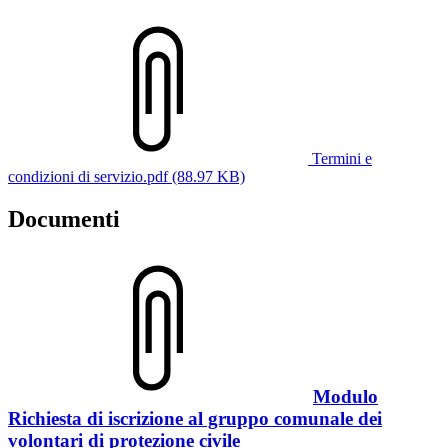
Termini e
condizioni di servizio.pdf (88.97 KB)
Documenti
Modulo
Richiesta di iscrizione al gruppo comunale dei
volontari di protezione civile