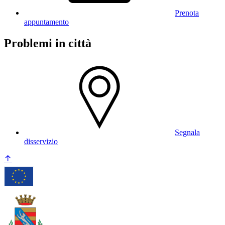
Prenota
appuntamento
Problemi in città
Segnala
disservizio