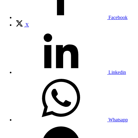
Facebook
X
Linkedin
Whatsapp