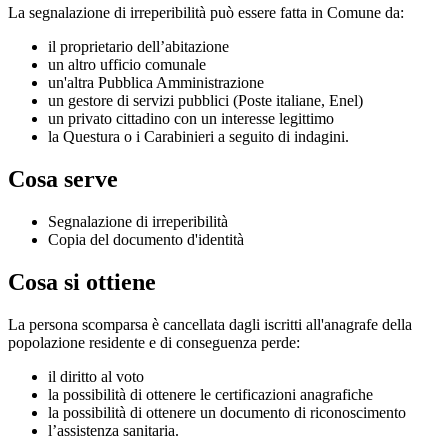
La segnalazione di irreperibilità può essere fatta in Comune da:
il proprietario dell’abitazione
un altro ufficio comunale
un'altra Pubblica Amministrazione
un gestore di servizi pubblici (Poste italiane, Enel)
un privato cittadino con un interesse legittimo
la Questura o i Carabinieri a seguito di indagini.
Cosa serve
Segnalazione di irreperibilità
Copia del documento d'identità
Cosa si ottiene
La persona scomparsa è cancellata dagli iscritti all'anagrafe della
popolazione residente e di conseguenza perde:
il diritto al voto
la possibilità di ottenere le certificazioni anagrafiche
la possibilità di ottenere un documento di riconoscimento
l’assistenza sanitaria.