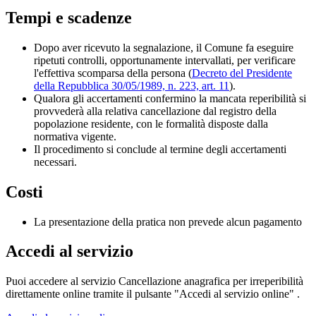
Tempi e scadenze
Dopo aver ricevuto la segnalazione, il Comune fa eseguire
ripetuti controlli, opportunamente intervallati, per verificare
l'effettiva scomparsa della persona (
Decreto del Presidente
della Repubblica 30/05/1989, n. 223, art. 11
).
Qualora gli accertamenti confermino la mancata reperibilità si
provvederà alla relativa cancellazione dal registro della
popolazione residente, con le formalità disposte dalla
normativa vigente.
Il procedimento si conclude al termine degli accertamenti
necessari.
Costi
La presentazione della pratica non prevede alcun pagamento
Accedi al servizio
Puoi accedere al servizio Cancellazione anagrafica per irreperibilità
direttamente online tramite il pulsante "Accedi al servizio online" .