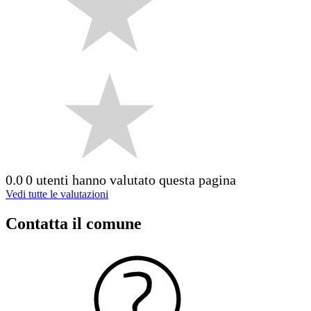
0.0
0 utenti hanno valutato questa pagina
Vedi tutte le valutazioni
Contatta il comune