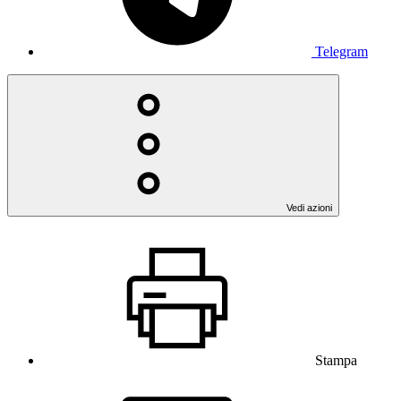
Telegram
Vedi azioni
Stampa