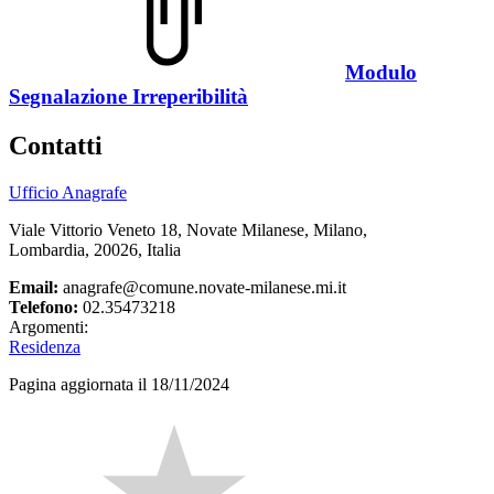
Modulo
Segnalazione Irreperibilità
Contatti
Ufficio Anagrafe
Viale Vittorio Veneto 18, Novate Milanese, Milano,
Lombardia, 20026, Italia
Email:
anagrafe@comune.novate-milanese.mi.it
Telefono:
02.35473218
Argomenti:
Residenza
Pagina aggiornata il 18/11/2024