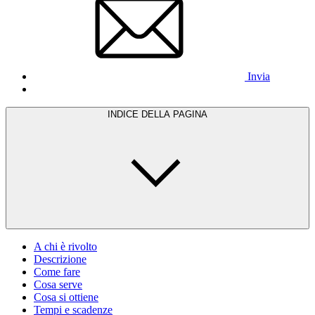
Invia
INDICE DELLA PAGINA
A chi è rivolto
Descrizione
Come fare
Cosa serve
Cosa si ottiene
Tempi e scadenze