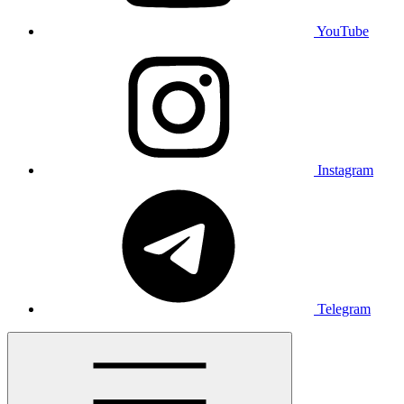
YouTube
Instagram
Telegram