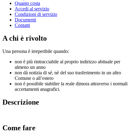
Quanto costa
Accedi al servizio
Condizioni di servizio
Documenti
Contatti
A chi è rivolto
Una persona è irreperibile quando:
non è più rintracciabile al proprio indirizzo abituale per
almeno un anno
non dà notizia di sé, nè del suo trasferimento in un altro
Comune o all’estero
non è possibile stabilire la reale dimora attraverso i normali
accertamenti anagrafici.
Descrizione
Come fare