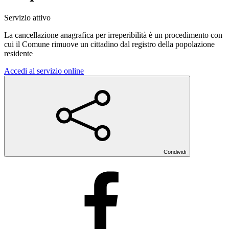
Servizio attivo
La cancellazione anagrafica per irreperibilità è un procedimento con
cui il Comune rimuove un cittadino dal registro della popolazione
residente
Accedi al servizio online
Condividi