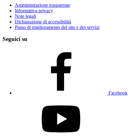
Amministrazione trasparente
Informativa privacy
Note legali
Dichiarazione di accessibilità
Piano di miglioramento del sito e dei servizi
Seguici su
Facebook