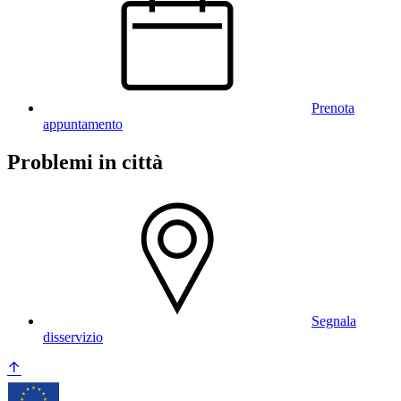
Prenota
appuntamento
Problemi in città
Segnala
disservizio