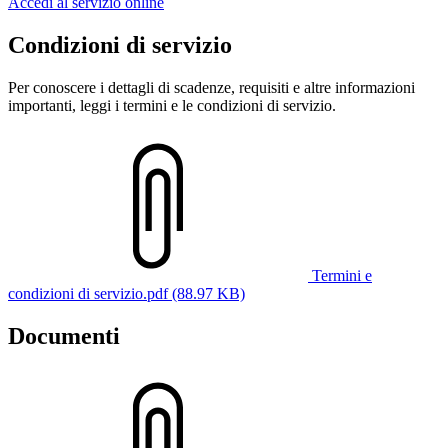
Accedi al servizio online
Condizioni di servizio
Per conoscere i dettagli di scadenze, requisiti e altre informazioni
importanti, leggi i termini e le condizioni di servizio.
Termini e
condizioni di servizio.pdf (88.97 KB)
Documenti