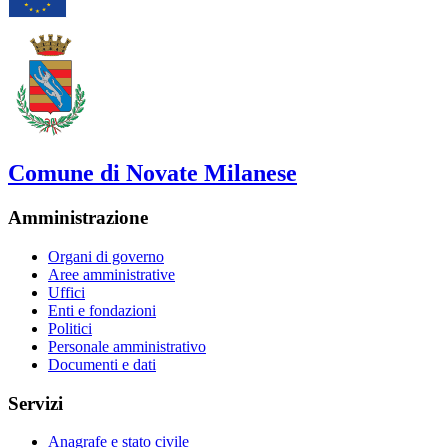
Comune di Novate Milanese
Amministrazione
Organi di governo
Aree amministrative
Uffici
Enti e fondazioni
Politici
Personale amministrativo
Documenti e dati
Servizi
Anagrafe e stato civile