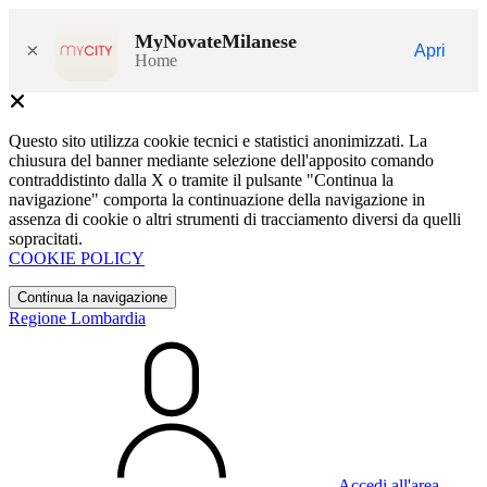
MyNovateMilanese
×
Apri
Home
Questo sito utilizza cookie tecnici e statistici anonimizzati. La
chiusura del banner mediante selezione dell'apposito comando
contraddistinto dalla X o tramite il pulsante "Continua la
navigazione" comporta la continuazione della navigazione in
assenza di cookie o altri strumenti di tracciamento diversi da quelli
sopracitati.
COOKIE POLICY
Continua la navigazione
Regione Lombardia
Accedi all'area