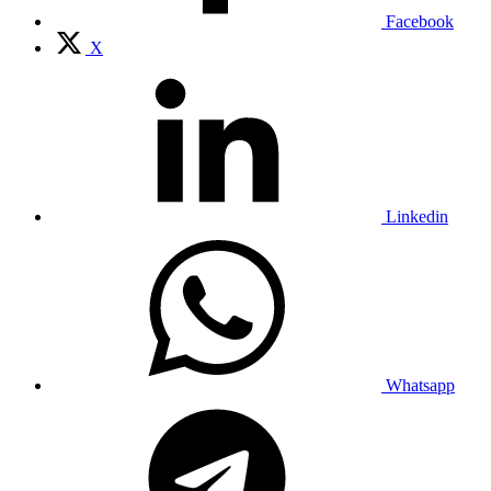
Facebook
X
Linkedin
Whatsapp