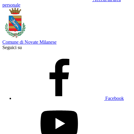
personale
Comune di Novate Milanese
Seguici su
Facebook