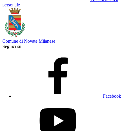
personale
Comune di Novate Milanese
Seguici su
Facebook