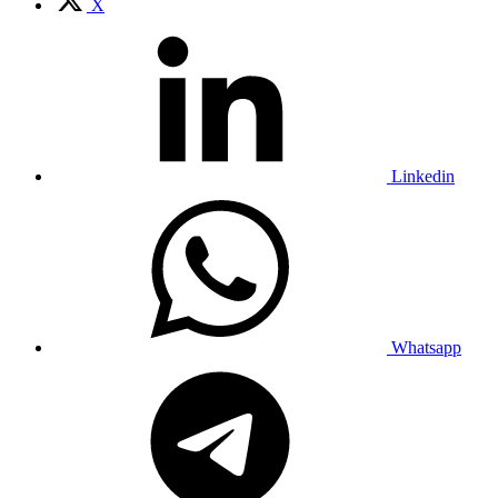
X
Linkedin
Whatsapp