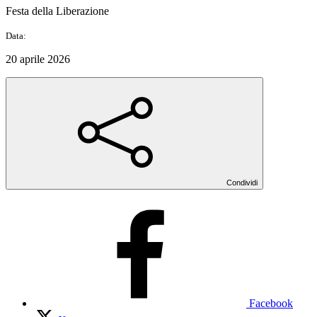
Festa della Liberazione
Data:
20 aprile 2026
Condividi
Facebook