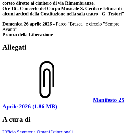
corteo diretto al cimitero di via Rimembranze.
Ore 16 - Concerto del Corpo Musicale S. Cecilia e lettura di
alcuni articol della Costituzione nella sala teatro "G. Testori".
Domenica 26 aprile 2026
- Parco "Brasca" e circolo "Sempre
Avanti"
Pranzo della Liberazione
Allegati
Manifesto 25
Aprile 2026 (1.86 MB)
A cura di
Ufficio Segreteria Organi Istituzionali