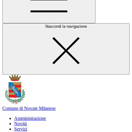
Nascondi la navigazione
Comune di Novate Milanese
Amministrazione
Novità
Servizi