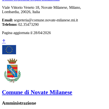
Viale Vittorio Veneto 18, Novate Milanese, Milano,
Lombardia, 20026, Italia
Email:
segreteria@comune.novate-milanese.mi.it
Telefono:
02.35473290
Pagina aggiornata il 28/04/2026
Comune di Novate Milanese
Amministrazione