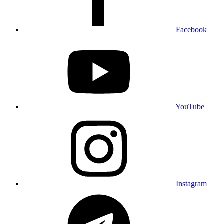
Facebook
YouTube
Instagram