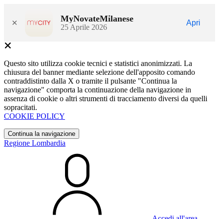
MyNovateMilanese
×
Apri
25 Aprile 2026
Questo sito utilizza cookie tecnici e statistici anonimizzati. La
chiusura del banner mediante selezione dell'apposito comando
contraddistinto dalla X o tramite il pulsante "Continua la
navigazione" comporta la continuazione della navigazione in
assenza di cookie o altri strumenti di tracciamento diversi da quelli
sopracitati.
COOKIE POLICY
Continua la navigazione
Regione Lombardia
Accedi all'area