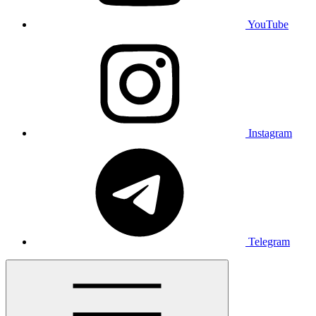
YouTube
Instagram
Telegram