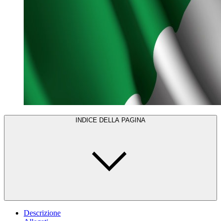
INDICE DELLA PAGINA
Descrizione