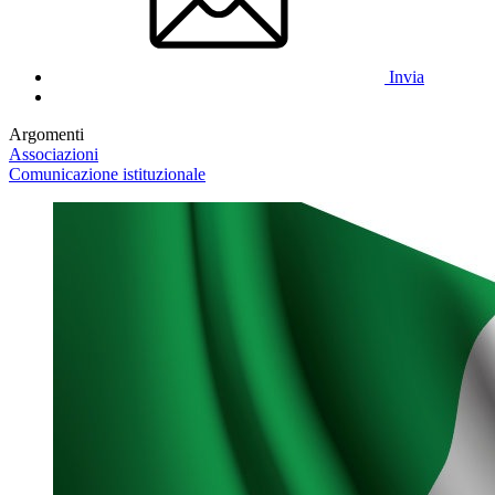
Invia
Argomenti
Associazioni
Comunicazione istituzionale