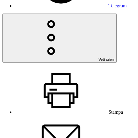
Telegram
Vedi azioni
Stampa